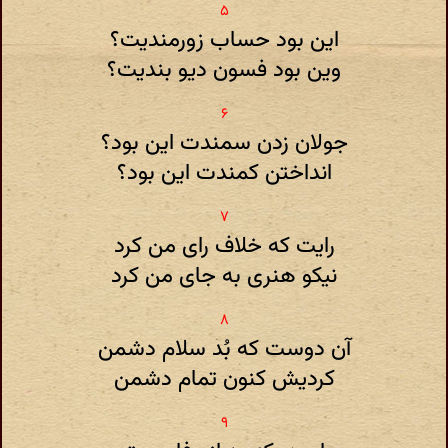
این بود حساب زورمندیت؟
وین بود فسون دیو بندیت؟
جولان زدن سمندت این بود؟
انداختن کمندت این بود؟
رایت که خلاف رای من کرد
نیکو هنری به جای من کرد
آن دوست که بُد سلام دشمن
کردیش کنون تمام دشمن