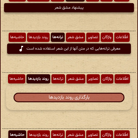
پیشنهاد مشق شعر
اطّلاعات
واژگان
تصاویر
مشق شعر
ترانه‌ها
روند بازدیدها
حاشیه‌ها
معرفی ترانه‌هایی که در متن آنها از این شعر استفاده شده است
اطّلاعات
واژگان
تصاویر
مشق شعر
ترانه‌ها
روند بازدیدها
حاشیه‌ها
بارگذاری روند بازدیدها
اطّلاعات
واژگان
تصاویر
مشق شعر
ترانه‌ها
روند بازدیدها
حاشیه‌ها