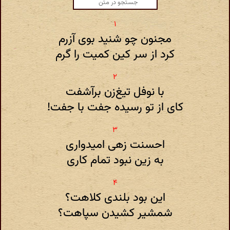
مجنون چو شنید بوی آزرم
کرد از سر کین کمیت را گرم
با نوفل تیغ‌زن برآشفت
کای از تو رسیده جفت با جفت!
احسنت زهی امیدواری
به زین نبود تمام کاری
این بود بلندی کلاهت؟
شمشیر کشیدن سپاهت؟