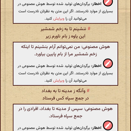
اخطار:
برگردان‌های تولید شده توسط هوش مصنوعی در
بسیاری از موارد نادرستند. اگر این متن به نظرتان نادرست است
می‌توانید آن را
ویرایش
کنید.
#
ننشینم تا به زخم شمشیر
این یاوه ز بام ناورم زیر
هوش مصنوعی: من نمی‌توانم آرام بنشینم تا اینکه
زخم شمشیر مرا از بام پایین بیاورد.
اخطار:
برگردان‌های تولید شده توسط هوش مصنوعی در
بسیاری از موارد نادرستند. اگر این متن به نظرتان نادرست است
می‌توانید آن را
ویرایش
کنید.
#
وآنگه ز مدینه تا به بغداد
در جمع سپاه کس فرستاد
هوش مصنوعی: سپس از مدینه تا بغداد، افرادی را در
جمع سپاه فرستاد.
اخطار:
برگردان‌های تولید شده توسط هوش مصنوعی در