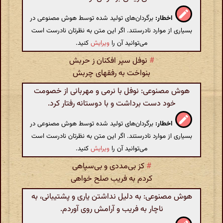
اخطار:
برگردان‌های تولید شده توسط هوش مصنوعی در
بسیاری از موارد نادرستند. اگر این متن به نظرتان نادرست است
می‌توانید آن را
ویرایش
کنید.
#
نوفل سپر افکنان ز حربش
بنواخت به رفقهای چربش
هوش مصنوعی: نوفل با نرمی و مهربانی از خصومت
خود دست برداشت و با دوستانه رفتار کرد.
اخطار:
برگردان‌های تولید شده توسط هوش مصنوعی در
بسیاری از موارد نادرستند. اگر این متن به نظرتان نادرست است
می‌توانید آن را
ویرایش
کنید.
#
کز بی‌مددی و بی‌سپاهی
کردم به فریب صلح خواهی
هوش مصنوعی: به دلیل نداشتن یاری و پشتیبانی، به
ناچار به فریب و آرامش روی آوردم.