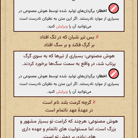
اخطار:
برگردان‌های تولید شده توسط هوش مصنوعی در
بسیاری از موارد نادرستند. اگر این متن به نظرتان نادرست است
می‌توانید آن را
ویرایش
کنید.
#
بس تیر شبان که در تگ افتاد
بر گرگ فکند و بر سگ افتاد
هوش مصنوعی: بسیاری از تیرها که به سوی گرگ
پرتاب شد، در واقع به سمت سگ‌ها برخورد کردند.
اخطار:
برگردان‌های تولید شده توسط هوش مصنوعی در
بسیاری از موارد نادرستند. اگر این متن به نظرتان نادرست است
می‌توانید آن را
ویرایش
کنید.
#
گرچه کرمت بلند نام است
در عهدهٔ عهد ناتمام است
هوش مصنوعی: هرچند که کرامت تو بسیار مشهور و
بزرگ است، اما مسئولیت های ناتمام و عهده داری
های زیادی بر دوش تو است.