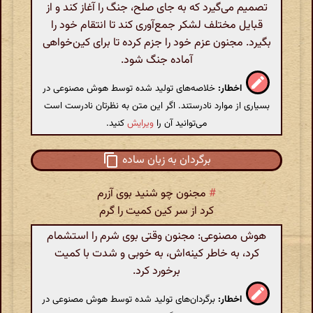
تصمیم می‌گیرد که به جای صلح، جنگ را آغاز کند و از
قبایل مختلف لشکر جمع‌آوری کند تا انتقام خود را
بگیرد. مجنون عزم خود را جزم کرده تا برای کین‌خواهی
آماده جنگ شود.
اخطار:
خلاصه‌های تولید شده توسط هوش مصنوعی در
بسیاری از موارد نادرستند. اگر این متن به نظرتان نادرست است
می‌توانید آن را
ویرایش
کنید.
برگردان به زبان ساده
#
مجنون چو شنید بوی آزرم
کرد از سر کین کمیت را گرم
هوش مصنوعی: مجنون وقتی بوی شرم را استشمام
کرد، به خاطر کینه‌اش، به خوبی و شدت با کمیت
برخورد کرد.
اخطار:
برگردان‌های تولید شده توسط هوش مصنوعی در