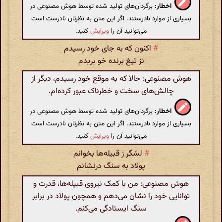
اخطار:
برگردان‌های تولید شده توسط هوش مصنوعی در
بسیاری از موارد نادرستند. اگر این متن به نظرتان نادرست است
می‌توانید آن را
ویرایش
کنید.
#
اکنون که به جای خود رسیدم
نز تیغ برنده خو بریدم
هوش مصنوعی: حالا که به موقع خود رسیدم، دیگر از
چالش‌های سخت و خطرناک عبور کرده‌ام.
اخطار:
برگردان‌های تولید شده توسط هوش مصنوعی در
بسیاری از موارد نادرستند. اگر این متن به نظرتان نادرست است
می‌توانید آن را
ویرایش
کنید.
#
لشگر ز قبیله‌ها بخوانم
پولاد به سنگ درنشانم
هوش مصنوعی: من با کمک نیروی قبیله‌ها، قدرت و
توانایی خود را نشان می‌دهم و همچون پولاد در برابر
سنگ ایستادگی می‌کنم.