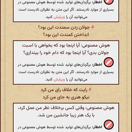
اخطار:
برگردان‌های تولید شده توسط هوش مصنوعی در
بسیاری از موارد نادرستند. اگر این متن به نظرتان نادرست است
می‌توانید آن را
ویرایش
کنید.
#
جولان زدن سمندت این بود؟
انداختن کمندت این بود؟
هوش مصنوعی: آیا اینجا بود که بخواهی با اسبت
جولان بدی؟ آیا اینجا بود که دام خود را بیندازی؟
اخطار:
برگردان‌های تولید شده توسط هوش مصنوعی در
بسیاری از موارد نادرستند. اگر این متن به نظرتان نادرست است
می‌توانید آن را
ویرایش
کنید.
#
رایت که خلاف رای من کرد
نیکو هنری به جای من کرد
هوش مصنوعی: وقتی کسی برخلاف نظر من عمل کرد،
با یک هنر زیبا جانشین من شد.
اخطار:
برگردان‌های تولید شده توسط هوش مصنوعی در