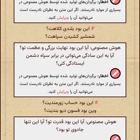
اخطار:
برگردان‌های تولید شده توسط هوش مصنوعی در
بسیاری از موارد نادرستند. اگر این متن به نظرتان نادرست است
می‌توانید آن را
ویرایش
کنید.
#
این بود بلندی کلاهت؟
شمشیر کشیدن سپاهت؟
هوش مصنوعی: آیا این بود نهایت بزرگی و عظمت تو؟
آیا به این سادگی می‌توانی در برابر سپاه دشمن
ایستادگی کنی؟
اخطار:
برگردان‌های تولید شده توسط هوش مصنوعی در
بسیاری از موارد نادرستند. اگر این متن به نظرتان نادرست است
می‌توانید آن را
ویرایش
کنید.
#
این بود حساب زورمندیت؟
وین بود فسون دیو بندیت؟
هوش مصنوعی: آیا این بود قدرت تو؟ آیا این تنها
جادوی تو بود؟