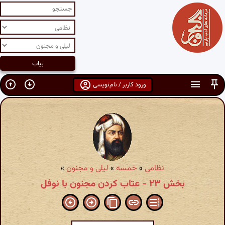
ورود کاربر / نام‌نویسی
نظامی
»
خمسه
»
لیلی و مجنون
»
بخش ۲۳ - عتاب کردن مجنون با نوفل