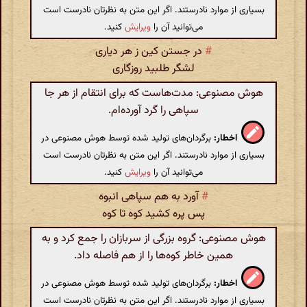
بسیاری از موارد نادرستند. اگر این متن به نظرتان نادرست است
می‌توانید آن را
ویرایش
کنید.
#
در جستن کین ز هر دیاری
لشگر طلبید روزگاری
هوش مصنوعی: مدت‌هاست که برای انتقام از هر جا
سپاهی را گرد آورده‌ام.
اخطار:
برگردان‌های تولید شده توسط هوش مصنوعی در
بسیاری از موارد نادرستند. اگر این متن به نظرتان نادرست است
می‌توانید آن را
ویرایش
کنید.
#
آورد به هم سپاهی انبوه
پس پره کشید کوه تا کوه
هوش مصنوعی: گروه بزرگی از سربازان را جمع کرد و به
همین خاطر کوه‌ها را از هم فاصله داد.
اخطار:
برگردان‌های تولید شده توسط هوش مصنوعی در
بسیاری از موارد نادرستند. اگر این متن به نظرتان نادرست است