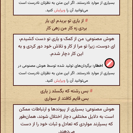
بسیاری از موارد نادرستند. اگر این متن به نظرتان نادرست است
می‌توانید آن را
ویرایش
کنید.
#
از یاری تو بریدم ای یار
بردی زه کار من زهی کار
هوش مصنوعی: من از کمک و یاری تو دست کشیدم،
ای دوست، زیرا تو مرا از کار و تلاش خود دور کردی و به
این کار دچار شدم.
اخطار:
برگردان‌های تولید شده توسط هوش مصنوعی در
بسیاری از موارد نادرستند. اگر این متن به نظرتان نادرست است
می‌توانید آن را
ویرایش
کنید.
#
بس رشته که بگسلد ز یاری
بس قایم کافتد از سواری
هوش مصنوعی: بسیاری از پیوندها و ارتباطات ممکن
است به دلایل مختلفی دچار اختلال شوند، همان‌طور
که بسیارند مواردی که تعادل و ثبات خود را از دست
می‌دهند.