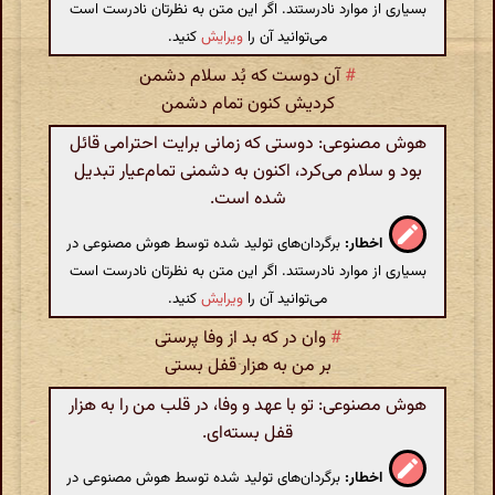
بسیاری از موارد نادرستند. اگر این متن به نظرتان نادرست است
می‌توانید آن را
ویرایش
کنید.
#
آن دوست که بُد سلام دشمن
کردیش کنون تمام دشمن
هوش مصنوعی: دوستی که زمانی برایت احترامی قائل
بود و سلام می‌کرد، اکنون به دشمنی تمام‌عیار تبدیل
شده است.
اخطار:
برگردان‌های تولید شده توسط هوش مصنوعی در
بسیاری از موارد نادرستند. اگر این متن به نظرتان نادرست است
می‌توانید آن را
ویرایش
کنید.
#
وان در که بد از وفا پرستی
بر من به هزار قفل بستی
هوش مصنوعی: تو با عهد و وفا، در قلب من را به هزار
قفل بسته‌ای.
اخطار:
برگردان‌های تولید شده توسط هوش مصنوعی در