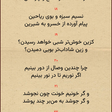
نسیم سبزه و بوی ریاحین
پیام آورده از خسرو به شیرین
کزین خوش‌تر شبی خواهد رسیدن؟
و زین شاداب‌تر بویی دمیدن؟
چرا چندین وصال از دور بینیم
اگر نوریم تا در نور بینیم
و گر خونیم خونت چون نجوشد
و گر جوشد به من‌بر چند پوشد