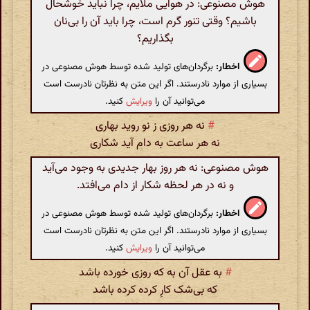
هوش مصنوعی: در هوایی ملایم، چرا نباید خوشحال
باشیم؟ وقتی تنور گرم است، چرا باید آن را بی‌نان
بگذاریم؟
اخطار:
برگردان‌های تولید شده توسط هوش مصنوعی در
بسیاری از موارد نادرستند. اگر این متن به نظرتان نادرست است
می‌توانید آن را
ویرایش
کنید.
#
نه هر روزی ز نو روید بهاری
نه هر ساعت به دام آید شکاری
هوش مصنوعی: نه هر روز بهار جدیدی به وجود می‌آید
و نه در هر لحظه شکار از دام می‌افتد.
اخطار:
برگردان‌های تولید شده توسط هوش مصنوعی در
بسیاری از موارد نادرستند. اگر این متن به نظرتان نادرست است
می‌توانید آن را
ویرایش
کنید.
#
به عقل آن به که روزی خورده باشد
که بی‌شک کارِ کرده کرده باشد