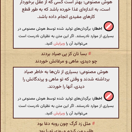
هوش مصنوعی: بهتر است کسی که از عقل برخوردار
است، به اندازه‌ای غذا خورده باشد که به طور قطع
کارهای مفیدی انجام داده باشد.
اخطار:
برگردان‌های تولید شده توسط هوش مصنوعی در
بسیاری از موارد نادرستند. اگر این متن به نظرتان نادرست است
می‌توانید آن را
ویرایش
کنید.
#
بسا نان کز پی صیاد بردند
چو دیدی‌، ماهی و مرغانش خوردند
هوش مصنوعی: بسیاری از نان‌ها به خاطر صیاد
برداشته شدند و وقتی که تو ماهی و پرندگانش را
دیدی، آنها را خوردند.
اخطار:
برگردان‌های تولید شده توسط هوش مصنوعی در
بسیاری از موارد نادرستند. اگر این متن به نظرتان نادرست است
می‌توانید آن را
ویرایش
کنید.
#
مثل زد گرگ چون روبه دغا بود
طلب من کردم و روزی تو را بود