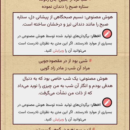
ستاره صبح را دندان نموده
هوش مصنوعی: نسیم صبحگاهی از پیشانی دل، ستاره
صبح را مانند دندانی تیز و درخشان ساخته است.
اخطار:
برگردان‌های تولید شده توسط هوش مصنوعی در
بسیاری از موارد نادرستند. اگر این متن به نظرتان نادرست است
می‌توانید آن را
ویرایش
کنید.
#
شبی بود از در مقصود‌جویی
مراد آن شب ز مادر زاد گویی
هوش مصنوعی: یک شب خاصی بود که به دنبال
هدفی بودم و انگار آن شب به من چیزی را نوید می‌داد
که از ذات من نشأت می‌گرفت.
اخطار:
برگردان‌های تولید شده توسط هوش مصنوعی در
بسیاری از موارد نادرستند. اگر این متن به نظرتان نادرست است
می‌توانید آن را
ویرایش
کنید.
#
ازین سو زهره در گوهر گسستن