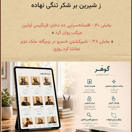
ز شیرین بر شکر تنگی نهاده
بخش ۴۰ - افسانه‌سرایی ده دختر: فرنگیس اولین
مرکب روان کرد
»
«
بخش ۳۸ - شیرکشتن خسرو در بزم‌گاه: ملک عزم
تماشا کرد روزی