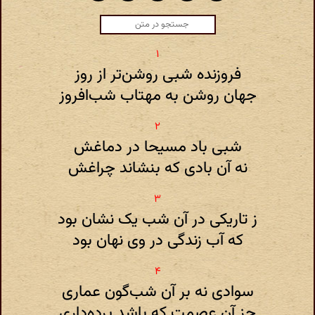
فروزنده شبی روشن‌تر از روز
جهان روشن به مهتاب شب‌افروز
شبی باد مسیحا در دماغش
نه آن بادی که بنشاند چراغش
ز تاریکی در آن شب یک نشان بود
که آب زندگی در وی نهان بود
سوادی نه بر آن شب‌گون عماری
جز آن عصمت که باشد پرده‌داری