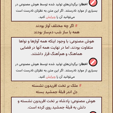
اخطار:
برگردان‌های تولید شده توسط هوش مصنوعی در
بسیاری از موارد نادرستند. اگر این متن به نظرتان نادرست است
می‌توانید آن را
ویرایش
کنید.
#
اگر چه مختلف آواز بودند
همه با ساز شب دم‌ساز بودند
هوش مصنوعی: با وجود اینکه همه آوازها و نواها
متفاوت بودند، اما در نهایت همه آنها در فضایی
هماهنگ و هم‌آهنگ قرار داشتند.
اخطار:
برگردان‌های تولید شده توسط هوش مصنوعی در
بسیاری از موارد نادرستند. اگر این متن به نظرتان نادرست است
می‌توانید آن را
ویرایش
کنید.
#
ملک بر تخت افریدون نشسته
دل اندر قبلهٔ جمشید بسته
هوش مصنوعی: پادشاه بر تخت افریدون نشسته و
دلش به قبله‌ٔ جمشید روی کرده است.