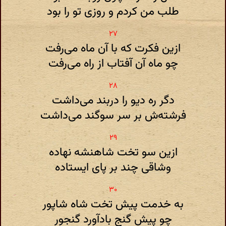
طلب من کردم و روزی تو را بود
ازین فکرت که با آن ماه می‌رفت
چو ماه آن آفتاب از راه می‌رفت
دگر ره دیو را دربند می‌داشت
فرشته‌ش بر سر سوگند می‌داشت
ازین سو تخت شاهنشه نهاده
وشاقی چند بر پای ایستاده
به خدمت پیش تخت شاه شاپور
چو پیش گنج بادآورد گنجور