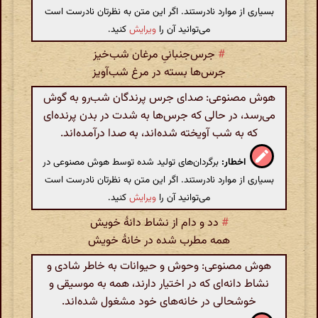
بسیاری از موارد نادرستند. اگر این متن به نظرتان نادرست است
می‌توانید آن را
ویرایش
کنید.
#
جرس‌جنبانی‌ِ مرغان شب‌خیز
جرس‌ها بسته در مرغ شب‌آویز
هوش مصنوعی: صدای جرس پرندگان شب‌رو به گوش
می‌رسد، در حالی که جرس‌ها به شدت در بدن پرنده‌ای
که به شب آویخته شده‌اند، به صدا درآمده‌اند.
اخطار:
برگردان‌های تولید شده توسط هوش مصنوعی در
بسیاری از موارد نادرستند. اگر این متن به نظرتان نادرست است
می‌توانید آن را
ویرایش
کنید.
#
دد و دام از نشاط دانهٔ خویش
همه مطرب شده در خانهٔ خویش
هوش مصنوعی: وحوش و حیوانات به خاطر شادی و
نشاط دانه‌ای که در اختیار دارند، همه به موسیقی و
خوشحالی در خانه‌های خود مشغول شده‌اند.