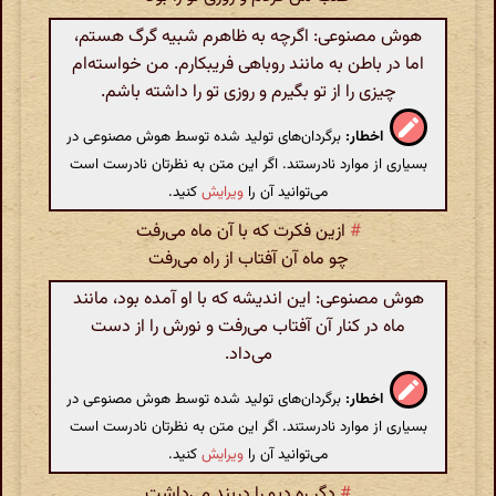
هوش مصنوعی: اگرچه به ظاهرم شبیه گرگ هستم،
اما در باطن به مانند روباهی فریبکارم. من خواسته‌ام
چیزی را از تو بگیرم و روزی تو را داشته باشم.
اخطار:
برگردان‌های تولید شده توسط هوش مصنوعی در
بسیاری از موارد نادرستند. اگر این متن به نظرتان نادرست است
می‌توانید آن را
ویرایش
کنید.
#
ازین فکرت که با آن ماه می‌رفت
چو ماه آن آفتاب از راه می‌رفت
هوش مصنوعی: این اندیشه که با او آمده بود، مانند
ماه در کنار آن آفتاب می‌رفت و نورش را از دست
می‌داد.
اخطار:
برگردان‌های تولید شده توسط هوش مصنوعی در
بسیاری از موارد نادرستند. اگر این متن به نظرتان نادرست است
می‌توانید آن را
ویرایش
کنید.
#
دگر ره دیو را دربند می‌داشت