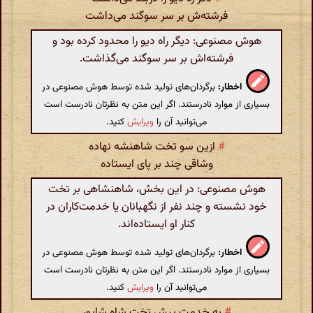
فرشته‌ش بر سر سوگند می‌داشت
هوش مصنوعی: دیگر راه دیو را محدود کرده بود و
فرشته‌اش بر سر سوگند می‌گذاشت.
اخطار:
برگردان‌های تولید شده توسط هوش مصنوعی در
بسیاری از موارد نادرستند. اگر این متن به نظرتان نادرست است
می‌توانید آن را
ویرایش
کنید.
#
ازین سو تخت شاهنشه نهاده
وشاقی چند بر پای ایستاده
هوش مصنوعی: در این بخش، شاهنشاهی بر تخت
خود نشسته و چند نفر از نگهبانان یا خدمت‌کاران در
کنار او ایستاده‌اند.
اخطار:
برگردان‌های تولید شده توسط هوش مصنوعی در
بسیاری از موارد نادرستند. اگر این متن به نظرتان نادرست است
می‌توانید آن را
ویرایش
کنید.
#
به خدمت پیش تخت شاه شاپور