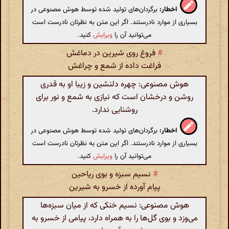
اخطار:
برگردان‌های تولید شده توسط هوش مصنوعی در
بسیاری از موارد نادرستند. اگر این متن به نظرتان نادرست است
می‌توانید آن را
ویرایش
کنید.
#
فروغ روی شیرین در دماغش
فراغت داده از شمع و چراغش
هوش مصنوعی: چهره دلنشین و زیبا او به قدری
روشن و درخشان است که نیازی به شمع و نور برای
روشنایی ندارد.
اخطار:
برگردان‌های تولید شده توسط هوش مصنوعی در
بسیاری از موارد نادرستند. اگر این متن به نظرتان نادرست است
می‌توانید آن را
ویرایش
کنید.
#
نسیم سبزه و بوی ریاحین
پیام آورده از خسرو به شیرین
هوش مصنوعی: نسیم خنکی که از میان سبزه‌ها
می‌وزد و بوی گل‌ها را به همراه دارد، پیامی از خسرو به