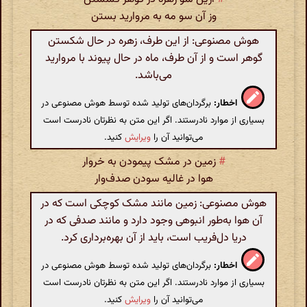
وز آن سو مه به مروارید بستن
هوش مصنوعی: از این طرف، زهره در حال شکستن
گوهر است و از آن طرف، ماه در حال پیوند با مروارید
می‌باشد.
اخطار:
برگردان‌های تولید شده توسط هوش مصنوعی در
بسیاری از موارد نادرستند. اگر این متن به نظرتان نادرست است
می‌توانید آن را
ویرایش
کنید.
#
زمین در مشک پیمودن به خروار
هوا در غالیه سودن صدف‌وار
هوش مصنوعی: زمین مانند مشک کوچکی است که در
آن هوا به‌طور انبوهی وجود دارد و مانند صدفی که در
دریا دل‌فریب است، باید از آن بهره‌برداری کرد.
اخطار:
برگردان‌های تولید شده توسط هوش مصنوعی در
بسیاری از موارد نادرستند. اگر این متن به نظرتان نادرست است
می‌توانید آن را
ویرایش
کنید.