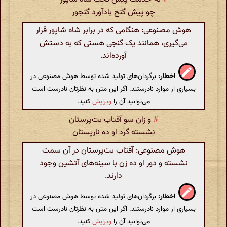
چو پیش گنج بادآورد گنجور
هوش مصنوعی: هنگامی که در برابر شاه شاپور قرار
می‌گیری، همانند یک گنجی هستی که به دستش
آورده‌اند.
اخطار:
برگردان‌های تولید شده توسط هوش مصنوعی در
بسیاری از موارد نادرستند. اگر این متن به نظرتان نادرست است
می‌توانید آن را
ویرایش
کنید.
#
و زان سو آفتاب بت‌پرستان
نشسته گرد او ده نار‌پستان
هوش مصنوعی: آفتاب بت‌پرستان در آن سمت
نشسته و دور او ده زن با سینه‌های آتشین وجود
دارند.
اخطار:
برگردان‌های تولید شده توسط هوش مصنوعی در
بسیاری از موارد نادرستند. اگر این متن به نظرتان نادرست است
می‌توانید آن را
ویرایش
کنید.