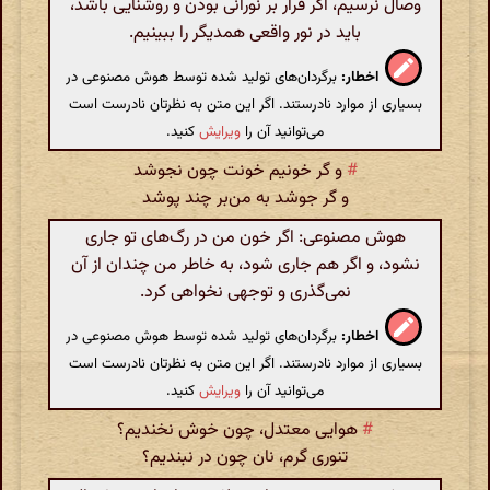
وصال نرسیم، اگر قرار بر نورانی بودن و روشنایی باشد،
باید در نور واقعی همدیگر را ببینیم.
اخطار:
برگردان‌های تولید شده توسط هوش مصنوعی در
بسیاری از موارد نادرستند. اگر این متن به نظرتان نادرست است
می‌توانید آن را
ویرایش
کنید.
#
و گر خونیم خونت چون نجوشد
و گر جوشد به من‌بر چند پوشد
هوش مصنوعی: اگر خون من در رگ‌های تو جاری
نشود، و اگر هم جاری شود، به خاطر من چندان از آن
نمی‌گذری و توجهی نخواهی کرد.
اخطار:
برگردان‌های تولید شده توسط هوش مصنوعی در
بسیاری از موارد نادرستند. اگر این متن به نظرتان نادرست است
می‌توانید آن را
ویرایش
کنید.
#
هوایی معتدل‌، چون خوش نخندیم‌؟
تنوری گرم‌، نان چون در نبندیم‌؟