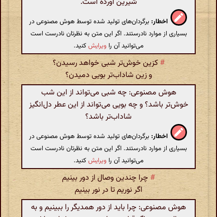
شیرین آورده است.
اخطار:
برگردان‌های تولید شده توسط هوش مصنوعی در
بسیاری از موارد نادرستند. اگر این متن به نظرتان نادرست است
می‌توانید آن را
ویرایش
کنید.
#
کزین خوش‌تر شبی خواهد رسیدن؟
و زین شاداب‌تر بویی دمیدن؟
هوش مصنوعی: چه شبی می‌تواند از این شب
خوش‌تر باشد؟ و چه بویی می‌تواند از این عطر دل‌انگیز
شاداب‌تر باشد؟
اخطار:
برگردان‌های تولید شده توسط هوش مصنوعی در
بسیاری از موارد نادرستند. اگر این متن به نظرتان نادرست است
می‌توانید آن را
ویرایش
کنید.
#
چرا چندین وصال از دور بینیم
اگر نوریم تا در نور بینیم
هوش مصنوعی: چرا باید از دور همدیگر را ببینیم و به