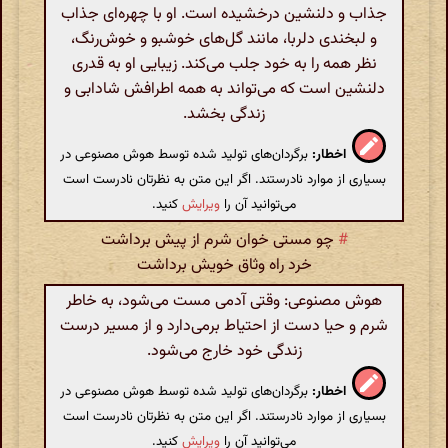
جذاب و دلنشین درخشیده است. او با چهره‌ای جذاب
و لبخندی دلربا، مانند گل‌های خوشبو و خوش‌رنگ،
نظر همه را به خود جلب می‌کند. زیبایی او به قدری
دلنشین است که می‌تواند به همه اطرافش شادابی و
زندگی بخشد.
اخطار:
برگردان‌های تولید شده توسط هوش مصنوعی در
بسیاری از موارد نادرستند. اگر این متن به نظرتان نادرست است
می‌توانید آن را
ویرایش
کنید.
#
چو مستی خوان شرم از پیش برداشت
خرد راه وثاق خویش برداشت
هوش مصنوعی: وقتی آدمی مست می‌شود، به خاطر
شرم و حیا دست از احتیاط برمی‌دارد و از مسیر درست
زندگی خود خارج می‌شود.
اخطار:
برگردان‌های تولید شده توسط هوش مصنوعی در
بسیاری از موارد نادرستند. اگر این متن به نظرتان نادرست است
می‌توانید آن را
ویرایش
کنید.