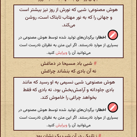
هوش مصنوعی: شبی که نورش از روز نیز بیشتر است
و جهانی را که به نور مهتاب تابناک است، روشن
می‌کند.
اخطار:
برگردان‌های تولید شده توسط هوش مصنوعی در
بسیاری از موارد نادرستند. اگر این متن به نظرتان نادرست است
می‌توانید آن را
ویرایش
کنید.
#
شبی باد مسیحا در دماغش
نه آن بادی که بنشاند چراغش
هوش مصنوعی: شبی نسیمی به او رسید که مانند
بادی جاودانه و آرامش‌بخش بود، نه بادی که فقط
بخواهد چراغی را خاموش کند.
اخطار:
برگردان‌های تولید شده توسط هوش مصنوعی در
بسیاری از موارد نادرستند. اگر این متن به نظرتان نادرست است
می‌توانید آن را
ویرایش
کنید.
#
ز تاریکی در آن شب یک نشان بود