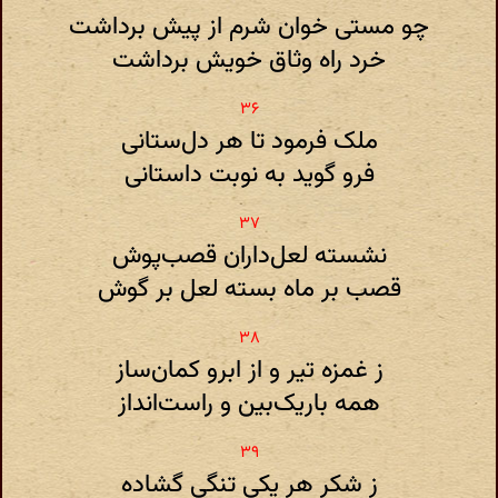
چو مستی خوان شرم از پیش برداشت
خرد راه وثاق خویش برداشت
ملک فرمود تا هر دل‌ستانی
فرو گوید به نوبت داستانی
نشسته لعل‌داران قصب‌پوش
قصب بر ماه بسته لعل بر گوش
ز غمزه تیر و از ابرو کمان‌ساز
همه باریک‌بین و راست‌انداز
ز شکر هر یکی تنگی گشاده