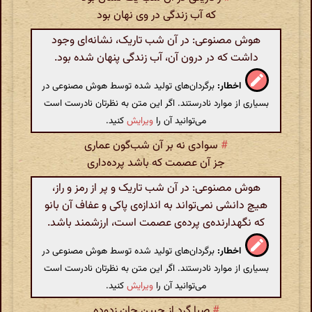
که آب زندگی در وی نهان بود
هوش مصنوعی: در آن شب تاریک، نشانه‌ای وجود
داشت که در درون آن، آب زندگی پنهان شده بود.
اخطار:
برگردان‌های تولید شده توسط هوش مصنوعی در
بسیاری از موارد نادرستند. اگر این متن به نظرتان نادرست است
می‌توانید آن را
ویرایش
کنید.
#
سوادی نه بر آن شب‌گون عماری
جز آن عصمت که باشد پرده‌داری
هوش مصنوعی: در آن شب تاریک و پر از رمز و راز،
هیچ دانشی نمی‌تواند به اندازه‌ی پاکی و عفاف آن بانو
که نگهدارنده‌ی پرده‌ی عصمت است، ارزشمند باشد.
اخطار:
برگردان‌های تولید شده توسط هوش مصنوعی در
بسیاری از موارد نادرستند. اگر این متن به نظرتان نادرست است
می‌توانید آن را
ویرایش
کنید.
#
صبا گرد از جبین‌ِ جان زدوده