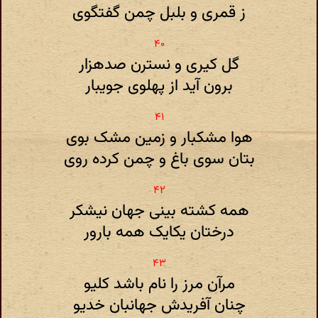
ز قمری و بلبل چمن گفتگوی
گل کیری و نسترن صدهزار
برون آید از پهلوی جویبار
هوا مشکبار و زمین مشک بوی
بتان سوی باغ و چمن کرده روی
همه کشته بینی جهان نیشکر
درختان یکایک همه بارور
مرآن مرز را نام باشد کلیو
چنان آفریدش جهانبان خدیو