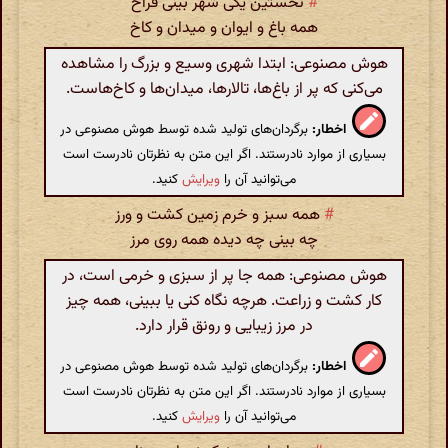
#
نخستین یکی شهر بینی فراخ
همه باغ و ایوان و میدان و کاخ
هوش مصنوعی: ابتدا شهری وسیع و بزرگ را مشاهده
می‌کنی که پر از باغ‌ها، تالارها، میدان‌ها و کاخ‌هاست.
اخطار:
برگردان‌های تولید شده توسط هوش مصنوعی در
بسیاری از موارد نادرستند. اگر این متن به نظرتان نادرست است
می‌توانید آن را
ویرایش
کنید.
#
همه سبز و خرم زمین کشت و ورز
چه بینی چه دیده همه روی مرز
هوش مصنوعی: همه جا پر از سبزی و خرمی است، در
کار کشت و زراعت. هرچه نگاه کنی یا ببینی، همه چیز
در مرز زیبایی و رونق قرار دارد.
اخطار:
برگردان‌های تولید شده توسط هوش مصنوعی در
بسیاری از موارد نادرستند. اگر این متن به نظرتان نادرست است
می‌توانید آن را
ویرایش
کنید.