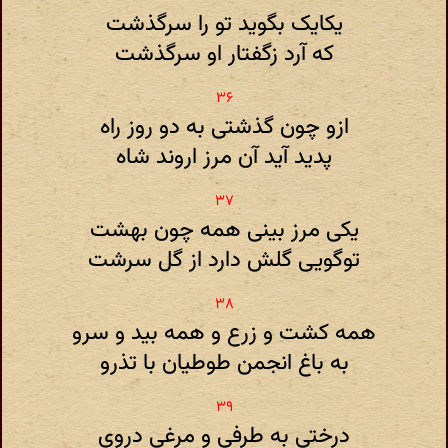
یکایک بگوید تو را سرگذشت
که آرد زگفتار او سرگذشت
ازو چون گذشتی به دو روز راه
پدید آید آن مرز اروند شاه
یکی مرز بینی همه چون بهشت
توگویی گلش دارد از گل سرشت
همه کشت و زرع و همه بید و سرو
به باغ انجمن طوطیان با تذرو
درختی به طرفی و مرغی دروی