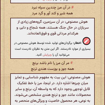
#
در آن مرز چندین سپاه نبرد
همه شیر و کند آور و گرد مرد
هوش مصنوعی: در آن سرزمین، گروه‌های زیادی از
سربازان در حال جنگ هستند، همه شجاع و دلیر، و
هرکدام مردانی قوی و فوق‌العاده‌اند.
اخطار:
برگردان‌های تولید شده توسط هوش مصنوعی در
بسیاری از موارد نادرستند. اگر این متن به نظرتان نادرست است
می‌توانید آن را
ویرایش
کنید.
#
مر آن مرز را نام باشد برنج
همه جوز و بوزست هندی ترنج
هوش مصنوعی: این بیت به مفهوم شناسایی و تمایز
میان چیزها اشاره دارد. در اینجا، مرز یا خط تفکیک
قابل توجهی وجود دارد که به واسطه آن، برنج و سایر
محصولات مانند جوز و ترنج هندی مشخص می‌شوند.
به نوعی، هر محصول خاصیت و ویژگی‌های منحصر به