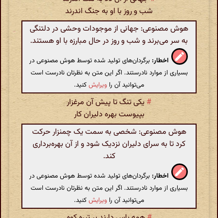
شب و روز با او به جنگ اندرند
هوش مصنوعی: جهانی از موجودات وحشی در دلتنگی
به سر می‌برند و شب و روز در حال مبارزه با او هستند.
اخطار:
برگردان‌های تولید شده توسط هوش مصنوعی در
بسیاری از موارد نادرستند. اگر این متن به نظرتان نادرست است
می‌توانید آن را
ویرایش
کنید.
#
یکی تنگ تا پیش آن مرغزار
بپیوست بهره دلیران کار
هوش مصنوعی: شخصی به سمت یک چمنزار حرکت
کرد تا به سرای دلیران نزدیک شود و از آن بهره‌برداری
کند.
اخطار:
برگردان‌های تولید شده توسط هوش مصنوعی در
بسیاری از موارد نادرستند. اگر این متن به نظرتان نادرست است
می‌توانید آن را
ویرایش
کنید.
#
همه پاس دارند بر تیره کوه