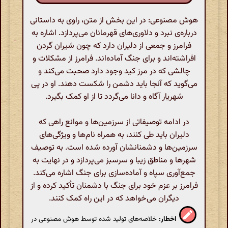
هوش مصنوعی: در این بخش از متن، راوی به داستانی
درباره‌ی نبرد و دلاوری‌های قهرمانان می‌پردازد. اشاره به
فرامرز و جمعی از دلیران دارد که چون شیران گردن
افراشته‌اند و برای جنگ آماده‌اند. فرامرز از مشکلات و
چالشی که در مرز کید وجود دارد صحبت می‌کند و
می‌گوید که آنجا باید دشمن را شکست دهند. او در پی
شهریار آگاه و دانا می‌گردد تا از او کمک بگیرد.
در ادامه توصیفاتی از سرزمین‌ها و موانع راهی که
دلیران باید طی کنند، به همراه نام‌ها و ویژگی‌های
سرزمین‌ها و دشمنانشان آورده شده است. به توصیف
شهرها و مناطق زیبا و سرسبز می‌پردازد و در نهایت به
جمع‌آوری سپاه و آماده‌سازی برای جنگ اشاره می‌کند.
فرامرز بر عزم خود برای جنگ با دشمنان تأکید کرده و از
دیگران می‌خواهد که در این راه کمک کنند.
اخطار:
خلاصه‌های تولید شده توسط هوش مصنوعی در