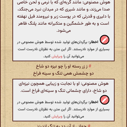
هوش مصنوعی: مانند گربه‌ای که با نرمی و لحن خاصی
صدا می‌زند، و مانند شیری که در میدان نبرد می‌جنگد،
با دلیری و قدرتی که در پوست زبر و نیرومند فیل نهفته
است و به طور خشمگین و متکبرانه مانند پلنگ ظاهر
می‌شود.
اخطار:
برگردان‌های تولید شده توسط هوش مصنوعی در
بسیاری از موارد نادرستند. اگر این متن به نظرتان نادرست است
می‌توانید آن را
ویرایش
کنید.
#
ز زر رسته او را چو نیزه دو شاخ
دو چشمش همی تنگ و سینه فراخ
هوش مصنوعی: او با نجابت و زیبایی همچون نیزه‌ای
دو شاخ، دارای چشمانی تنگ و سینه‌ای فراخ است.
اخطار:
برگردان‌های تولید شده توسط هوش مصنوعی در
بسیاری از موارد نادرستند. اگر این متن به نظرتان نادرست است
می‌توانید آن را
ویرایش
کنید.
#
جهانی از آن دد به تنگ اندرند