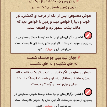
#
وزآن پس چو بگذشتی از نیک نور
ببینی زمین همچو پشت سمور
هوش مصنوعی: پس از آنکه از مرحله‌ای گذشتی، نور
خوب و زیبا را خواهی دید، و زمین را خواهی دید که
مانند پشت سمور نرم و لطیف است.
اخطار:
برگردان‌های تولید شده توسط هوش مصنوعی در
بسیاری از موارد نادرستند. اگر این متن به نظرتان نادرست است
می‌توانید آن را
ویرایش
کنید.
#
جهان تیره بینی چو فرسنگ شصت
نه جای شکیب و نه جای نشست
هوش مصنوعی: اگر دنیا را با دیدی تاریک و ناامیدانه
ببینی، مانند مسافتی به طول شصت فرسنگ است؛
جایی برای صبر و آرامش نیست.
اخطار:
برگردان‌های تولید شده توسط هوش مصنوعی در
بسیاری از موارد نادرستند. اگر این متن به نظرتان نادرست است
می‌توانید آن را
ویرایش
کنید.