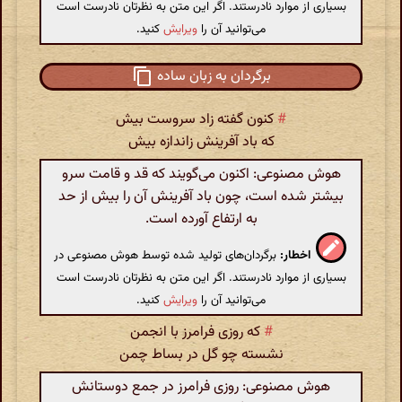
بسیاری از موارد نادرستند. اگر این متن به نظرتان نادرست است
می‌توانید آن را
ویرایش
کنید.
برگردان به زبان ساده
#
کنون گفته زاد سروست بیش
که باد آفرینش زاندازه بیش
هوش مصنوعی: اکنون می‌گویند که قد و قامت سرو
بیشتر شده است، چون باد آفرینش آن را بیش از حد
به ارتفاع آورده است.
اخطار:
برگردان‌های تولید شده توسط هوش مصنوعی در
بسیاری از موارد نادرستند. اگر این متن به نظرتان نادرست است
می‌توانید آن را
ویرایش
کنید.
#
که روزی فرامرز با انجمن
نشسته چو گل در بساط چمن
هوش مصنوعی: روزی فرامرز در جمع دوستانش