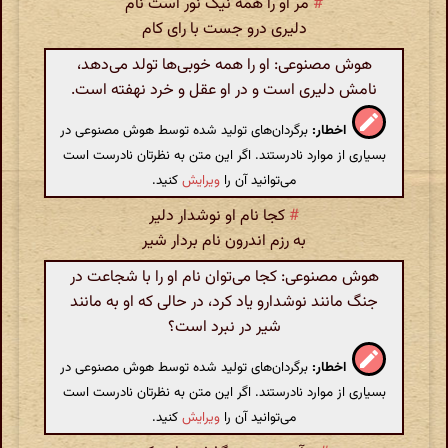
#
مر او را همه نیک نور است نام
دلیری درو جست با رای کام
هوش مصنوعی: او را همه خوبی‌ها تولد می‌دهد،
نامش دلیری است و در او عقل و خرد نهفته است.
اخطار:
برگردان‌های تولید شده توسط هوش مصنوعی در
بسیاری از موارد نادرستند. اگر این متن به نظرتان نادرست است
می‌توانید آن را
ویرایش
کنید.
#
کجا نام او نوشدار دلیر
به رزم اندرون نام بردار شیر
هوش مصنوعی: کجا می‌توان نام او را با شجاعت در
جنگ مانند نوشدارو یاد کرد، در حالی که او به مانند
شیر در نبرد است؟
اخطار:
برگردان‌های تولید شده توسط هوش مصنوعی در
بسیاری از موارد نادرستند. اگر این متن به نظرتان نادرست است
می‌توانید آن را
ویرایش
کنید.