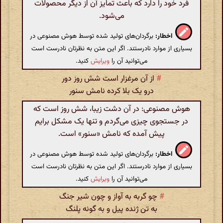
فرد خود را دارد که باعث تمایز آن از دیگر محصولات
می‌شود.
اخطار:
برگردان‌های تولید شده توسط هوش مصنوعی در
بسیاری از موارد نادرستند. اگر این متن به نظرتان نادرست است
می‌توانید آن را
ویرایش
کنید.
#
از آن مرغزار است شش روز دور
درو یک بلا کرده نامش سنور
هوش مصنوعی: در آن دشت زیبا، شش روز است که
در جستجوی چیزی می‌گردم و تنها یک مشکل برایم
پیش آمده که نامش «سنور» است.
اخطار:
برگردان‌های تولید شده توسط هوش مصنوعی در
بسیاری از موارد نادرستند. اگر این متن به نظرتان نادرست است
می‌توانید آن را
ویرایش
کنید.
#
چو گربه به آواز و چون شیر جنگ
به تن ژنده پیل و به گونه پلنگ