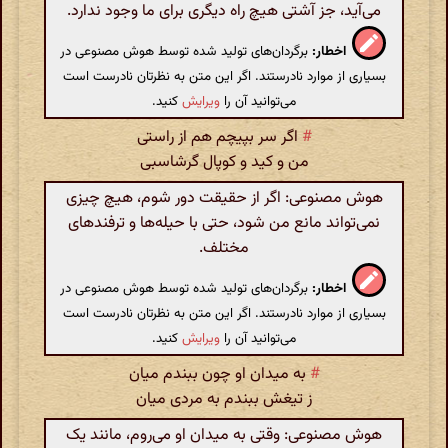
می‌آید، جز آشتی هیچ راه دیگری برای ما وجود ندارد.
اخطار:
برگردان‌های تولید شده توسط هوش مصنوعی در
بسیاری از موارد نادرستند. اگر این متن به نظرتان نادرست است
می‌توانید آن را
ویرایش
کنید.
#
اگر سر بپیچم هم از راستی
من و کید و کوپال گرشاسبی
هوش مصنوعی: اگر از حقیقت دور شوم، هیچ چیزی
نمی‌تواند مانع من شود، حتی با حیله‌ها و ترفندهای
مختلف.
اخطار:
برگردان‌های تولید شده توسط هوش مصنوعی در
بسیاری از موارد نادرستند. اگر این متن به نظرتان نادرست است
می‌توانید آن را
ویرایش
کنید.
#
به میدان او چون ببندم میان
ز تیغش ببندم به مردی میان
هوش مصنوعی: وقتی به میدان او می‌روم، مانند یک