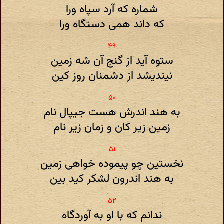
شماره که آرد سپاه ورا
که داند همی دستگاه ورا
ستوه آید از گنج آن شه زمین
نیندیشد از دشمنان روز کین
به هند اندرش هست جیپال نام
زمین زیر کان و زمان زیر نام
نخستین چو پیموده خواهی زمین
به هند اندرون لشکر کید بین
ندانم که با او به آوردگاه