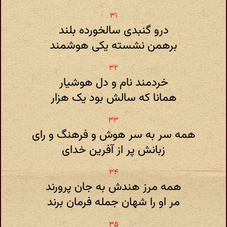
درو گنبدی سالخورده بلند
برهمن نشسته یکی هوشمند
خردمند نام و دل هوشیار
همانا که سالش بود یک هزار
همه سر به سر هوش و فرهنگ و رای
زبانش پر از آفرین خدای
همه مرز هندش به جان پرورند
مر او را شهان جمله فرمان برند