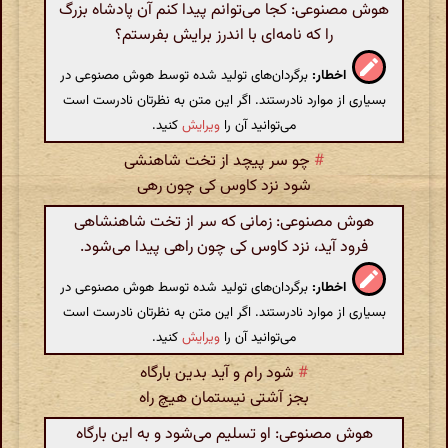
هوش مصنوعی: کجا می‌توانم پیدا کنم آن پادشاه بزرگ
را که نامه‌ای با اندرز برایش بفرستم؟
اخطار:
برگردان‌های تولید شده توسط هوش مصنوعی در
بسیاری از موارد نادرستند. اگر این متن به نظرتان نادرست است
می‌توانید آن را
ویرایش
کنید.
#
چو سر پیچد از تخت شاهنشی
شود نزد کاوس کی چون رهی
هوش مصنوعی: زمانی که سر از تخت شاهنشاهی
فرود آید، نزد کاوس کی چون راهی پیدا می‌شود.
اخطار:
برگردان‌های تولید شده توسط هوش مصنوعی در
بسیاری از موارد نادرستند. اگر این متن به نظرتان نادرست است
می‌توانید آن را
ویرایش
کنید.
#
شود رام و آید بدین بارگاه
بجز آشتی نیستمان هیچ راه
هوش مصنوعی: او تسلیم می‌شود و به این بارگاه