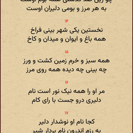
به هر مرز و بومی دلیران اوست
نخستین یکی شهر بینی فراخ
همه باغ و ایوان و میدان و کاخ
همه سبز و خرم زمین کشت و ورز
چه بینی چه دیده همه روی مرز
مر او را همه نیک نور است نام
دلیری درو جست با رای کام
کجا نام او نوشدار دلیر
به رزم اندرون نام بردار شیر