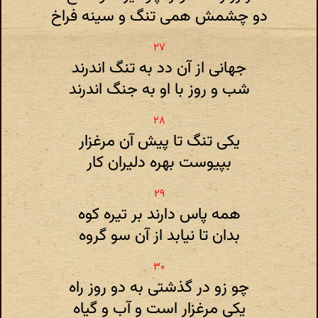
دو چشمش همی تنگ و سینه فراخ
جهانی از آن دد به تنگ اندرند
شب و روز با او به جنگ اندرند
یکی تنگ تا پیش آن مرغزار
بپیوست بهره دلیران کار
همه پاس دارند بر تیره کوه
بدان تا نیابد از آن سو گروه
چو زو در گذشتی به دو روز راه
یکی مرغزار است و آب و گیاه