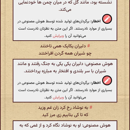
نشسته بود، مانند گل که در میان چمن ها خودنمایی
می‌کند.
اخطار:
برگردان‌های تولید شده توسط هوش مصنوعی در
بسیاری از موارد نادرستند. اگر این متن به نظرتان نادرست است
می‌توانید آن را
ویرایش
کنید.
#
دلیران یکایک همی تاختند
چو شیران همه گردن افراختند
هوش مصنوعی: دلیران یکی یکی به جنگ رفتند و مانند
شیران با سر بلندی و افتخار به مبارزه پرداختند.
اخطار:
برگردان‌های تولید شده توسط هوش مصنوعی در
بسیاری از موارد نادرستند. اگر این متن به نظرتان نادرست است
می‌توانید آن را
ویرایش
کنید.
#
به نوشاد رخ کرد زان غم وزید
که تا کی بتابیم زی مرز کید
هوش مصنوعی: او به نوشاد نگاه کرد و از غمی که به