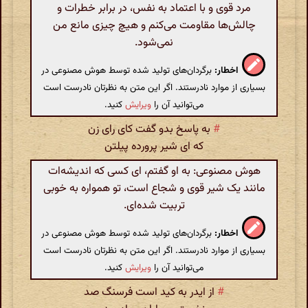
مرد قوی و با اعتماد به نفس، در برابر خطرات و
چالش‌ها مقاومت می‌کنم و هیچ چیزی مانع من
نمی‌شود.
اخطار:
برگردان‌های تولید شده توسط هوش مصنوعی در
بسیاری از موارد نادرستند. اگر این متن به نظرتان نادرست است
می‌توانید آن را
ویرایش
کنید.
#
به پاسخ بدو گفت کای رای زن
که ای شیر پرورده پیلتن
هوش مصنوعی: به او گفتم، ای کسی که اندیشه‌ات
مانند یک شیر قوی و شجاع است، تو همواره به خوبی
تربیت شده‌ای.
اخطار:
برگردان‌های تولید شده توسط هوش مصنوعی در
بسیاری از موارد نادرستند. اگر این متن به نظرتان نادرست است
می‌توانید آن را
ویرایش
کنید.
#
از ایدر به کید است فرسنگ صد