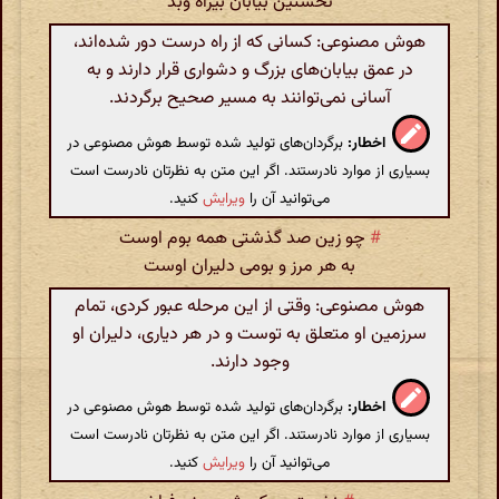
نخستین بیابان بیراه وبد
هوش مصنوعی: کسانی که از راه درست دور شده‌اند،
در عمق بیابان‌های بزرگ و دشواری قرار دارند و به
آسانی نمی‌توانند به مسیر صحیح برگردند.
اخطار:
برگردان‌های تولید شده توسط هوش مصنوعی در
بسیاری از موارد نادرستند. اگر این متن به نظرتان نادرست است
می‌توانید آن را
ویرایش
کنید.
#
چو زین صد گذشتی همه بوم اوست
به هر مرز و بومی دلیران اوست
هوش مصنوعی: وقتی از این مرحله عبور کردی، تمام
سرزمین او متعلق به توست و در هر دیاری، دلیران او
وجود دارند.
اخطار:
برگردان‌های تولید شده توسط هوش مصنوعی در
بسیاری از موارد نادرستند. اگر این متن به نظرتان نادرست است
می‌توانید آن را
ویرایش
کنید.