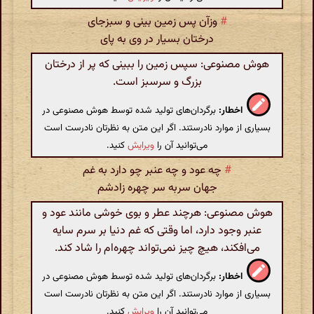
#
وزآن پس زمین بینی و سبزجای
درختان بسیار در وی به پای
هوش مصنوعی: سپس زمین را ببینی که پر از درختان
بزرگ و سرسبز است.
اخطار:
برگردان‌های تولید شده توسط هوش مصنوعی در
بسیاری از موارد نادرستند. اگر این متن به نظرتان نادرست است
می‌توانید آن را
ویرایش
کنید.
#
چه عود و چه عنبر چو دارد به غم
جهان سربه سر چهره زادشم
هوش مصنوعی: هرچند عطر و بوی خوشی مانند عود و
عنبر وجود دارد، اما وقتی که غم دنیا بر سرم سایه
می‌افکند، هیچ چیز نمی‌تواند چهره‌ام را شاد کند.
اخطار:
برگردان‌های تولید شده توسط هوش مصنوعی در
بسیاری از موارد نادرستند. اگر این متن به نظرتان نادرست است
می‌توانید آن را
ویرایش
کنید.