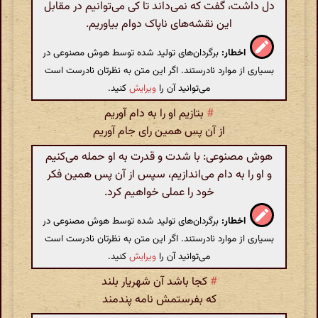
دل داشت، گفت که نمی‌داند تا کی می‌توانیم در مقابل
این نقشه‌های ناپاک دوام بیاوریم.
اخطار:
برگردان‌های تولید شده توسط هوش مصنوعی در
بسیاری از موارد نادرستند. اگر این متن به نظرتان نادرست است
می‌توانید آن را
ویرایش
کنید.
#
بتازیم او را به دام آوریم
از آن پس همین رای جام آوریم
هوش مصنوعی: با شدت و قدرت به او حمله می‌کنیم
و او را به دام می‌اندازیم، سپس از آن پس همین فکر
خود را عملی خواهیم کرد.
اخطار:
برگردان‌های تولید شده توسط هوش مصنوعی در
بسیاری از موارد نادرستند. اگر این متن به نظرتان نادرست است
می‌توانید آن را
ویرایش
کنید.
#
کجا باشد آن شهریار بلند
که بفرستمش نامه پندمند