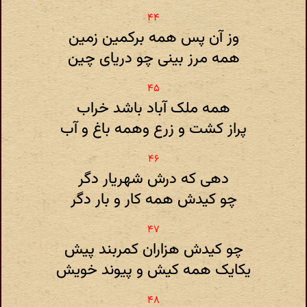
وز آن پس همه برکمین زمین
همه مرز بینی چو دریای چین
همه ملک آباد باشد خراب
پراز کشت و زرع وهمه باغ و آب
دهی که درش شهریار دگر
چو کیدش همه کار و بار دگر
چو کیدش هزاران کمربند پیش
یکایک همه کیش و پیوند خویش