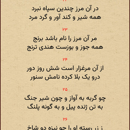
در آن مرز چندین سپاه نبرد
همه شیر و کند آور و گرد مرد
مر آن مرز را نام باشد برنج
همه جوز و بوزست هندی ترنج
از آن مرغزار است شش روز دور
درو یک بلا کرده نامش سنور
چو گربه به آواز و چون شیر جنگ
به تن ژنده پیل و به گونه پلنگ
ز زر رسته او را چو نیزه دو شاخ