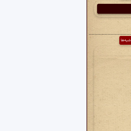
شیه‌ها