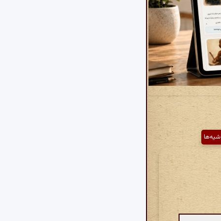
شیه‌ها