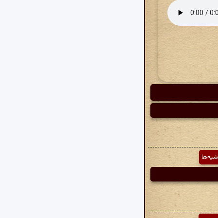
شیه‌ها