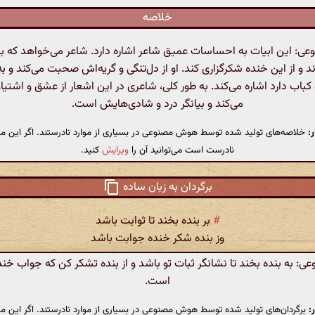
خلاصه
: این ابیات به احساسات عمیق شاعر اشاره دارد. شاعر می‌خواهد که بر 
ند و از این خنده شکرگزاری کند. او از دل‌تنگی و گریه‌اش صحبت می‌کند و 
 کباب دارد اشاره می‌کند. به طور کلی، شاعری در این اشعار از عشق و اشت
می‌کند و بیانگر درد و شادی‌هایش است.
:
خلاصه‌های تولید شده توسط هوش مصنوعی در بسیاری از موارد نادرستند. اگر این مت
نادرست است می‌توانید آن را
ویرایش
کنید.
برگردان به زبان ساده
#
بر بنده بخند تا ثوابت باشد
وز بنده شکر خنده جوابت باشد
 به بنده بخند تا نشانگر ثبات تو باشد و از بنده تشکر کن که جواب خندۀ 
است.
:
برگردان‌های تولید شده توسط هوش مصنوعی در بسیاری از موارد نادرستند. اگر این مت