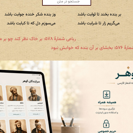
بر بنده بخند تا ثوابت باشد
وز بنده شکر خنده جوابت باشد
می‌گریم زار تا شرابت باشد
می‌سوزم دل که تا کبابت باشد
رباعی شمارهٔ ۵۷۸: بر خاک نظر کند چو بر ما گذرد
آن بنده که خوابش نبود