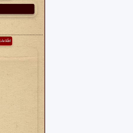
اطّلاعات