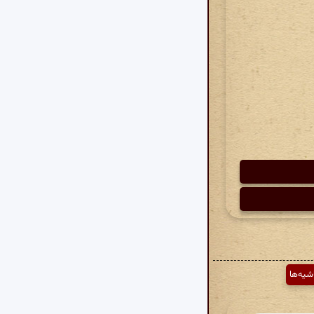
شیه‌ها