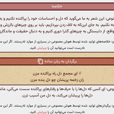
خلاصه
: این شعر به ما می‌گوید که دل و احساسات خود را پراکنده نکنیم و ب
 نکنیم. به جای این‌که به لاف زدن بپردازیم، باید بر روی چیزهای باارزش و پ
واقع، از دلبستگی به چیزهای گذرا دوری کنیم و به دنبال حقیقت و ماندگار
:
خلاصه‌های تولید شده توسط هوش مصنوعی در بسیاری از موارد نادرستند. اگر این مت
نادرست است می‌توانید آن را
ویرایش
کنید.
برگردان به زبان ساده
#
ای مجمع دل راه پراکنده مزن
زان زخمه پریشان چو دل بنده مزن
: ای کسی که دل‌ها را با حرف‌ها و رفتارهای پراکنده سست می‌کنی، مانن
دل‌ها را پریشان می‌کند، به دل من آسیب نزن.
:
برگردان‌های تولید شده توسط هوش مصنوعی در بسیاری از موارد نادرستند. اگر این مت
نادرست است می‌توانید آن را
ویرایش
کنید.