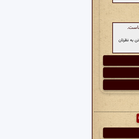
جاست.
ن به نظرتان