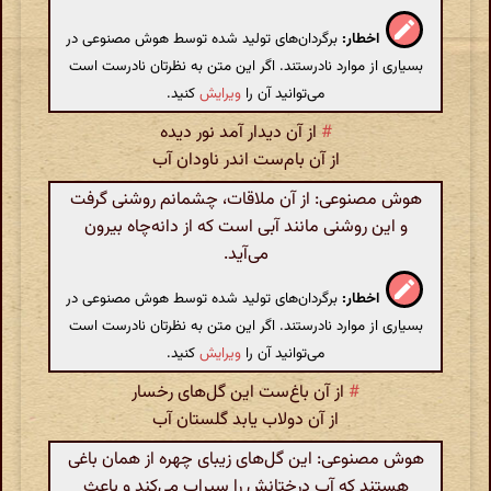
اخطار:
برگردان‌های تولید شده توسط هوش مصنوعی در
بسیاری از موارد نادرستند. اگر این متن به نظرتان نادرست است
می‌توانید آن را
ویرایش
کنید.
#
از آن دیدار آمد نور دیده
از آن بام‌ست اندر ناودان آب
هوش مصنوعی: از آن ملاقات، چشمانم روشنی گرفت
و این روشنی مانند آبی است که از دانه‌چاه بیرون
می‌آید.
اخطار:
برگردان‌های تولید شده توسط هوش مصنوعی در
بسیاری از موارد نادرستند. اگر این متن به نظرتان نادرست است
می‌توانید آن را
ویرایش
کنید.
#
از آن باغ‌ست این گل‌های رخسار
از آن دولاب یابد گلستان آب
هوش مصنوعی: این گل‌های زیبای چهره از همان باغی
هستند که آب درختانش را سیراب می‌کند و باعث