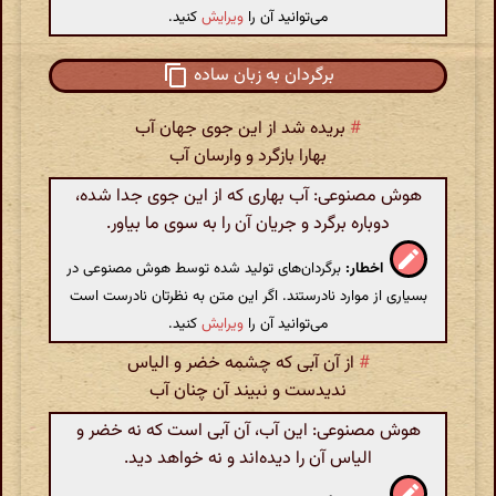
می‌توانید آن را
ویرایش
کنید.
برگردان به زبان ساده
#
بریده شد از این جوی جهان آب
بهارا بازگرد و وارسان آب
هوش مصنوعی: آب بهاری که از این جوی جدا شده،
دوباره برگرد و جریان آن را به سوی ما بیاور.
اخطار:
برگردان‌های تولید شده توسط هوش مصنوعی در
بسیاری از موارد نادرستند. اگر این متن به نظرتان نادرست است
می‌توانید آن را
ویرایش
کنید.
#
از آن آبی که چشمه خضر و الیاس
ندیدست و نبیند آن چنان آب
هوش مصنوعی: این آب، آن آبی است که نه خضر و
الیاس آن را دیده‌اند و نه خواهد دید.