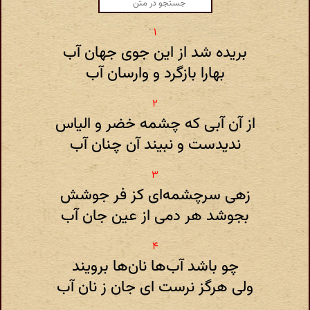
بریده شد از این جوی جهان آب
بهارا بازگرد و وارسان آب
از آن آبی که چشمه خضر و الیاس
ندیدست و نبیند آن چنان آب
زهی سرچشمه‌ای کز فر جوشش
بجوشد هر دمی از عین جان آب
چو باشد آب‌ها نان‌ها برویند
ولی هرگز نرست ای جان ز نان آب