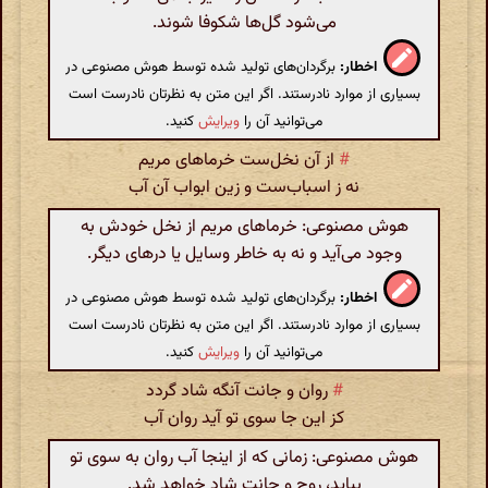
می‌شود گل‌ها شکوفا شوند.
اخطار:
برگردان‌های تولید شده توسط هوش مصنوعی در
بسیاری از موارد نادرستند. اگر این متن به نظرتان نادرست است
می‌توانید آن را
ویرایش
کنید.
#
از آن نخل‌ست خرماهای مریم
نه ز اسباب‌ست و زین ابواب آن آب
هوش مصنوعی: خرماهای مریم از نخل خودش به
وجود می‌آید و نه به خاطر وسایل یا درهای دیگر.
اخطار:
برگردان‌های تولید شده توسط هوش مصنوعی در
بسیاری از موارد نادرستند. اگر این متن به نظرتان نادرست است
می‌توانید آن را
ویرایش
کنید.
#
روان و جانت آنگه شاد گردد
کز این جا سوی تو آید روان آب
هوش مصنوعی: زمانی که از اینجا آب روان به سوی تو
بیاید، روح و جانت شاد خواهد شد.