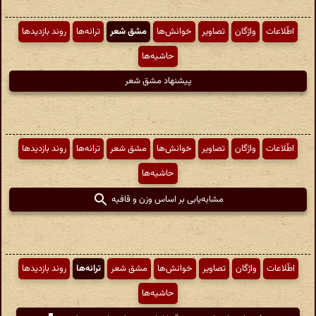
اطّلاعات
واژگان
تصاویر
خوانش‌ها
مشق شعر
ترانه‌ها
روند بازدیدها
حاشیه‌ها
پیشنهاد مشق شعر
اطّلاعات
واژگان
تصاویر
خوانش‌ها
مشق شعر
ترانه‌ها
روند بازدیدها
حاشیه‌ها
مشابه‌یابی بر اساس وزن و قافیه
اطّلاعات
واژگان
تصاویر
خوانش‌ها
مشق شعر
ترانه‌ها
روند بازدیدها
حاشیه‌ها