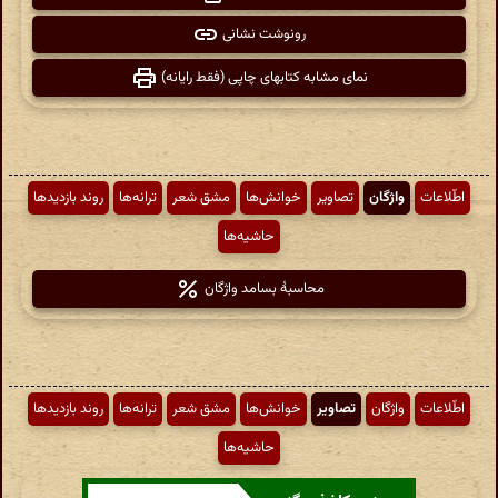
رونوشت نشانی
نمای مشابه کتابهای چاپی (فقط رایانه)
اطّلاعات
واژگان
تصاویر
خوانش‌ها
مشق شعر
ترانه‌ها
روند بازدیدها
حاشیه‌ها
محاسبهٔ بسامد واژگان
اطّلاعات
واژگان
تصاویر
خوانش‌ها
مشق شعر
ترانه‌ها
روند بازدیدها
حاشیه‌ها