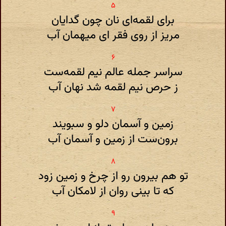
برای لقمه‌ای نان چون گدایان
مریز از روی فقر ای میهمان آب
سراسر جمله عالم نیم لقمه‌ست
ز حرص نیم لقمه شد نهان آب
زمین و آسمان دلو و سبویند
برون‌ست از زمین و آسمان آب
تو هم بیرون رو از چرخ و زمین زود
که تا بینی روان از لامکان آب