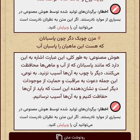
اخطار:
برگردان‌های تولید شده توسط هوش مصنوعی در
بسیاری از موارد نادرستند. اگر این متن به نظرتان نادرست است
می‌توانید آن را
ویرایش
کنید.
#
مزن چوبک دگر چون پاسبانان
که هست این ماهیان را پاسبان آب
هوش مصنوعی: به طور کلی، این عبارت اشاره به این
دارد که مانند پاسبانان که از آب و ماهی‌ها محافظت
می‌کنند، دیگر با چوب به آن‌ها آسیب نزنید. به نوعی،
این جمله دعوت به مراقبت و حمایت از موجودات
دیگر است و نشان‌دهنده این است که باید از آن‌ها
حفاظت کنیم و به آن‌ها آسیب نرسانیم.
اخطار:
برگردان‌های تولید شده توسط هوش مصنوعی در
بسیاری از موارد نادرستند. اگر این متن به نظرتان نادرست است
می‌توانید آن را
ویرایش
کنید.
رونوشت متن