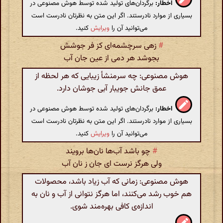
اخطار:
برگردان‌های تولید شده توسط هوش مصنوعی در
بسیاری از موارد نادرستند. اگر این متن به نظرتان نادرست است
می‌توانید آن را
ویرایش
کنید.
#
زهی سرچشمه‌ای کز فر جوشش
بجوشد هر دمی از عین جان آب
هوش مصنوعی: چه سرمنشأ زیبایی که هر لحظه از
عمق جانش جویبار آبی جوشان دارد.
اخطار:
برگردان‌های تولید شده توسط هوش مصنوعی در
بسیاری از موارد نادرستند. اگر این متن به نظرتان نادرست است
می‌توانید آن را
ویرایش
کنید.
#
چو باشد آب‌ها نان‌ها برویند
ولی هرگز نرست ای جان ز نان آب
هوش مصنوعی: زمانی که آب زیاد باشد، محصولات
هم خوب رشد می‌کنند، اما هرگز نتوانی از آب و نان به
اندازه‌ی کافی بهره‌مند شوی.