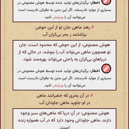
اخطار:
برگردان‌های تولید شده توسط هوش مصنوعی در
بسیاری از موارد نادرستند. اگر این متن به نظرتان نادرست است
می‌توانید آن را
ویرایش
کنید.
#
رهد ماهی جان تو از این حوض
بیاشامد ز بحر بی‌کران آب
هوش مصنوعی: از این حوض که محدود است، جان
تو همچون ماهی می‌تواند آب را بنوشد، در حالی که از
دریاهای بی‌کران به راحتی می‌تواند بهره‌مند شود.
اخطار:
برگردان‌های تولید شده توسط هوش مصنوعی در
بسیاری از موارد نادرستند. اگر این متن به نظرتان نادرست است
می‌توانید آن را
ویرایش
کنید.
#
در آن بحری که خضرانند ماهی
در او جاوید ماهی جاودان آب
هوش مصنوعی: در آن دریا که ماهی‌های سبز وجود
دارند، ماهی جاودانی وجود دارد که در آب همواره زنده
است.