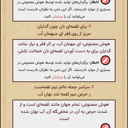
اخطار:
برگردان‌های تولید شده توسط هوش مصنوعی در
بسیاری از موارد نادرستند. اگر این متن به نظرتان نادرست است
می‌توانید آن را
ویرایش
کنید.
#
برای لقمه‌ای نان چون گدایان
مریز از روی فقر ای میهمان آب
هوش مصنوعی: ای مهمان آب، بر اثر فقر و نیاز، مانند
گدایان برای به دست آوردن لقمه‌ای نان خجالت نکش.
اخطار:
برگردان‌های تولید شده توسط هوش مصنوعی در
بسیاری از موارد نادرستند. اگر این متن به نظرتان نادرست است
می‌توانید آن را
ویرایش
کنید.
#
سراسر جمله عالم نیم لقمه‌ست
ز حرص نیم لقمه شد نهان آب
هوش مصنوعی: تمام جهان مانند لقمه‌ای است و از
شدت حرص به آن، در مَخفی‌گاه آن، آب نهان شده
است.