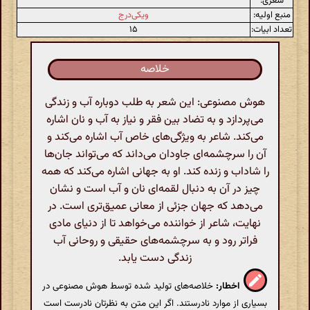
شعری:
منبع اولیه:
ویکی‌درج
تعداد ابیات:
۱۵
خلاصه
هوش مصنوعی: این شعر به طلب دوباره آب و زندگی
می‌پردازد و به تضاد بین فقر و نیاز به آب و نان اشاره
می‌کند. شاعر به ویژگی‌های خاص آب اشاره می‌کند و
آن را سرچشمه‌ای جاودان می‌داند که می‌تواند جان‌ها
را شاداب و زنده کند. او به جهانی اشاره می‌کند که همه
چیز در آن به دنبال لقمه‌ای نان و آب است و نشان
می‌دهد که جهان جزئی از معانی عمیق‌تری است. در
نهایت، شاعر از خواننده می‌خواهد تا از دنیای مادی
فراتر رود و به سرچشمه‌های حقیقی و روحانی آب
زندگی دست یابد.
اخطار:
خلاصه‌های تولید شده توسط هوش مصنوعی در
بسیاری از موارد نادرستند. اگر این متن به نظرتان نادرست است