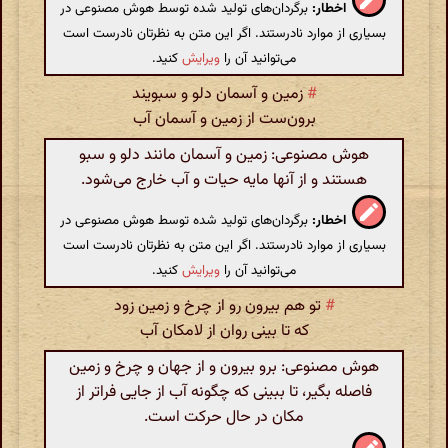
اخطار:
برگردان‌های تولید شده توسط هوش مصنوعی در
بسیاری از موارد نادرستند. اگر این متن به نظرتان نادرست است
می‌توانید آن را
ویرایش
کنید.
#
زمین و آسمان دلو و سبویند
برون‌ست از زمین و آسمان آب
هوش مصنوعی: زمین و آسمان مانند دلو و سبو
هستند و از آنها مایه حیات و آب خارج می‌شود.
اخطار:
برگردان‌های تولید شده توسط هوش مصنوعی در
بسیاری از موارد نادرستند. اگر این متن به نظرتان نادرست است
می‌توانید آن را
ویرایش
کنید.
#
تو هم بیرون رو از چرخ و زمین زود
که تا بینی روان از لامکان آب
هوش مصنوعی: برو بیرون و از جهان و چرخ و زمین
فاصله بگیر، تا ببینی که چگونه آب از جایی فراتر از
مکان در حال حرکت است.