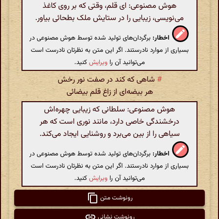
هوش مصنوعی: ای قلم، وقتی که بر روی کاغذ
می‌نویسی، زیبایی را در ستایش ملک بطحائی بیاور.
اخطار:
برگردان‌های تولید شده توسط هوش مصنوعی در
بسیاری از موارد نادرستند. اگر این متن به نظرتان نادرست است
می‌توانید آن را
ویرایش
کنید.
#
شاهی که کند در صفت نور رخش
هر بیضه‌ای از زاغ قلم بیضائی
هوش مصنوعی: سلطانی که زیبایی چهره‌اش
درخشندگی خاصی دارد، مانند نوری است که هر
سیاهی را از بین می‌برد و روشنایی ایجاد می‌کند.
اخطار:
برگردان‌های تولید شده توسط هوش مصنوعی در
بسیاری از موارد نادرستند. اگر این متن به نظرتان نادرست است
می‌توانید آن را
ویرایش
کنید.
رونوشت متن
رونوشت نشانی