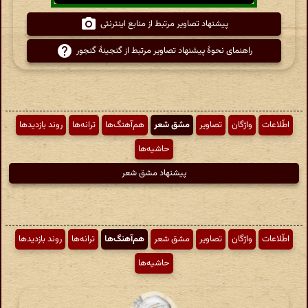
پیشنهاد تصاویر مرتبط از منابع اینترنتی
راهنمای نحوهٔ پیشنهاد تصاویر مرتبط از گنجینهٔ گنجور
اطّلاعات
واژگان
تصاویر
مشق شعر
هم‌آهنگ‌ها
ترانه‌ها
روند بازدیدها
حاشیه‌ها
پیشنهاد مشق شعر
اطّلاعات
واژگان
تصاویر
مشق شعر
هم‌آهنگ‌ها
ترانه‌ها
روند بازدیدها
حاشیه‌ها