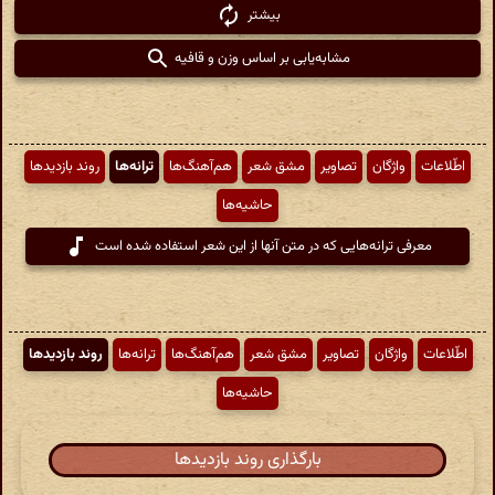
بیشتر
مشابه‌یابی بر اساس وزن و قافیه
اطّلاعات
واژگان
تصاویر
مشق شعر
هم‌آهنگ‌ها
ترانه‌ها
روند بازدیدها
حاشیه‌ها
معرفی ترانه‌هایی که در متن آنها از این شعر استفاده شده است
اطّلاعات
واژگان
تصاویر
مشق شعر
هم‌آهنگ‌ها
ترانه‌ها
روند بازدیدها
حاشیه‌ها
بارگذاری روند بازدیدها