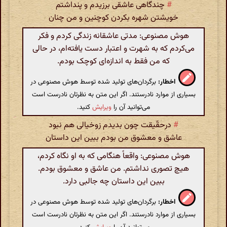
#
چندگاهی عاشقی برزیدم و پنداشتم
خویشتن شهره بکردن کوچنین و من چنان
هوش مصنوعی: مدتی عاشقانه زندگی کردم و فکر
می‌کردم که به شهرت و اعتبار دست یافته‌ام، در حالی
که من فقط به اندازه‌ای کوچک بودم.
اخطار:
برگردان‌های تولید شده توسط هوش مصنوعی در
بسیاری از موارد نادرستند. اگر این متن به نظرتان نادرست است
می‌توانید آن را
ویرایش
کنید.
#
درحقّیقت چون بدیدم زوخیالی هم نبود
عاشق و معشوق من بودم ببین این داستان
هوش مصنوعی: واقعاً هنگامی که به او نگاه کردم،
هیچ تصوری نداشتم. من عاشق و معشوق بودم.
ببین این داستان چه جالبی دارد.
اخطار:
برگردان‌های تولید شده توسط هوش مصنوعی در
بسیاری از موارد نادرستند. اگر این متن به نظرتان نادرست است