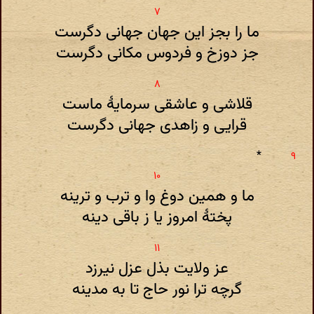
ما را بجز این جهان جهانی دگرست
جز دوزخ و فردوس مکانی دگرست
قلاشی و عاشقی سرمایۀ ماست
قرایی و زاهدی جهانی دگرست
*
ما و همین دوغ وا و ترب و ترینه
پختۀ امروز یا ز باقی دینه
عز ولایت بذل عزل نیرزد
گرچه ترا نور حاج تا به مدینه