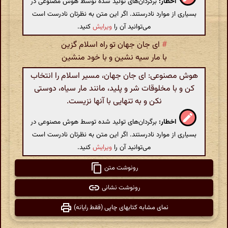
اخطار:
برگردان‌های تولید شده توسط هوش مصنوعی در
بسیاری از موارد نادرستند. اگر این متن به نظرتان نادرست است
می‌توانید آن را
ویرایش
کنید.
#
ای جان جهان تو راه اسلام گزین
با مار سیه نشین و با خود منشین
هوش مصنوعی: ای جان جهان، مسیر اسلام را انتخاب
کن و با مخلوقات شر و پلید، مانند مار سیاه، دوستی
نکن و به تنهایی با آنها نزیست.
اخطار:
برگردان‌های تولید شده توسط هوش مصنوعی در
بسیاری از موارد نادرستند. اگر این متن به نظرتان نادرست است
می‌توانید آن را
ویرایش
کنید.
رونوشت متن
رونوشت نشانی
نمای مشابه کتابهای چاپی (فقط رایانه)