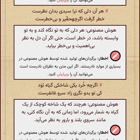
می‌توانید آن را
ویرایش
کنید.
#
هر آن دلی که ترا سیدی بدان نظرست
خطر گرفت اگرچهحقّیر و بی‌خطرست
هوش مصنوعی: هر دلی که به تو نگاه کند و به تو
وابسته باشد، در خطر است، حتی اگر آن دل به نظر
بی‌اهمیت و بی‌خطر بیاید.
اخطار:
برگردان‌های تولید شده توسط هوش مصنوعی در
بسیاری از موارد نادرستند. اگر این متن به نظرتان نادرست است
می‌توانید آن را
ویرایش
کنید.
#
اگرچه خُرد یکی شاخکی گیاه بُوَد
کی تو بدو نگری زاد سرو غاتفرست
هوش مصنوعی: هرچند که یک شاخه کوچک از یک
گیاه به شمار می‌رود، اما زمانی که به آن نگاه کنی، به
مانند سروی بلند و بارور به نظر می‌آید.
اخطار:
برگردان‌های تولید شده توسط هوش مصنوعی در