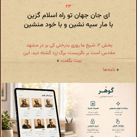
ای جان جهان تو راه اسلام گزین
با مار سیه نشین و با خود منشین
بخش ۲: شیخ ما روزی بدرختی کی بر در مشهد
مقدس است بر نگریست، برگ زرد گشته دید، این
بیت بگفت:
»
«
نامه‌ها