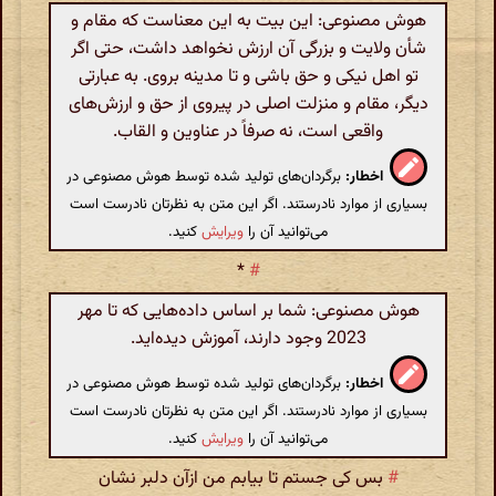
هوش مصنوعی: این بیت به این معناست که مقام و
شأن ولایت و بزرگی آن ارزش نخواهد داشت، حتی اگر
تو اهل نیکی و حق باشی و تا مدینه بروی. به عبارتی
دیگر، مقام و منزلت اصلی در پیروی از حق و ارزش‌های
واقعی است، نه صرفاً در عناوین و القاب.
اخطار:
برگردان‌های تولید شده توسط هوش مصنوعی در
بسیاری از موارد نادرستند. اگر این متن به نظرتان نادرست است
می‌توانید آن را
ویرایش
کنید.
*
#
هوش مصنوعی: شما بر اساس داده‌هایی که تا مهر
2023 وجود دارند، آموزش دیده‌اید.
اخطار:
برگردان‌های تولید شده توسط هوش مصنوعی در
بسیاری از موارد نادرستند. اگر این متن به نظرتان نادرست است
می‌توانید آن را
ویرایش
کنید.
#
بس کی جستم تا بیابم من ازآن دلبر نشان