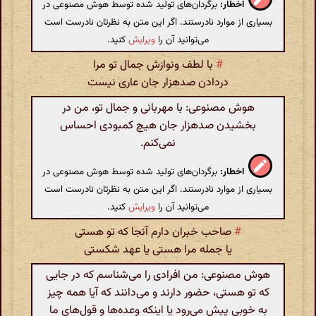
اخطار:
برگردان‌های تولید شده توسط هوش مصنوعی در
بسیاری از موارد نادرستند. اگر این متن به نظرتان نادرست است
می‌توانید آن را
ویرایش
کنید.
#
با لطف ونوازش جمال تو مرا
دردادن صدهزار جان عاری نیست
هوش مصنوعی: با مهربانی و جمال تو، من در
بخشیدن صدهزار جان هیچ کمبودی احساس
نمی‌کنم.
اخطار:
برگردان‌های تولید شده توسط هوش مصنوعی در
بسیاری از موارد نادرستند. اگر این متن به نظرتان نادرست است
می‌توانید آن را
ویرایش
کنید.
#
صاحب خبران دارم آنجا که تو هستی
یا جمله مرا هستی یا عهد شکستی
هوش مصنوعی: من افرادی را می‌شناسم که در جایی
که تو هستی، حضور دارند و می‌دانند که آیا همه چیز
به خوبی پیش می‌رود یا اینکه وعده‌ها و قول‌های ما