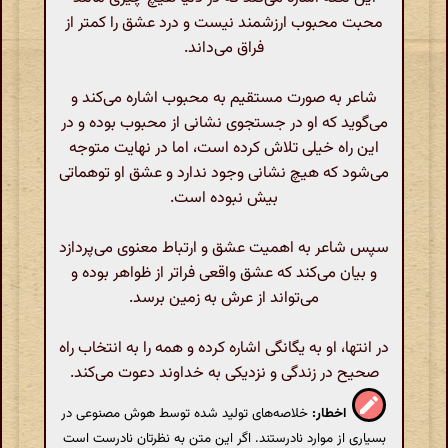
محبت محبوب ارزشمند نیست و درد عشق را کمتر از
فراق می‌داند.
شاعر به صورت مستقیم به محبوب اشاره می‌کند و
می‌گوید که او در جستجوی نشانی از محبوب بوده و در
این راه خیلی تلاش کرده است، اما در نهایت متوجه
می‌شود که هیچ نشانی وجود ندارد و عشق او توهماتی
بیش نبوده است.
سپس شاعر به اهمیت عشق و ارتباط معنوی می‌پردازد
و بیان می‌کند که عشق واقعی فراتر از ظواهر بوده و
می‌تواند از عرش به زمین برسد.
در انتها، او به یگانگی اشاره کرده و همه را به انتخاب راه
صحیح در زندگی و نزدیکی به خداوند دعوت می‌کند.
اخطار:
خلاصه‌های تولید شده توسط هوش مصنوعی در
بسیاری از موارد نادرستند. اگر این متن به نظرتان نادرست است