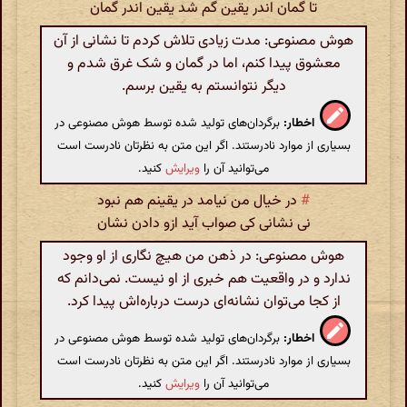
تا گمان اندر یقین گم شد یقین اندر گمان
هوش مصنوعی: مدت زیادی تلاش کردم تا نشانی از آن
معشوق پیدا کنم، اما در گمان و شک غرق شدم و
دیگر نتوانستم به یقین برسم.
اخطار:
برگردان‌های تولید شده توسط هوش مصنوعی در
بسیاری از موارد نادرستند. اگر این متن به نظرتان نادرست است
می‌توانید آن را
ویرایش
کنید.
#
در خیال من نیامد در یقینم هم نبود
نی نشانی کی صواب آید ازو دادن نشان
هوش مصنوعی: در ذهن من هیچ نگاری از او وجود
ندارد و در واقعیت هم خبری از او نیست. نمی‌دانم که
از کجا می‌توان نشانه‌ای درست درباره‌اش پیدا کرد.
اخطار:
برگردان‌های تولید شده توسط هوش مصنوعی در
بسیاری از موارد نادرستند. اگر این متن به نظرتان نادرست است
می‌توانید آن را
ویرایش
کنید.