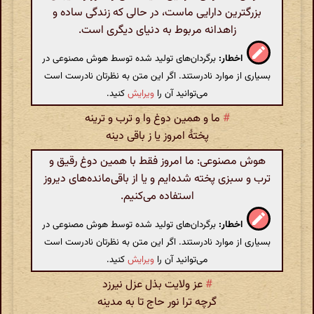
بزرگترین دارایی ماست، در حالی که زندگی ساده و
زاهدانه مربوط به دنیای دیگری است.
اخطار:
برگردان‌های تولید شده توسط هوش مصنوعی در
بسیاری از موارد نادرستند. اگر این متن به نظرتان نادرست است
می‌توانید آن را
ویرایش
کنید.
#
ما و همین دوغ وا و ترب و ترینه
پختۀ امروز یا ز باقی دینه
هوش مصنوعی: ما امروز فقط با همین دوغ رقیق و
ترب و سبزی پخته شده‌ایم و یا از باقی‌مانده‌های دیروز
استفاده می‌کنیم.
اخطار:
برگردان‌های تولید شده توسط هوش مصنوعی در
بسیاری از موارد نادرستند. اگر این متن به نظرتان نادرست است
می‌توانید آن را
ویرایش
کنید.
#
عز ولایت بذل عزل نیرزد
گرچه ترا نور حاج تا به مدینه