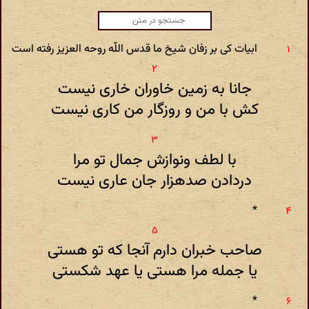
ابیات کی بر زفان شیخ ما قدس اللّه روحه العزیز رفته است
جانا به زمین خاوران خاری نیست
کش با من و روزگار من کاری نیست
با لطف ونوازش جمال تو مرا
دردادن صدهزار جان عاری نیست
*
صاحب خبران دارم آنجا که تو هستی
یا جمله مرا هستی یا عهد شکستی
*