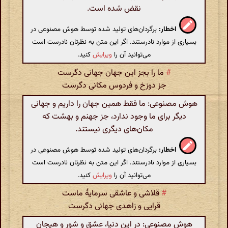
نقض شده است.
اخطار:
برگردان‌های تولید شده توسط هوش مصنوعی در
بسیاری از موارد نادرستند. اگر این متن به نظرتان نادرست است
می‌توانید آن را
ویرایش
کنید.
#
ما را بجز این جهان جهانی دگرست
جز دوزخ و فردوس مکانی دگرست
هوش مصنوعی: ما فقط همین جهان را داریم و جهانی
دیگر برای ما وجود ندارد، جز جهنم و بهشت که
مکان‌های دیگری نیستند.
اخطار:
برگردان‌های تولید شده توسط هوش مصنوعی در
بسیاری از موارد نادرستند. اگر این متن به نظرتان نادرست است
می‌توانید آن را
ویرایش
کنید.
#
قلاشی و عاشقی سرمایۀ ماست
قرایی و زاهدی جهانی دگرست
هوش مصنوعی: در این دنیا، عشق و شور و هیجان