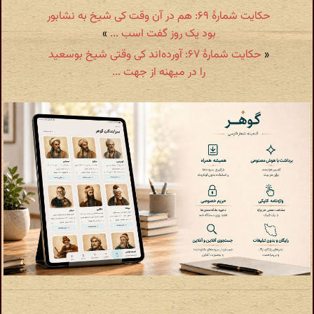
حکایت شمارهٔ ۶۹: هم در آن وقت کی شیخ به نشابور
بود یک روز گفت اسب ...
»
«
حکایت شمارهٔ ۶۷: آورده‌اند کی وقتی شیخ بوسعید
را در میهنه از جهت ...