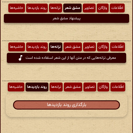
اطّلاعات
واژگان
تصاویر
مشق شعر
ترانه‌ها
روند بازدیدها
حاشیه‌ها
پیشنهاد مشق شعر
اطّلاعات
واژگان
تصاویر
مشق شعر
ترانه‌ها
روند بازدیدها
حاشیه‌ها
معرفی ترانه‌هایی که در متن آنها از این شعر استفاده شده است
اطّلاعات
واژگان
تصاویر
مشق شعر
ترانه‌ها
روند بازدیدها
حاشیه‌ها
بارگذاری روند بازدیدها