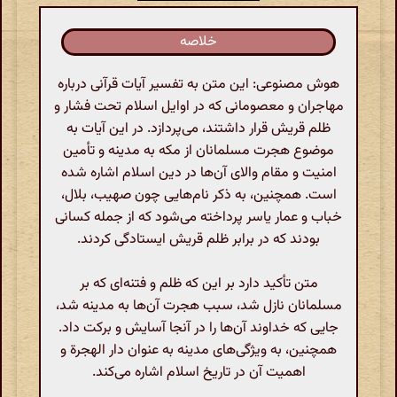
خلاصه
هوش مصنوعی: این متن به تفسیر آیات قرآنی درباره
مهاجران و معصومانی که در اوایل اسلام تحت فشار و
ظلم قریش قرار داشتند، می‌پردازد. در این آیات به
موضوع هجرت مسلمانان از مکه به مدینه و تأمین
امنیت و مقام والای آن‌ها در دین اسلام اشاره شده
است. همچنین، به ذکر نام‌هایی چون صهیب، بلال،
خباب و عمار یاسر پرداخته می‌شود که از جمله کسانی
بودند که در برابر ظلم قریش ایستادگی کردند.
متن تأکید دارد بر این که ظلم و فتنه‌ای که بر
مسلمانان نازل شد، سبب هجرت آن‌ها به مدینه شد،
جایی که خداوند آن‌ها را در آنجا آسایش و برکت داد.
همچنین، به ویژگی‌های مدینه به عنوان دار الهجرة و
اهمیت آن در تاریخ اسلام اشاره می‌کند.