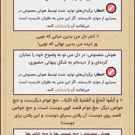
اخطار:
برگردان‌های تولید شده توسط هوش مصنوعی در
بسیاری از موارد نادرستند. اگر این متن به نظرتان نادرست است
می‌توانید آن را
ویرایش
کنید.
#
اندر دل من بدین عیانی که تویی
وز دیده من بدین نهانی که تویی!
هوش مصنوعی: در دل من تو به وضوح خود را نمایان
کرده‌ای و از دیده‌ام به شکل پنهانی حضوری.
اخطار:
برگردان‌های تولید شده توسط هوش مصنوعی در
بسیاری از موارد نادرستند. اگر این متن به نظرتان نادرست است
می‌توانید آن را
ویرایش
کنید.
#
وَ أَتِمُّوا الْحَجَّ وَ الْعُمْرَةَ لِلَّهِ الآیة... حج عوام دیگرست، و حج
خواص دیگر، حجّ عوام قصد کوی دوست است، و حج خواص
قصد روی دوست، آن رفتن بسرای دوست، و این رفتن برای
دوست!
هوش مصنوعی: حج عمومی‌ها با حج خاص‌ها