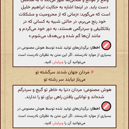
واقع از موانع و سختی‌ها عبور می‌کند تا به هدفش
دست یابد. در اینجا اشاره به حکایت ابراهیم خلیل
است که می‌گوید: «زمانی که از محرومیت و مشکلات
خود رنج می‌برم، در حالتی شبیه به کسانی که در
بلاتکلیفی و سردرگمی هستند، به دور خود می‌گردم و
مانند آن‌ها گم شده و بی‌هدف می‌شوم.»
اخطار:
برگردان‌های تولید شده توسط هوش مصنوعی در
بسیاری از موارد نادرستند. اگر این متن به نظرتان نادرست است
می‌توانید آن را
ویرایش
کنید.
#
مردان جهان شدند سرگشته تو
می‌باز نیابند سر رشته تو
هوش مصنوعی: مردان دنیا به خاطر تو گیج و سردرگم
شده‌اند و توانایی یافتن راهی برای تو را ندارند.
اخطار:
برگردان‌های تولید شده توسط هوش مصنوعی در
بسیاری از موارد نادرستند. اگر این متن به نظرتان نادرست است
می‌توانید آن را
ویرایش
کنید.