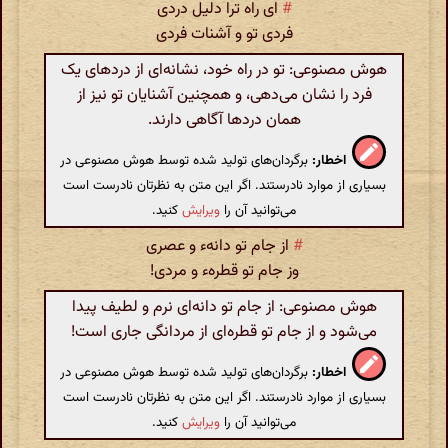
#
ای راه ترا دلیل دردی
فردی تو و آشنات فردی
هوش مصنوعی: تو در راه خود، نشانه‌ای از دردهای یک
فرد را نشان می‌دهی، و همچنین آشنایان تو نیز از
همان دردها آگاهی دارند.
اخطار:
برگردان‌های تولید شده توسط هوش مصنوعی در
بسیاری از موارد نادرستند. اگر این متن به نظرتان نادرست است
می‌توانید آن را
ویرایش
کنید.
#
از جام تو دانه‌ء و عصری
وز جام تو قطرهء و مردی!
هوش مصنوعی: از جام تو دانه‌ای نرم و لطیف پیدا
می‌شود و از جام تو قطره‌ای از مردانگی جاری است!
اخطار:
برگردان‌های تولید شده توسط هوش مصنوعی در
بسیاری از موارد نادرستند. اگر این متن به نظرتان نادرست است
می‌توانید آن را
ویرایش
کنید.