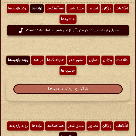
اطّلاعات
واژگان
تصاویر
مشق شعر
هم‌آهنگ‌ها
ترانه‌ها
روند بازدیدها
حاشیه‌ها
معرفی ترانه‌هایی که در متن آنها از این شعر استفاده شده است
اطّلاعات
واژگان
تصاویر
مشق شعر
هم‌آهنگ‌ها
ترانه‌ها
روند بازدیدها
حاشیه‌ها
بارگذاری روند بازدیدها
اطّلاعات
واژگان
تصاویر
مشق شعر
هم‌آهنگ‌ها
ترانه‌ها
روند بازدیدها