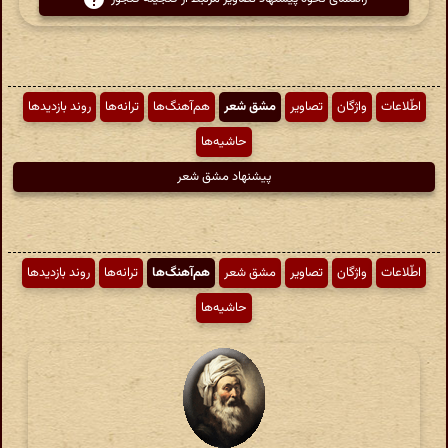
اطّلاعات
واژگان
تصاویر
مشق شعر
هم‌آهنگ‌ها
ترانه‌ها
روند بازدیدها
حاشیه‌ها
پیشنهاد مشق شعر
اطّلاعات
واژگان
تصاویر
مشق شعر
هم‌آهنگ‌ها
ترانه‌ها
روند بازدیدها
حاشیه‌ها