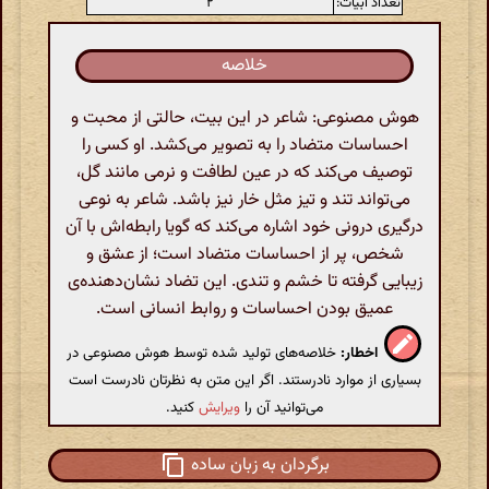
تعداد ابیات:
۲
خلاصه
هوش مصنوعی: شاعر در این بیت، حالتی از محبت و
احساسات متضاد را به تصویر می‌کشد. او کسی را
توصیف می‌کند که در عین لطافت و نرمی مانند گل،
می‌تواند تند و تیز مثل خار نیز باشد. شاعر به نوعی
درگیری درونی خود اشاره می‌کند که گویا رابطه‌اش با آن
شخص، پر از احساسات متضاد است؛ از عشق و
زیبایی گرفته تا خشم و تندی. این تضاد نشان‌دهنده‌ی
عمیق بودن احساسات و روابط انسانی است.
اخطار:
خلاصه‌های تولید شده توسط هوش مصنوعی در
بسیاری از موارد نادرستند. اگر این متن به نظرتان نادرست است
می‌توانید آن را
ویرایش
کنید.
برگردان به زبان ساده