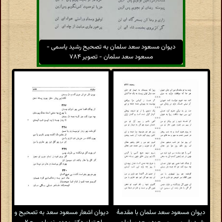
دیوان مسعود سعد سلمان به تصحیح رشید یاسمی -
مسعود سعد سلمان - تصویر ۷۸۴
دیوان مسعود سعد سلمان با مقدمهٔ
دیوان اشعار مسعود سعد به تصحیح و