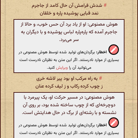
#
شدش فرامش آن حال کامد از جاجرم
نمد قبایی پوشیده پاره و خلقان
هوش مصنوعی: او از یاد برد آن حس خوب، و حالا از
جاجرم آمده که پاره‌پاره لباس پوشیده و با دیگران به
سر می‌برد.
اخطار:
برگردان‌های تولید شده توسط هوش مصنوعی در
بسیاری از موارد نادرستند. اگر این متن به نظرتان نادرست است
می‌توانید آن را
ویرایش
کنید.
#
به راه مرکب او بود پیر لاشه خری
ز چوب کرده رکاب و ز لیف کرده عنان
هوش مصنوعی: در مسیر حرکت او، یک پیرمرد با
دوچرخه‌ای که از چوب ساخته شده بود، بر روی آن
نشسته و با رشته‌ای از برگ در حال هدایتش است.
اخطار:
برگردان‌های تولید شده توسط هوش مصنوعی در
بسیاری از موارد نادرستند. اگر این متن به نظرتان نادرست است