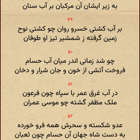
به زیر ایشان آن مرکبان بر آب سنان
بر آب کشتی خسرو روان چو کشتی نوح
زمین گرفته ز شمشیر تیز او طوفان
چو شد زمانی اندر میان آب حسام
فروخت آتشی از خون و جان شرار و دخان
در آب غرق عمر با سپاه چون فرعون
ملک مظفر گشته چو موسی عمران
عدو شکسته و سحرش همه فرو خورده
به دست شاه جهان آن حسام چون ثعبان