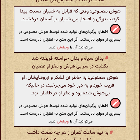
شدند بر فلک از مفخرش بنی شیبان
هوش مصنوعی: وقتی که قبایل به شیبان نسبت پیدا
کردند، بزرگی و افتخار بنی شیبان بر آسمان درخشید.
اخطار:
برگردان‌های تولید شده توسط هوش مصنوعی در
بسیاری از موارد نادرستند. اگر این متن به نظرتان نادرست است
می‌توانید آن را
ویرایش
کنید.
#
بدان سپاه و بدان خواسته فریفته شد
بگشت در سر بی هوش و مغز او عصیان
هوش مصنوعی: به خاطر آن لشکر و آرزوهایشان، او
فریب خورد و به دور خود می‌چرخید، در حالیکه
بی‌هوش شده بود و مغز او در طغیان بود.
اخطار:
برگردان‌های تولید شده توسط هوش مصنوعی در
بسیاری از موارد نادرستند. اگر این متن به نظرتان نادرست است
می‌توانید آن را
ویرایش
کنید.
#
به نیم ساعت کفران ز هر چه نعمت داشت