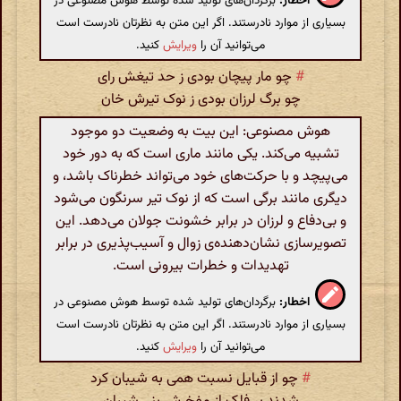
اخطار:
برگردان‌های تولید شده توسط هوش مصنوعی در
بسیاری از موارد نادرستند. اگر این متن به نظرتان نادرست است
می‌توانید آن را
ویرایش
کنید.
#
چو مار پیچان بودی ز حد تیغش رای
چو برگ لرزان بودی ز نوک تیرش خان
هوش مصنوعی: این بیت به وضعیت دو موجود
تشبیه می‌کند. یکی مانند ماری است که به دور خود
می‌پیچد و با حرکت‌های خود می‌تواند خطرناک باشد، و
دیگری مانند برگی است که از نوک تیر سرنگون می‌شود
و بی‌دفاع و لرزان در برابر خشونت جولان می‌دهد. این
تصویرسازی نشان‌دهنده‌ی زوال و آسیب‌پذیری در برابر
تهدیدات و خطرات بیرونی است.
اخطار:
برگردان‌های تولید شده توسط هوش مصنوعی در
بسیاری از موارد نادرستند. اگر این متن به نظرتان نادرست است
می‌توانید آن را
ویرایش
کنید.
#
چو از قبایل نسبت همی به شیبان کرد