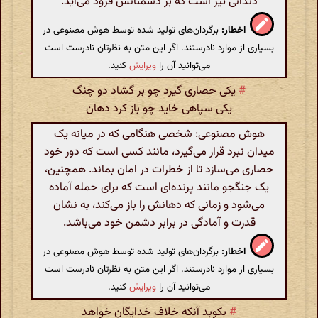
دندانی تیز است که بر دشمنانش فرود می‌آید.
اخطار:
برگردان‌های تولید شده توسط هوش مصنوعی در
بسیاری از موارد نادرستند. اگر این متن به نظرتان نادرست است
می‌توانید آن را
ویرایش
کنید.
#
یکی حصاری گیرد چو بر گشاد دو چنگ
یکی سپاهی خاید چو باز کرد دهان
هوش مصنوعی: شخصی هنگامی که در میانه یک
میدان نبرد قرار می‌گیرد، مانند کسی است که دور خود
حصاری می‌سازد تا از خطرات در امان بماند. همچنین،
یک جنگجو مانند پرنده‌ای است که برای حمله آماده
می‌شود و زمانی که دهانش را باز می‌کند، به نشان
قدرت و آمادگی در برابر دشمن خود می‌باشد.
اخطار:
برگردان‌های تولید شده توسط هوش مصنوعی در
بسیاری از موارد نادرستند. اگر این متن به نظرتان نادرست است
می‌توانید آن را
ویرایش
کنید.
#
بکوبد آنکه خلاف خدایگان خواهد