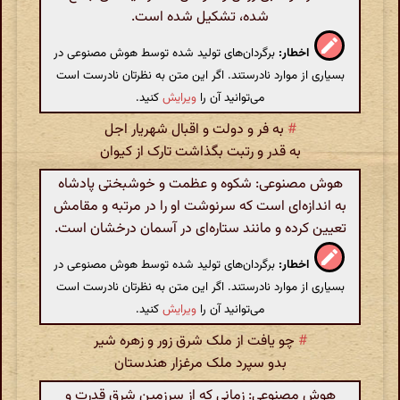
شده، تشکیل شده است.
اخطار:
برگردان‌های تولید شده توسط هوش مصنوعی در
بسیاری از موارد نادرستند. اگر این متن به نظرتان نادرست است
می‌توانید آن را
ویرایش
کنید.
#
به فر و دولت و اقبال شهریار اجل
به قدر و رتبت بگذاشت تارک از کیوان
هوش مصنوعی: شکوه و عظمت و خوشبختی پادشاه
به اندازه‌ای است که سرنوشت او را در مرتبه و مقامش
تعیین کرده و مانند ستاره‌ای در آسمان درخشان است.
اخطار:
برگردان‌های تولید شده توسط هوش مصنوعی در
بسیاری از موارد نادرستند. اگر این متن به نظرتان نادرست است
می‌توانید آن را
ویرایش
کنید.
#
چو یافت از ملک شرق زور و زهره شیر
بدو سپرد ملک مرغزار هندستان
هوش مصنوعی: زمانی که از سرزمین شرق قدرت و