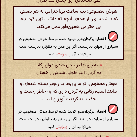
تهی نشاندش آری چنین کند کفران
هوش مصنوعی: نیم ساعت بی‌احترامی به هر نعمتی
که داشت، او را از همه‌ی آنچه که داشت تهی کرد. بله،
بی‌احترامی همین‌طور عمل می‌کند.
اخطار:
برگردان‌های تولید شده توسط هوش مصنوعی در
بسیاری از موارد نادرستند. اگر این متن به نظرتان نادرست است
می‌توانید آن را
ویرایش
کنید.
#
به پای ها بر بندی شدی دوال رکاب
به گردن اندر طوقی شدش ز خفتان
هوش مصنوعی: تو به پای‌ها به زنجیر بسته شده‌ای و
مانند اسب، رکابی به گردن داری که به خاطر زحمت و
خفت، به گردنت آویزان است.
اخطار:
برگردان‌های تولید شده توسط هوش مصنوعی در
بسیاری از موارد نادرستند. اگر این متن به نظرتان نادرست است
می‌توانید آن را
ویرایش
کنید.