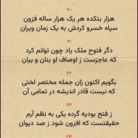
هزار بتکده هر یک هزار ساله فزون
سپاه خسرو کردش به یک زمان ویران
دگر فتوح ملک یاد چون توانم کرد
که عاجزست ز اوصاف او بنان و بیان
بگویم اکنون زان جمله مختصر لختی
که نیست قادر اندیشه در تمامی آن
ز فتح بودیه گرده یکی به نظم آرم
حقیقتست که افزون شود ز صد دیوان