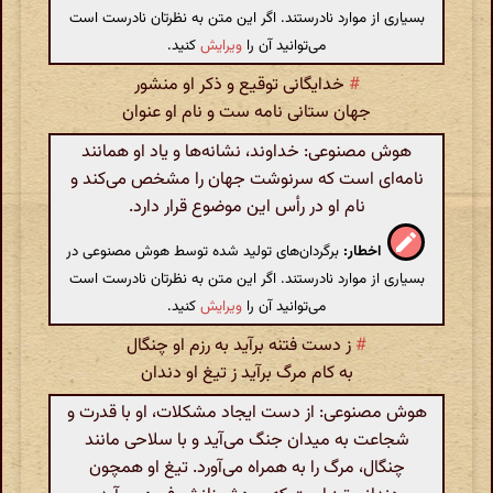
بسیاری از موارد نادرستند. اگر این متن به نظرتان نادرست است
می‌توانید آن را
ویرایش
کنید.
#
خدایگانی توقیع و ذکر او منشور
جهان ستانی نامه ست و نام او عنوان
هوش مصنوعی: خداوند، نشانه‌ها و یاد او همانند
نامه‌ای است که سرنوشت جهان را مشخص می‌کند و
نام او در رأس این موضوع قرار دارد.
اخطار:
برگردان‌های تولید شده توسط هوش مصنوعی در
بسیاری از موارد نادرستند. اگر این متن به نظرتان نادرست است
می‌توانید آن را
ویرایش
کنید.
#
ز دست فتنه برآید به رزم او چنگال
به کام مرگ برآید ز تیغ او دندان
هوش مصنوعی: از دست ایجاد مشکلات، او با قدرت و
شجاعت به میدان جنگ می‌آید و با سلاحی مانند
چنگال، مرگ را به همراه می‌آورد. تیغ او همچون