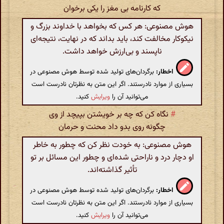
که کارنامه بی مغز را یکی برخوان
هوش مصنوعی: هر کس که بخواهد با خداوند بزرگ و
نیکوکار مخالفت کند، باید بداند که در نهایت، نتیجه‌ای
ناپسند و بی‌ارزش خواهد داشت.
اخطار:
برگردان‌های تولید شده توسط هوش مصنوعی در
بسیاری از موارد نادرستند. اگر این متن به نظرتان نادرست است
می‌توانید آن را
ویرایش
کنید.
#
نگاه کن که چه بر خویشتن بپیچد از وی
چگونه روی بدو داد محنت و حرمان
هوش مصنوعی: به خودت نظر کن که چطور به خاطر
او دچار درد و ناراحتی شده‌ای و چطور این مسائل بر تو
تأثیر گذاشته‌اند.
اخطار:
برگردان‌های تولید شده توسط هوش مصنوعی در
بسیاری از موارد نادرستند. اگر این متن به نظرتان نادرست است
می‌توانید آن را
ویرایش
کنید.