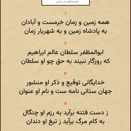
همه زمین و زمان خرمست و آبادان
به پادشاه زمین و به شهریار زمان
ابوالمظفر سلطان عالم ابراهیم
که روزگار نبیند به حق چو او سلطان
خدایگانی توقیع و ذکر او منشور
جهان ستانی نامه ست و نام او عنوان
ز دست فتنه برآید به رزم او چنگال
به کام مرگ برآید ز تیغ او دندان