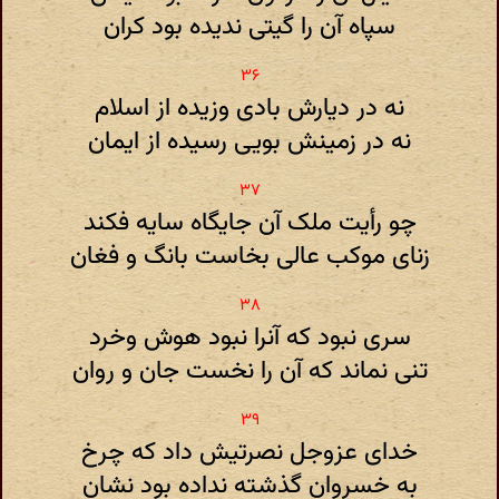
سپاه آن را گیتی ندیده بود کران
نه در دیارش بادی وزیده از اسلام
نه در زمینش بویی رسیده از ایمان
چو رأیت ملک آن جایگاه سایه فکند
زنای موکب عالی بخاست بانگ و فغان
سری نبود که آنرا نبود هوش وخرد
تنی نماند که آن را نخست جان و روان
خدای عزوجل نصرتیش داد که چرخ
به خسروان گذشته نداده بود نشان