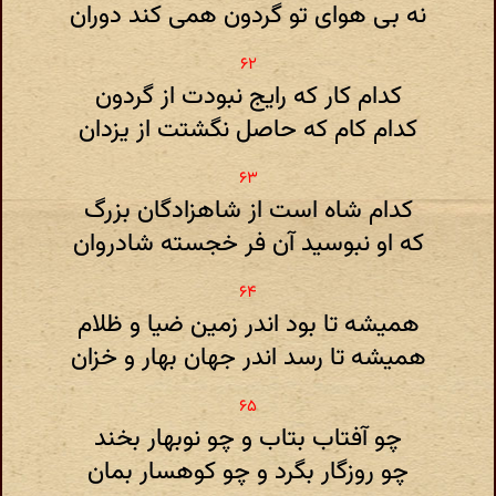
نه بی هوای تو گردون همی کند دوران
کدام کار که رایج نبودت از گردون
کدام کام که حاصل نگشتت از یزدان
کدام شاه است از شاهزادگان بزرگ
که او نبوسید آن فر خجسته شادروان
همیشه تا بود اندر زمین ضیا و ظلام
همیشه تا رسد اندر جهان بهار و خزان
چو آفتاب بتاب و چو نوبهار بخند
چو روزگار بگرد و چو کوهسار بمان