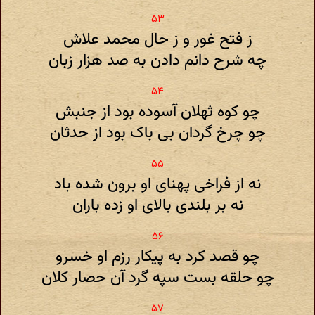
ز فتح غور و ز حال محمد علاش
چه شرح دانم دادن به صد هزار زبان
چو کوه ثهلان آسوده بود از جنبش
چو چرخ گردان بی باک بود از حدثان
نه از فراخی پهنای او برون شده باد
نه بر بلندی بالای او زده باران
چو قصد کرد به پیکار رزم او خسرو
چو حلقه بست سپه گرد آن حصار کلان