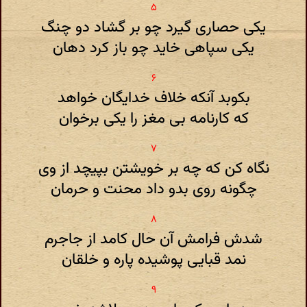
یکی حصاری گیرد چو بر گشاد دو چنگ
یکی سپاهی خاید چو باز کرد دهان
بکوبد آنکه خلاف خدایگان خواهد
که کارنامه بی مغز را یکی برخوان
نگاه کن که چه بر خویشتن بپیچد از وی
چگونه روی بدو داد محنت و حرمان
شدش فرامش آن حال کامد از جاجرم
نمد قبایی پوشیده پاره و خلقان