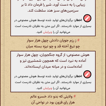
زیبایی را به دست آورد، شیر را فرمان داد تا بر
سرزمین‌های سبز هند سلطنت کند.
اخطار:
برگردان‌های تولید شده توسط هوش مصنوعی در
بسیاری از موارد نادرستند. اگر این متن به نظرتان نادرست است
می‌توانید آن را
ویرایش
کنید.
#
ز رزم جویان دادش چهل هزار سوار
چو تیغ آخته قد و چو نیزه بسته میان
هوش مصنوعی: از گروه جنگجویان، چهل هزار سوار
آماده به نبرد است که همچون شمشیری تیز و
آماده‌است و در میانه میدان ایستاده‌اند.
اخطار:
برگردان‌های تولید شده توسط هوش مصنوعی در
بسیاری از موارد نادرستند. اگر این متن به نظرتان نادرست است
می‌توانید آن را
ویرایش
کنید.
#
ولایتی که بدو داد خسرو عالم
هزار رای فزون بود در نواحی آن