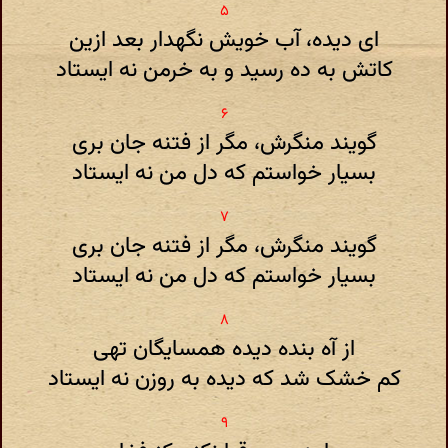
ای دیده، آب خویش نگهدار بعد ازین
کاتش به ده رسید و به خرمن نه ایستاد
گویند منگرش، مگر از فتنه جان بری
بسیار خواستم که دل من نه ایستاد
گویند منگرش، مگر از فتنه جان بری
بسیار خواستم که دل من نه ایستاد
از آه بنده دیده همسایگان تهی
کم خشک شد که دیده به روزن نه ایستاد