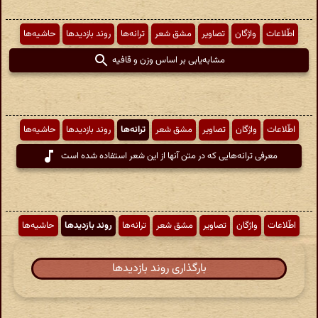
اطّلاعات
واژگان
تصاویر
مشق شعر
ترانه‌ها
روند بازدیدها
حاشیه‌ها
مشابه‌یابی بر اساس وزن و قافیه
اطّلاعات
واژگان
تصاویر
مشق شعر
ترانه‌ها
روند بازدیدها
حاشیه‌ها
معرفی ترانه‌هایی که در متن آنها از این شعر استفاده شده است
اطّلاعات
واژگان
تصاویر
مشق شعر
ترانه‌ها
روند بازدیدها
حاشیه‌ها
بارگذاری روند بازدیدها