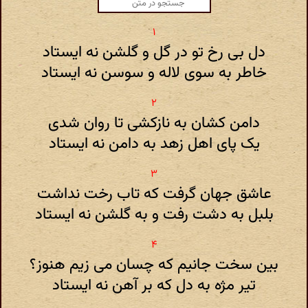
دل بی رخ تو در گل و گلشن نه ایستاد
خاطر به سوی لاله و سوسن نه ایستاد
دامن کشان به نازکشی تا روان شدی
یک پای اهل زهد به دامن نه ایستاد
عاشق جهان گرفت که تاب رخت نداشت
بلبل به دشت رفت و به گلشن نه ایستاد
بین سخت جانیم که چسان می زیم هنوز؟
تیر مژه به دل که بر آهن نه ایستاد