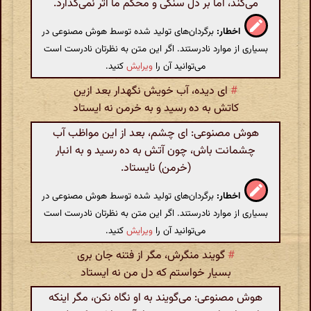
می‌کند، اما بر دل سنگی و محکم ما اثر نمی‌گذارد.
اخطار:
برگردان‌های تولید شده توسط هوش مصنوعی در
بسیاری از موارد نادرستند. اگر این متن به نظرتان نادرست است
می‌توانید آن را
ویرایش
کنید.
#
ای دیده، آب خویش نگهدار بعد ازین
کاتش به ده رسید و به خرمن نه ایستاد
هوش مصنوعی: ای چشم، بعد از این مواظب آب
چشمانت باش، چون آتش به ده رسید و به انبار
(خرمن) نایستاد.
اخطار:
برگردان‌های تولید شده توسط هوش مصنوعی در
بسیاری از موارد نادرستند. اگر این متن به نظرتان نادرست است
می‌توانید آن را
ویرایش
کنید.
#
گویند منگرش، مگر از فتنه جان بری
بسیار خواستم که دل من نه ایستاد
هوش مصنوعی: می‌گویند به او نگاه نکن، مگر اینکه