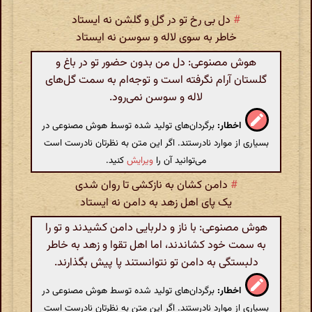
#
دل بی رخ تو در گل و گلشن نه ایستاد
خاطر به سوی لاله و سوسن نه ایستاد
هوش مصنوعی: دل من بدون حضور تو در باغ و
گلستان آرام نگرفته است و توجه‌ام به سمت گل‌های
لاله و سوسن نمی‌رود.
اخطار:
برگردان‌های تولید شده توسط هوش مصنوعی در
بسیاری از موارد نادرستند. اگر این متن به نظرتان نادرست است
می‌توانید آن را
ویرایش
کنید.
#
دامن کشان به نازکشی تا روان شدی
یک پای اهل زهد به دامن نه ایستاد
هوش مصنوعی: با ناز و دلربایی دامن کشیدند و تو را
به سمت خود کشاندند، اما اهل تقوا و زهد به خاطر
دلبستگی به دامن تو نتوانستند پا پیش بگذارند.
اخطار:
برگردان‌های تولید شده توسط هوش مصنوعی در
بسیاری از موارد نادرستند. اگر این متن به نظرتان نادرست است