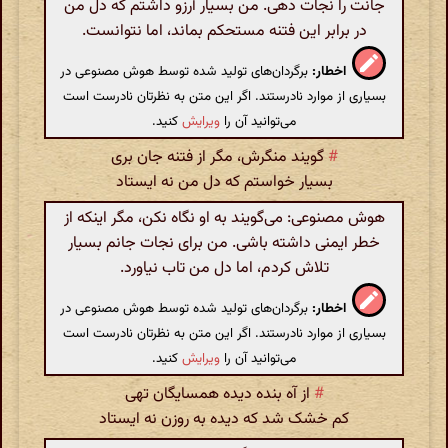
جانت را نجات دهی. من بسیار آرزو داشتم که دل من
در برابر این فتنه مستحکم بماند، اما نتوانست.
اخطار:
برگردان‌های تولید شده توسط هوش مصنوعی در
بسیاری از موارد نادرستند. اگر این متن به نظرتان نادرست است
می‌توانید آن را
ویرایش
کنید.
#
گویند منگرش، مگر از فتنه جان بری
بسیار خواستم که دل من نه ایستاد
هوش مصنوعی: می‌گویند به او نگاه نکن، مگر اینکه از
خطر ایمنی داشته باشی. من برای نجات جانم بسیار
تلاش کردم، اما دل من تاب نیاورد.
اخطار:
برگردان‌های تولید شده توسط هوش مصنوعی در
بسیاری از موارد نادرستند. اگر این متن به نظرتان نادرست است
می‌توانید آن را
ویرایش
کنید.
#
از آه بنده دیده همسایگان تهی
کم خشک شد که دیده به روزن نه ایستاد