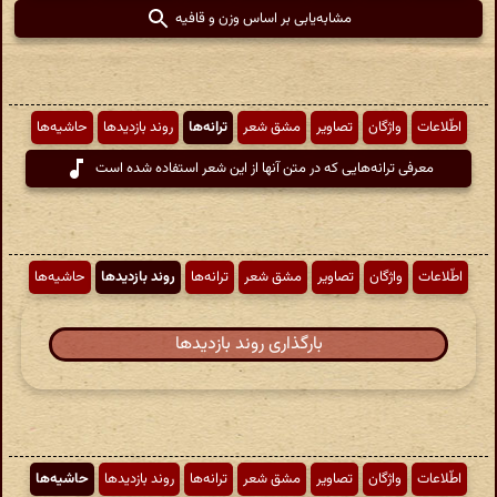
مشابه‌یابی بر اساس وزن و قافیه
اطّلاعات
واژگان
تصاویر
مشق شعر
ترانه‌ها
روند بازدیدها
حاشیه‌ها
معرفی ترانه‌هایی که در متن آنها از این شعر استفاده شده است
اطّلاعات
واژگان
تصاویر
مشق شعر
ترانه‌ها
روند بازدیدها
حاشیه‌ها
بارگذاری روند بازدیدها
اطّلاعات
واژگان
تصاویر
مشق شعر
ترانه‌ها
روند بازدیدها
حاشیه‌ها