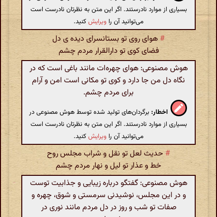
بسیاری از موارد نادرستند. اگر این متن به نظرتان نادرست است
می‌توانید آن را
ویرایش
کنید.
#
هوای روی تو بستانسرای دیده ی دل
فضای کوی تو دارالقرار مردم چشم
هوش مصنوعی: هوای چهره‌ات مانند باغی است که در
نگاه دل من جا دارد و کوی تو مکانی است امن و آرام
برای مردم چشم.
اخطار:
برگردان‌های تولید شده توسط هوش مصنوعی در
بسیاری از موارد نادرستند. اگر این متن به نظرتان نادرست است
می‌توانید آن را
ویرایش
کنید.
#
حدیث لعل تو نقل و شراب مجلس روح
خط و عذار تو لیل و نهار مردم چشم
هوش مصنوعی: گفتگو درباره زیبایی و جذابیت توست
و در این مجلس، نوشیدنی سرمستی و شوق، چهره و
صفات تو شب و روز در دل مردم مانند نوری در