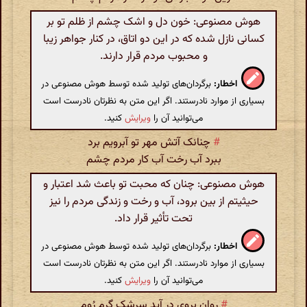
هوش مصنوعی: خون دل و اشک چشم از ظلم تو بر
کسانی نازل شده که در این دو اتاق، در کنار جواهر زیبا
و محبوب مردم قرار دارند.
اخطار:
برگردان‌های تولید شده توسط هوش مصنوعی در
بسیاری از موارد نادرستند. اگر این متن به نظرتان نادرست است
می‌توانید آن را
ویرایش
کنید.
#
چنانک آتش مهر تو آبرویم برد
ببرد آب رخت آب کار مردم چشم
هوش مصنوعی: چنان که محبت تو باعث شد اعتبار و
حیثیتم از بین برود، آب و رخت و زندگی مردم را نیز
تحت تأثیر قرار داد.
اخطار:
برگردان‌های تولید شده توسط هوش مصنوعی در
بسیاری از موارد نادرستند. اگر این متن به نظرتان نادرست است
می‌توانید آن را
ویرایش
کنید.
#
روان بروی در آید سرشک گرم رُوم