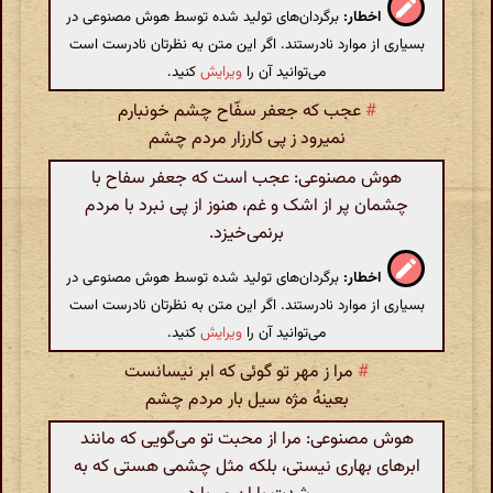
اخطار:
برگردان‌های تولید شده توسط هوش مصنوعی در
بسیاری از موارد نادرستند. اگر این متن به نظرتان نادرست است
می‌توانید آن را
ویرایش
کنید.
#
عجب که جعفر سفّاح چشم خونبارم
نمیرود ز پی کارزار مردم چشم
هوش مصنوعی: عجب است که جعفر سفاح با
چشمان پر از اشک و غم، هنوز از پی نبرد با مردم
برنمی‌خیزد.
اخطار:
برگردان‌های تولید شده توسط هوش مصنوعی در
بسیاری از موارد نادرستند. اگر این متن به نظرتان نادرست است
می‌توانید آن را
ویرایش
کنید.
#
مرا ز مهر تو گوئی که ابر نیسانست
بعینهُ مژه سیل بار مردم چشم
هوش مصنوعی: مرا از محبت تو می‌گویی که مانند
ابرهای بهاری نیستی، بلکه مثل چشمی هستی که به