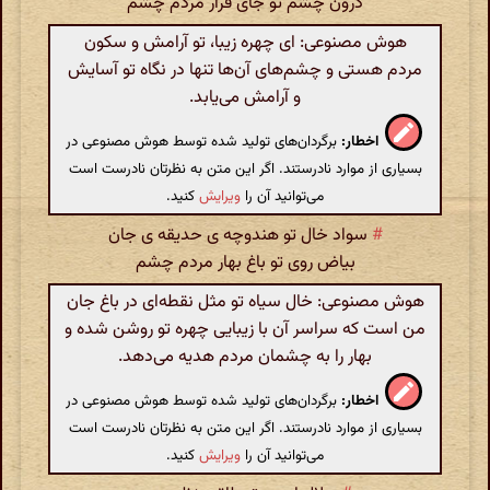
درون چشم تو جای قرار مردم چشم
هوش مصنوعی: ای چهره زیبا، تو آرامش و سکون
مردم هستی و چشم‌های آن‌ها تنها در نگاه تو آسایش
و آرامش می‌یابد.
اخطار:
برگردان‌های تولید شده توسط هوش مصنوعی در
بسیاری از موارد نادرستند. اگر این متن به نظرتان نادرست است
می‌توانید آن را
ویرایش
کنید.
#
سواد خال تو هندوچه ی حدیقه ی جان
بیاض روی تو باغ بهار مردم چشم
هوش مصنوعی: خال سیاه تو مثل نقطه‌ای در باغ جان
من است که سراسر آن با زیبایی چهره تو روشن شده و
بهار را به چشمان مردم هدیه می‌دهد.
اخطار:
برگردان‌های تولید شده توسط هوش مصنوعی در
بسیاری از موارد نادرستند. اگر این متن به نظرتان نادرست است
می‌توانید آن را
ویرایش
کنید.