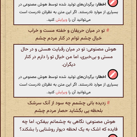
اخطار:
برگردان‌های تولید شده توسط هوش مصنوعی در
بسیاری از موارد نادرستند. اگر این متن به نظرتان نادرست است
می‌توانید آن را
ویرایش
کنید.
#
تو در میان حریفان و خفته مست و خراب
خیال چشم توام در کنار مردم چشم
هوش مصنوعی: تو در میان رقبایت هستی و در حال
مستی و بی‌خبری، اما من خیال تو را دارم در کنار
دیگران.
اخطار:
برگردان‌های تولید شده توسط هوش مصنوعی در
بسیاری از موارد نادرستند. اگر این متن به نظرتان نادرست است
می‌توانید آن را
ویرایش
کنید.
#
زدیده بانی چشمم چه سود از آنک سرشک
بلحظه یی بگشاید حصار مردم چشم
هوش مصنوعی: نگاهی به چشمانم بیفکن، اما چه
فایده که اشک به یک لحظه دیوار روشنایی را بشکند؟