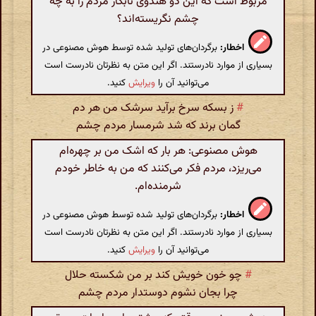
مربوط است که این دو هندوی نابکار مردم را به چه
چشم نگریسته‌اند؟
اخطار:
برگردان‌های تولید شده توسط هوش مصنوعی در
بسیاری از موارد نادرستند. اگر این متن به نظرتان نادرست است
می‌توانید آن را
ویرایش
کنید.
#
ز بسکه سرخ برآید سرشک من هر دم
گمان برند که شد شرمسار مردم چشم
هوش مصنوعی: هر بار که اشک من بر چهره‌ام
می‌ریزد، مردم فکر می‌کنند که من به خاطر خودم
شرمنده‌ام.
اخطار:
برگردان‌های تولید شده توسط هوش مصنوعی در
بسیاری از موارد نادرستند. اگر این متن به نظرتان نادرست است
می‌توانید آن را
ویرایش
کنید.
#
چو خون خویش کند بر من شکسته حلال
چرا بجان نشوم دوستدار مردم چشم