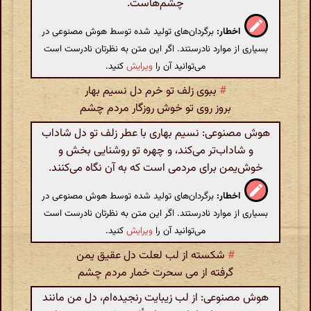
چشم‌هاست.
اخطار:
برگردان‌های تولید شده توسط هوش مصنوعی در
بسیاری از موارد نادرستند. اگر این متن به نظرتان نادرست است
می‌توانید آن را
ویرایش
کنید.
#
ببوی زلف تو خرم دل نسیم بهار
بروز روی تو خوش روزگار مردم چشم
هوش مصنوعی: نسیم بهاری با عطر زلف تو دل شاداب
و شاداب‌تر می‌کند، و چهره تو روشنایی بخش و
خوش‌یمن برای مردمی است که به آن نگاه می‌کنند.
اخطار:
برگردان‌های تولید شده توسط هوش مصنوعی در
بسیاری از موارد نادرستند. اگر این متن به نظرتان نادرست است
می‌توانید آن را
ویرایش
کنید.
#
شکسته از لب لعلت دل عقیق یمن
گرفته از می سحرت خمار مردم چشم
هوش مصنوعی: از لب زیبایت رنجیده‌ام، دل من مانند