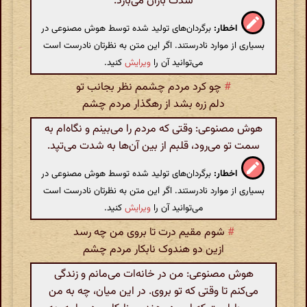
شدت باران می‌بارد.
اخطار:
برگردان‌های تولید شده توسط هوش مصنوعی در
بسیاری از موارد نادرستند. اگر این متن به نظرتان نادرست است
می‌توانید آن را
ویرایش
کنید.
#
چو کرد مردم چشمم نظر بجانب تو
دلم زره بشد از رهگذار مردم چشم
هوش مصنوعی: وقتی که مردم را می‌بینم و نگاه‌ام به
سمت تو می‌رود، قلبم از بین آن‌ها به شدت می‌تپد.
اخطار:
برگردان‌های تولید شده توسط هوش مصنوعی در
بسیاری از موارد نادرستند. اگر این متن به نظرتان نادرست است
می‌توانید آن را
ویرایش
کنید.
#
شوم مقیم درت تا بروی من چه رسد
ازین دو هندوک نابکار مردم چشم
هوش مصنوعی: من در خانه‌ات می‌مانم و زندگی
می‌کنم تا وقتی که تو بروی. در این میان، چه به من