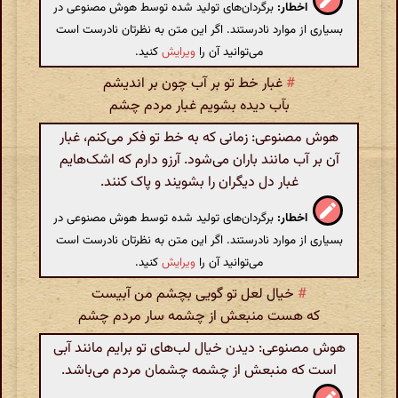
اخطار:
برگردان‌های تولید شده توسط هوش مصنوعی در
بسیاری از موارد نادرستند. اگر این متن به نظرتان نادرست است
می‌توانید آن را
ویرایش
کنید.
#
غبار خط تو بر آب چون بر اندیشم
بآب دیده بشویم غبار مردم چشم
هوش مصنوعی: زمانی که به خط تو فکر می‌کنم، غبار
آن بر آب مانند باران می‌شود. آرزو دارم که اشک‌هایم
غبار دل دیگران را بشویند و پاک کنند.
اخطار:
برگردان‌های تولید شده توسط هوش مصنوعی در
بسیاری از موارد نادرستند. اگر این متن به نظرتان نادرست است
می‌توانید آن را
ویرایش
کنید.
#
خیال لعل تو گویی بچشم من آبیست
که هست منبعش از چشمه سار مردم چشم
هوش مصنوعی: دیدن خیال لب‌های تو برایم مانند آبی
است که منبعش از چشمه چشمان مردم می‌باشد.