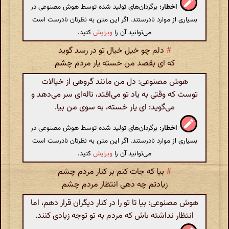
اخطار:
برگردان‌های تولید شده توسط هوش مصنوعی در
بسیاری از موارد نادرستند. اگر این متن به نظرتان نادرست است
می‌توانید آن را
ویرایش
کنید.
#
دلم چو خیل خیال تو در رسد گوید
که ای بقصد من خسته یار مردم چشم
هوش مصنوعی: دل من مانند گروهی از خیالات
توست که وقتی به یاد تو می‌افتد، ناله‌ای سر می‌دهد و
می‌گوید: ای یار خسته، به سوی من بیا.
اخطار:
برگردان‌های تولید شده توسط هوش مصنوعی در
بسیاری از موارد نادرستند. اگر این متن به نظرتان نادرست است
می‌توانید آن را
ویرایش
کنید.
#
بیا که جات کنم بر کنار مردم چشم
زیادتم چه دهی انتظار مردم چشم
هوش مصنوعی: بیا تا تو را در کنار دیگران قرار دهم، اما
انتظار نداشته باش که مردم به تو توجه زیادی کنند.