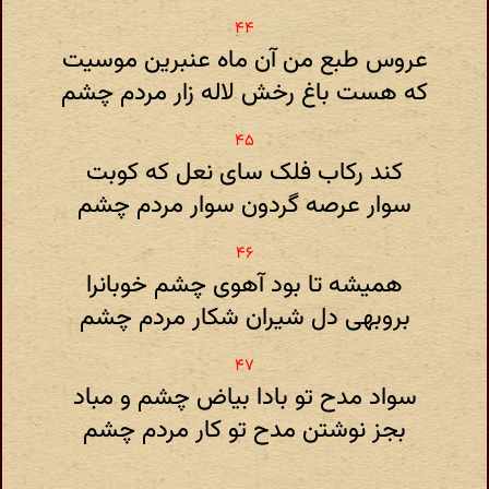
عروس طبع من آن ماه عنبرین موسیت
که هست باغ رخش لاله زار مردم چشم
کند رکاب فلک سای نعل که کوبت
سوار عرصه گردون سوار مردم چشم
همیشه تا بود آهوی چشم خوبانرا
بروبهی دل شیران شکار مردم چشم
سواد مدح تو بادا بیاض چشم و مباد
بجز نوشتن مدح تو کار مردم چشم