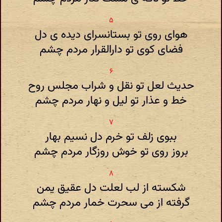
هوای روی تو بستانسرای دیده ی دل
فضای کوی تو دارالقرار مردم چشم
حدیث لعل تو نقل و شراب مجلس روح
خط و عذار تو لیل و نهار مردم چشم
ببوی زلف تو خرم دل نسیم بهار
بروز روی تو خوش روزگار مردم چشم
شکسته از لب لعلت دل عقیق یمن
گرفته از می سحرت خمار مردم چشم