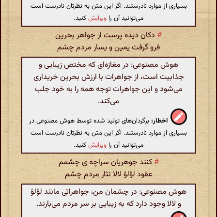
بسیاری از موارد نادرستند. اگر این متن به نظرتان نادرست است
می‌توانید آن را
ویرایش
کنید.
#
دکان دیده پرست از جواهر بحرین
فرو گرفت یمین و یسار مردم چشم
هوش مصنوعی: در مغازه‌ای که مختص زیبایی و
جذابیت است، از جواهرات با ارزش بحرین خریداری
می‌شود و این جواهرات توجه همه را به خود جلب
می‌کند.
اخطار:
برگردان‌های تولید شده توسط هوش مصنوعی در
بسیاری از موارد نادرستند. اگر این متن به نظرتان نادرست است
می‌توانید آن را
ویرایش
کنید.
#
کنند جوهریان سراچه ی چشمم
عقود لؤلؤ لالا نثار مردم چشم
هوش مصنوعی: در چشمان من، جواهراتی مانند لؤلؤ
و لالا وجود دارد که به زیبایی بر سر مردم می‌بارند.