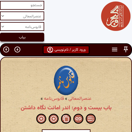
ورود کاربر / نام‌نویسی
عنصرالمعالی
»
قابوس‌نامه
»
باب بیست و دوم: اندر امانت نگاه داشتن