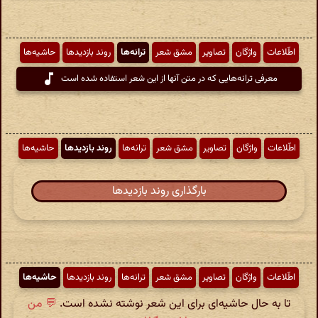
اطّلاعات
واژگان
تصاویر
مشق شعر
ترانه‌ها
روند بازدیدها
حاشیه‌ها
معرفی ترانه‌هایی که در متن آنها از این شعر استفاده شده است
اطّلاعات
واژگان
تصاویر
مشق شعر
ترانه‌ها
روند بازدیدها
حاشیه‌ها
بارگذاری روند بازدیدها
اطّلاعات
واژگان
تصاویر
مشق شعر
ترانه‌ها
روند بازدیدها
حاشیه‌ها
تا به حال حاشیه‌ای برای این شعر نوشته نشده است.
💬 من