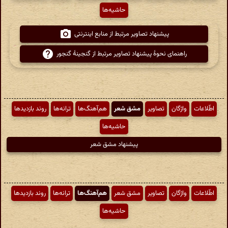
حاشیه‌ها
پیشنهاد تصاویر مرتبط از منابع اینترنتی
راهنمای نحوهٔ پیشنهاد تصاویر مرتبط از گنجینهٔ گنجور
اطّلاعات
واژگان
تصاویر
مشق شعر
هم‌آهنگ‌ها
ترانه‌ها
روند بازدیدها
حاشیه‌ها
پیشنهاد مشق شعر
اطّلاعات
واژگان
تصاویر
مشق شعر
هم‌آهنگ‌ها
ترانه‌ها
روند بازدیدها
حاشیه‌ها