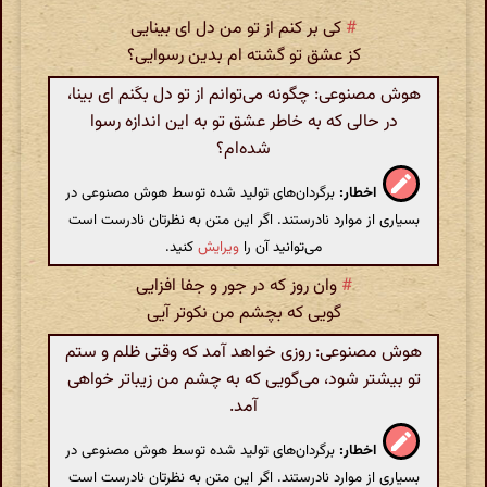
#
کی بر کنم از تو من دل ای بینایی
کز عشق تو گشته ام بدین رسوایی؟
هوش مصنوعی: چگونه می‌توانم از تو دل بکَنم ای بینا،
در حالی که به خاطر عشق تو به این اندازه رسوا
شده‌ام؟
اخطار:
برگردان‌های تولید شده توسط هوش مصنوعی در
بسیاری از موارد نادرستند. اگر این متن به نظرتان نادرست است
می‌توانید آن را
ویرایش
کنید.
#
وان روز که در جور و جفا افزایی
گویی که بچشم من نکوتر آیی
هوش مصنوعی: روزی خواهد آمد که وقتی ظلم و ستم
تو بیشتر شود، می‌گویی که به چشم من زیباتر خواهی
آمد.
اخطار:
برگردان‌های تولید شده توسط هوش مصنوعی در
بسیاری از موارد نادرستند. اگر این متن به نظرتان نادرست است