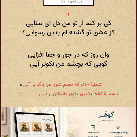
کی بر کنم از تو من دل ای بینایی
کز عشق تو گشته ام بدین رسوایی؟
وان روز که در جور و جفا افزایی
گویی که بچشم من نکوتر آیی
شمارهٔ ۸۶۰: گه خصم شوی مرا و گه یار آیی
»
«
شمارهٔ ۸۵۸: یک روز بکوی عاشقان بر نایی