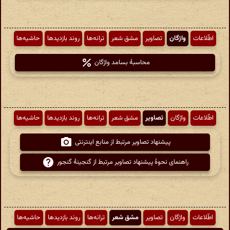
اطّلاعات
واژگان
تصاویر
مشق شعر
ترانه‌ها
روند بازدیدها
حاشیه‌ها
محاسبهٔ بسامد واژگان
اطّلاعات
واژگان
تصاویر
مشق شعر
ترانه‌ها
روند بازدیدها
حاشیه‌ها
پیشنهاد تصاویر مرتبط از منابع اینترنتی
راهنمای نحوهٔ پیشنهاد تصاویر مرتبط از گنجینهٔ گنجور
اطّلاعات
واژگان
تصاویر
مشق شعر
ترانه‌ها
روند بازدیدها
حاشیه‌ها