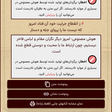
اخطار:
برگردان‌های تولید شده توسط هوش مصنوعی در
بسیاری از موارد نادرستند. اگر این متن به نظرتان نادرست است
می‌توانید آن را
ویرایش
کنید.
#
ز انقطاع جرایت خود آن فتاد امروز
که نیست ما را پروای جبّه و دستار
هوش مصنوعی: امروز دیگر نگران مقام و لباس فاخر
نیستیم، چون ارتباط ما با محبت و دوستی قطع شده
است.
اخطار:
برگردان‌های تولید شده توسط هوش مصنوعی در
بسیاری از موارد نادرستند. اگر این متن به نظرتان نادرست است
می‌توانید آن را
ویرایش
کنید.
رونوشت متن
رونوشت نشانی
نمای مشابه کتابهای چاپی (فقط رایانه)