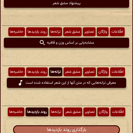
پیشنهاد مشق شعر
اطّلاعات
واژگان
تصاویر
مشق شعر
ترانه‌ها
روند بازدیدها
حاشیه‌ها
مشابه‌یابی بر اساس وزن و قافیه
اطّلاعات
واژگان
تصاویر
مشق شعر
ترانه‌ها
روند بازدیدها
حاشیه‌ها
معرفی ترانه‌هایی که در متن آنها از این شعر استفاده شده است
اطّلاعات
واژگان
تصاویر
مشق شعر
ترانه‌ها
روند بازدیدها
حاشیه‌ها
بارگذاری روند بازدیدها