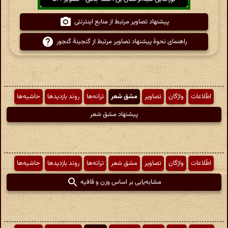
پیشنهاد تصاویر مرتبط از منابع اینترنتی
راهنمای نحوهٔ پیشنهاد تصاویر مرتبط از گنجینهٔ گنجور
اطّلاعات
واژگان
تصاویر
مشق شعر
ترانه‌ها
روند بازدیدها
حاشیه‌ها
پیشنهاد مشق شعر
اطّلاعات
واژگان
تصاویر
مشق شعر
ترانه‌ها
روند بازدیدها
حاشیه‌ها
مشابه‌یابی بر اساس وزن و قافیه