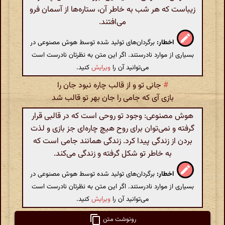
زیباست که هر شب به خاطر آن، ستاره‌ها از آسمان فرو
می‌افتند.
اخطار:
برگردان‌های تولید شده توسط هوش مصنوعی در
بسیاری از موارد نادرستند. اگر این متن به نظرتان نادرست است
می‌توانید آن را
ویرایش
کنید.
#
جانی تو و از قالب چاره نبود جان را
بازی آی که جامی را جان بهر تو قالب شد
هوش مصنوعی: وجود تو روحی است که در قالبی قرار
گرفته و نمی‌توان برای روح هیچ چاره‌ای جز بازی و لذت
بردن از زندگی پیدا کرد. زندگی همانند جامی است که
به خاطر تو شکل گرفته و زندگی می‌کند.
اخطار:
برگردان‌های تولید شده توسط هوش مصنوعی در
بسیاری از موارد نادرستند. اگر این متن به نظرتان نادرست است
می‌توانید آن را
ویرایش
کنید.
رونوشت متن