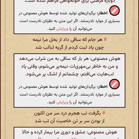
دوباره فرصتی برای خونخواهی فراهم شده است.
اخطار:
برگردان‌های تولید شده توسط هوش مصنوعی در
بسیاری از موارد نادرستند. اگر این متن به نظرتان نادرست است
می‌توانید آن را
ویرایش
کنید.
#
هر جام که ساقی داد از بخل مرا نیمه
چون یاد لبت کردم از گریه لبالب شد
هوش مصنوعی: هر بار که ساقی به من شراب می‌دهد
و من به خاطر بی‌مهری‌ات نیمه‌پر می‌شوم، وقتی یاد
لب‌هایت می‌افتم، چشمانم از اشک پر می‌شود.
اخطار:
برگردان‌های تولید شده توسط هوش مصنوعی در
بسیاری از موارد نادرستند. اگر این متن به نظرتان نادرست است
می‌توانید آن را
ویرایش
کنید.
#
بگرفت تب هجرم درد سر من اکنون
از بودن سر بر تن خاصیت آن تب شد
هوش مصنوعی: عشق و دوری مرا بیمار کرده و حالا