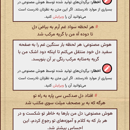
اخطار:
برگردان‌های تولید شده توسط هوش مصنوعی در
بسیاری از موارد نادرستند. اگر این متن به نظرتان نادرست است
می‌توانید آن را
ویرایش
کنید.
#
هر لحظه سواد غم آرم به بیاض دل
تا دوده آه من با گریه مرکب شد
هوش مصنوعی: هر لحظه بار سنگین غم را به صفحه
سفید دل خود منتقل می‌کنم تا اینکه دود اشک من با
گریه به‌مثابه مرکب رنگی بر آن بنویسد.
اخطار:
برگردان‌های تولید شده توسط هوش مصنوعی در
بسیاری از موارد نادرستند. اگر این متن به نظرتان نادرست است
می‌توانید آن را
ویرایش
کنید.
#
افتاد دل صدکس سی پاره به راه تو
هرگه که به بر مصحف میلت سوی مکتب شد
هوش مصنوعی: دل من بارها به خاطر تو شکست و در
هر بار که به کلام و آموزه‌های تو رجوع کردم، این
احساس بیشتر شد.