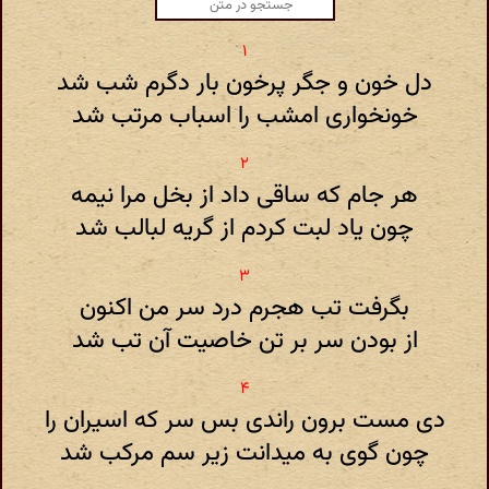
دل خون و جگر پرخون بار دگرم شب شد
خونخواری امشب را اسباب مرتب شد
هر جام که ساقی داد از بخل مرا نیمه
چون یاد لبت کردم از گریه لبالب شد
بگرفت تب هجرم درد سر من اکنون
از بودن سر بر تن خاصیت آن تب شد
دی مست برون راندی بس سر که اسیران را
چون گوی به میدانت زیر سم مرکب شد