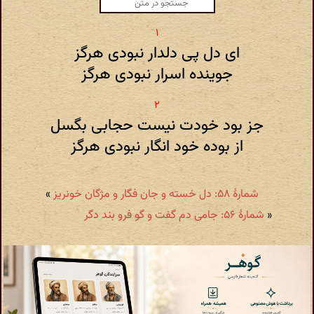
ای دل پی دلدار نبودی هرگز
جوینده اسرار نبودی هرگز
جز بود خودت نیست حجابی بگسل
از بوده خود انگار نبودی هرگز
شمارهٔ ۵۸: دل خسته و جان فگار و مژگان خونریز
»
«
شمارهٔ ۵۶: جامی دم گفت و گو فرو بند دگر