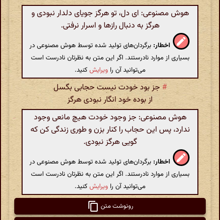
هوش مصنوعی: ای دل، تو هرگز جویای دلدار نبودی و
هرگز به دنبال رازها و اسرار نرفتی.
اخطار:
برگردان‌های تولید شده توسط هوش مصنوعی در
بسیاری از موارد نادرستند. اگر این متن به نظرتان نادرست است
می‌توانید آن را
ویرایش
کنید.
#
جز بود خودت نیست حجابی بگسل
از بوده خود انگار نبودی هرگز
هوش مصنوعی: جز وجود خودت هیچ مانعی وجود
ندارد، پس این حجاب را کنار بزن و طوری زندگی کن که
گویی هرگز نبودی.
اخطار:
برگردان‌های تولید شده توسط هوش مصنوعی در
بسیاری از موارد نادرستند. اگر این متن به نظرتان نادرست است
می‌توانید آن را
ویرایش
کنید.
رونوشت متن