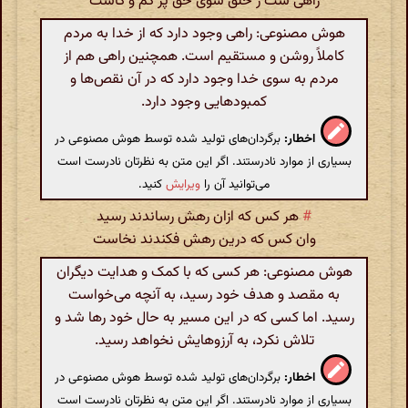
راهی ست ز خلق سوی حق پر کم و کاست
هوش مصنوعی: راهی وجود دارد که از خدا به مردم
کاملاً روشن و مستقیم است. همچنین راهی هم از
مردم به سوی خدا وجود دارد که در آن نقص‌ها و
کمبودهایی وجود دارد.
اخطار:
برگردان‌های تولید شده توسط هوش مصنوعی در
بسیاری از موارد نادرستند. اگر این متن به نظرتان نادرست است
می‌توانید آن را
ویرایش
کنید.
#
هر کس که ازان رهش رساندند رسید
وان کس که درین رهش فکندند نخاست
هوش مصنوعی: هر کسی که با کمک و هدایت دیگران
به مقصد و هدف خود رسید، به آنچه می‌خواست
رسید. اما کسی که در این مسیر به حال خود رها شد و
تلاش نکرد، به آرزوهایش نخواهد رسید.
اخطار:
برگردان‌های تولید شده توسط هوش مصنوعی در
بسیاری از موارد نادرستند. اگر این متن به نظرتان نادرست است