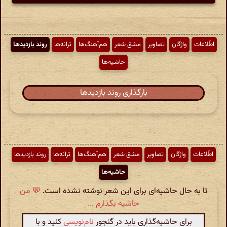
اطّلاعات
واژگان
تصاویر
مشق شعر
هم‌آهنگ‌ها
ترانه‌ها
روند بازدیدها
حاشیه‌ها
بارگذاری روند بازدیدها
اطّلاعات
واژگان
تصاویر
مشق شعر
هم‌آهنگ‌ها
ترانه‌ها
روند بازدیدها
حاشیه‌ها
تا به حال حاشیه‌ای برای این شعر نوشته نشده است.
💬 من
حاشیه بگذارم ...
برای حاشیه‌گذاری باید در گنجور
نام‌نویسی
کنید و با