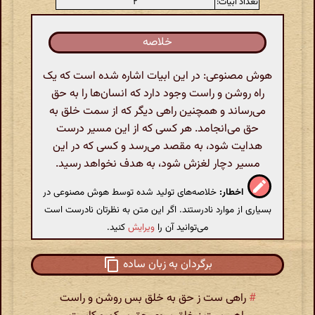
تعداد ابیات:
۲
خلاصه
هوش مصنوعی: در این ابیات اشاره شده است که یک
راه روشن و راست وجود دارد که انسان‌ها را به حق
می‌رساند و همچنین راهی دیگر که از سمت خلق به
حق می‌انجامد. هر کسی که از این مسیر درست
هدایت شود، به مقصد می‌رسد و کسی که در این
مسیر دچار لغزش شود، به هدف نخواهد رسید.
اخطار:
خلاصه‌های تولید شده توسط هوش مصنوعی در
بسیاری از موارد نادرستند. اگر این متن به نظرتان نادرست است
می‌توانید آن را
ویرایش
کنید.
برگردان به زبان ساده
#
راهی ست ز حق به خلق بس روشن و راست