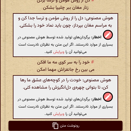
#
دل از روش مؤمن و ترسا برکن
زنار مغان ببر چلیپا بشکن
هوش مصنوعی: دل را از روش مؤمن و ترسا جدا کن و
به مراسم مغان بپرداز، چون باید نماد خود را بشکنی.
اخطار:
برگردان‌های تولید شده توسط هوش مصنوعی در
بسیاری از موارد نادرستند. اگر این متن به نظرتان نادرست است
می‌توانید آن را
ویرایش
کنید.
#
خود را به سر کوی مه ما افکن
می بین رخ جانفزاش مهما امکن
هوش مصنوعی: خودت را در کوچه‌های عشق ما رها
کن، تا بتوانی چهره‌ی دل‌انگیزش را مشاهده کنی.
اخطار:
برگردان‌های تولید شده توسط هوش مصنوعی در
بسیاری از موارد نادرستند. اگر این متن به نظرتان نادرست است
می‌توانید آن را
ویرایش
کنید.
رونوشت متن