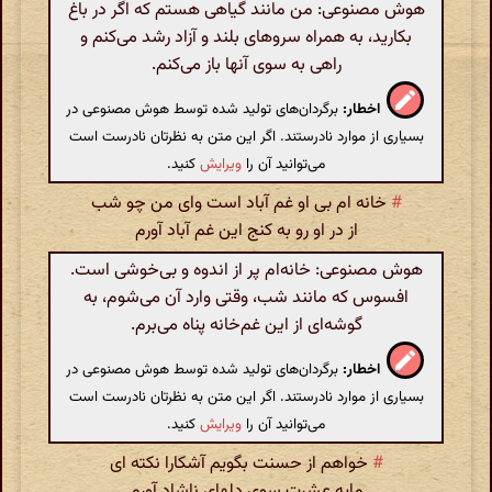
هوش مصنوعی: من مانند گیاهی هستم که اگر در باغ
بکارید، به همراه سروهای بلند و آزاد رشد می‌کنم و
راهی به سوی آنها باز می‌کنم.
اخطار:
برگردان‌های تولید شده توسط هوش مصنوعی در
بسیاری از موارد نادرستند. اگر این متن به نظرتان نادرست است
می‌توانید آن را
ویرایش
کنید.
#
خانه ام بی او غم آباد است وای من چو شب
از در او رو به کنج این غم آباد آورم
هوش مصنوعی: خانه‌ام پر از اندوه و بی‌خوشی است.
افسوس که مانند شب، وقتی وارد آن می‌شوم، به
گوشه‌ای از این غم‌خانه پناه می‌برم.
اخطار:
برگردان‌های تولید شده توسط هوش مصنوعی در
بسیاری از موارد نادرستند. اگر این متن به نظرتان نادرست است
می‌توانید آن را
ویرایش
کنید.
#
خواهم از حسنت بگویم آشکارا نکته ای
مایه عشرت سوی دلهای ناشاد آورم