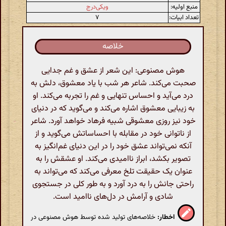
منبع اولیه:
ویکی‌درج
تعداد ابیات:
۷
خلاصه
هوش مصنوعی: این شعر از عشق و غم جدایی
صحبت می‌کند. شاعر هر شب با یاد معشوق، دلش به
درد می‌آید و احساس تنهایی و غم را تجربه می‌کند. او
به زیبایی معشوق اشاره می‌کند و می‌گوید که در دنیای
خود نیز روزی معشوقی شبیه فرهاد خواهد آورد. شاعر
از ناتوانی خود در مقابله با احساساتش می‌گوید و از
آنکه نمی‌تواند عشق خود را در این دنیای غم‌انگیز به
تصویر بکشد، ابراز ناامیدی می‌کند. او عشقش را به
عنوان یک حقیقت تلخ معرفی می‌کند که می‌تواند به
راحتی جانش را به درد آورد و به طور کلی در جستجوی
شادی و آرامش در دل‌های ناامید است.
اخطار:
خلاصه‌های تولید شده توسط هوش مصنوعی در