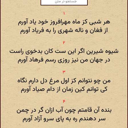
هر شبی کز ماه مهرافروز خود یاد آورم
از فغان و ناله شهری را به فریاد آورم
شیوه شیرین اگر این ست کان بدخوی راست
در جهان من نیز روزی رسم فرهاد آورم
من چو نتوانم کز اول مرغ دل دارم نگاه
کی توانم کین زمان از دام صیاد آورم
بنده آن قامتم چون آب ازان گر در چمن
سر دهندم ره به پای سرو آزاد آورم