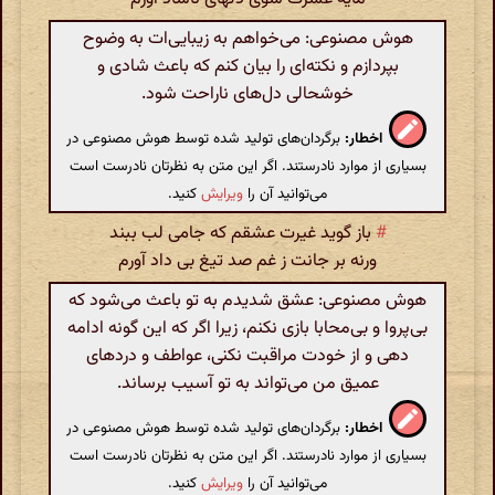
هوش مصنوعی: می‌خواهم به زیبایی‌ات به وضوح
بپردازم و نکته‌ای را بیان کنم که باعث شادی و
خوشحالی دل‌های ناراحت شود.
اخطار:
برگردان‌های تولید شده توسط هوش مصنوعی در
بسیاری از موارد نادرستند. اگر این متن به نظرتان نادرست است
می‌توانید آن را
ویرایش
کنید.
#
باز گوید غیرت عشقم که جامی لب ببند
ورنه بر جانت ز غم صد تیغ بی داد آورم
هوش مصنوعی: عشق شدیدم به تو باعث می‌شود که
بی‌پروا و بی‌محابا بازی نکنم، زیرا اگر که این گونه ادامه
دهی و از خودت مراقبت نکنی، عواطف و دردهای
عمیق من می‌تواند به تو آسیب برساند.
اخطار:
برگردان‌های تولید شده توسط هوش مصنوعی در
بسیاری از موارد نادرستند. اگر این متن به نظرتان نادرست است
می‌توانید آن را
ویرایش
کنید.