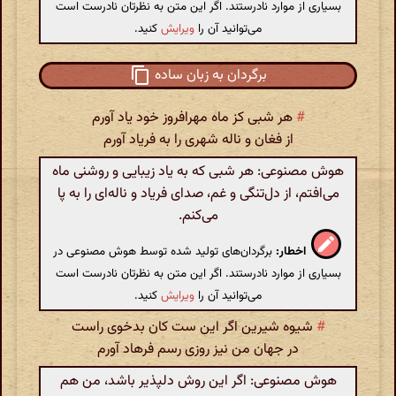
بسیاری از موارد نادرستند. اگر این متن به نظرتان نادرست است
می‌توانید آن را
ویرایش
کنید.
برگردان به زبان ساده
#
هر شبی کز ماه مهرافروز خود یاد آورم
از فغان و ناله شهری را به فریاد آورم
هوش مصنوعی: هر شبی که به یاد زیبایی و روشنی ماه
می‌افتم، از دل‌تنگی و غم، صدای فریاد و ناله‌ای را به پا
می‌کنم.
اخطار:
برگردان‌های تولید شده توسط هوش مصنوعی در
بسیاری از موارد نادرستند. اگر این متن به نظرتان نادرست است
می‌توانید آن را
ویرایش
کنید.
#
شیوه شیرین اگر این ست کان بدخوی راست
در جهان من نیز روزی رسم فرهاد آورم
هوش مصنوعی: اگر این روش دلپذیر باشد، من هم