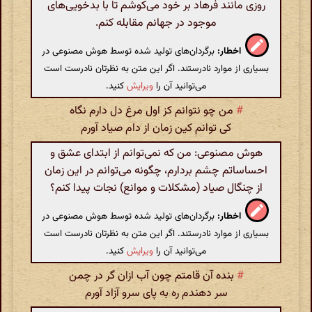
روزی مانند فرهاد بر خود می‌کوشم تا با بدخویی‌های
موجود در جهانم مقابله کنم.
اخطار:
برگردان‌های تولید شده توسط هوش مصنوعی در
بسیاری از موارد نادرستند. اگر این متن به نظرتان نادرست است
می‌توانید آن را
ویرایش
کنید.
#
من چو نتوانم کز اول مرغ دل دارم نگاه
کی توانم کین زمان از دام صیاد آورم
هوش مصنوعی: من که نمی‌توانم از ابتدای عشق و
احساساتم چشم بردارم، چگونه می‌توانم در این زمان
از چنگال صیاد (مشکلات و موانع) نجات پیدا کنم؟
اخطار:
برگردان‌های تولید شده توسط هوش مصنوعی در
بسیاری از موارد نادرستند. اگر این متن به نظرتان نادرست است
می‌توانید آن را
ویرایش
کنید.
#
بنده آن قامتم چون آب ازان گر در چمن
سر دهندم ره به پای سرو آزاد آورم