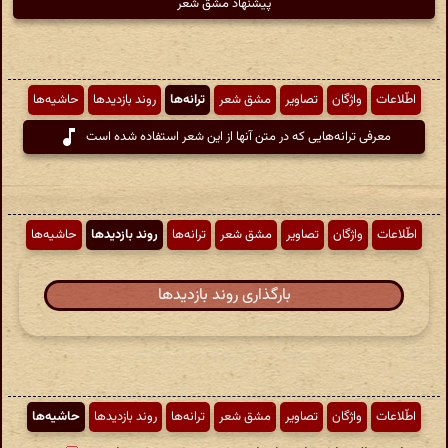
پیشنهاد مشق شعر
اطّلاعات
واژگان
تصاویر
مشق شعر
ترانه‌ها
روند بازدیدها
حاشیه‌ها
معرفی ترانه‌هایی که در متن آنها از این شعر استفاده شده است
اطّلاعات
واژگان
تصاویر
مشق شعر
ترانه‌ها
روند بازدیدها
حاشیه‌ها
بارگذاری روند بازدیدها
اطّلاعات
واژگان
تصاویر
مشق شعر
ترانه‌ها
روند بازدیدها
حاشیه‌ها