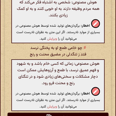
هوش مصنوعی: شخصی به اشتباه فکر می‌کند که
همه مردم وظیفه دارند به او خوبی کنند و به او کمک
زیادی بکنند.
اخطار:
برگردان‌های تولید شده توسط هوش مصنوعی در
بسیاری از موارد نادرستند. اگر این متن به نظرتان نادرست است
می‌توانید آن را
ویرایش
کنید.
#
چو خامی طمع او به پختگی نرسد
فتد ز تنگدلی در مضیق محنت و رنج
هوش مصنوعی: زمانی که کسی خام باشد و به شهود
و فهم عمیق نرسد، با طمع و آرزوهایش ممکن است
دچار مشکلات و سختی‌های زیادی شود و در تنگنای
رنج و محنت فرو رود.
اخطار:
برگردان‌های تولید شده توسط هوش مصنوعی در
بسیاری از موارد نادرستند. اگر این متن به نظرتان نادرست است
می‌توانید آن را
ویرایش
کنید.