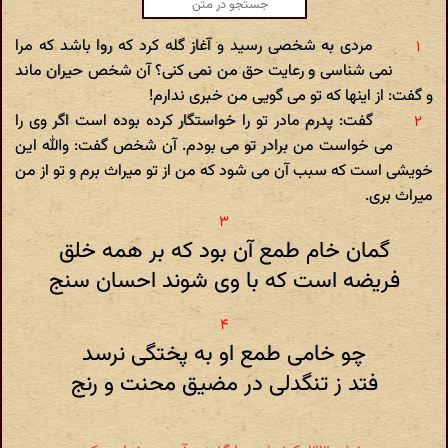
مردی به شخصی رسید و آغاز گله کرد که روا باشد که مرا
نمی شناسی و رعایت حق من نمی کنی؟ آن شخص حیران ماند
و گفت: از اینها که تو می گویی من خبری ندارم!
گفت: پدرم مادر تو را خواستگار کرده بوده است اگر وی را
می خواست من برادر تو می بودم. آن شخص گفت: والله این
خویشی است که سبب آن می شود که من از تو میراث برم و تو از من
میراث بری.
گمان خام طمع آن بود که بر همه خلق
فریضه است که با وی شوند احسان سنج
چو خامی طمع او به پختگی نرسد
فتد ز تنگدلی در مضیق محنت و رنج