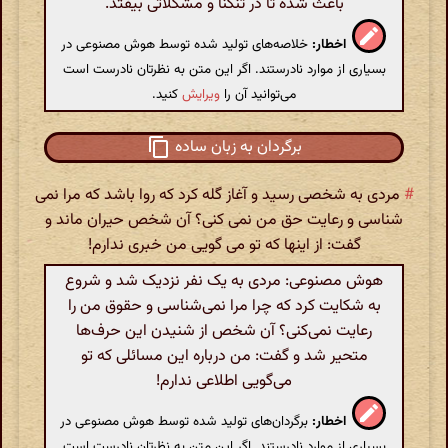
باعث شده تا در تنگنا و مشکلاتی بیفتد.
اخطار:
خلاصه‌های تولید شده توسط هوش مصنوعی در
بسیاری از موارد نادرستند. اگر این متن به نظرتان نادرست است
می‌توانید آن را
ویرایش
کنید.
برگردان به زبان ساده
#
مردی به شخصی رسید و آغاز گله کرد که روا باشد که مرا نمی
شناسی و رعایت حق من نمی کنی؟ آن شخص حیران ماند و
گفت: از اینها که تو می گویی من خبری ندارم!
هوش مصنوعی: مردی به یک نفر نزدیک شد و شروع
به شکایت کرد که چرا مرا نمی‌شناسی و حقوق من را
رعایت نمی‌کنی؟ آن شخص از شنیدن این حرف‌ها
متحیر شد و گفت: من درباره این مسائلی که تو
می‌گویی اطلاعی ندارم!
اخطار:
برگردان‌های تولید شده توسط هوش مصنوعی در
بسیاری از موارد نادرستند. اگر این متن به نظرتان نادرست است