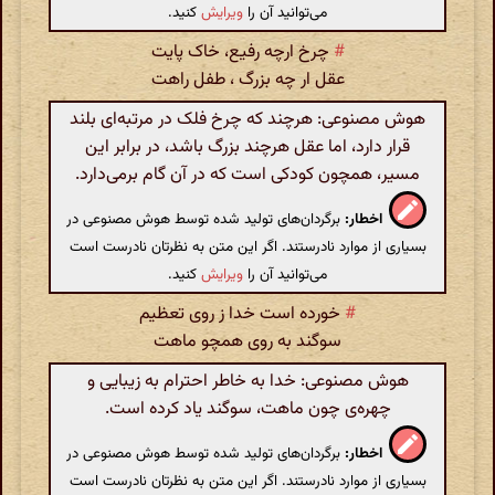
می‌توانید آن را
ویرایش
کنید.
#
چرخ ارچه رفیع، خاک پایت
عقل ار چه بزرگ ، طفل راهت
هوش مصنوعی: هرچند که چرخ فلک در مرتبه‌ای بلند
قرار دارد، اما عقل هرچند بزرگ باشد، در برابر این
مسیر، همچون کودکی است که در آن گام برمی‌دارد.
اخطار:
برگردان‌های تولید شده توسط هوش مصنوعی در
بسیاری از موارد نادرستند. اگر این متن به نظرتان نادرست است
می‌توانید آن را
ویرایش
کنید.
#
خورده است خدا ز روی تعظیم
سوگند به روی همچو ماهت
هوش مصنوعی: خدا به خاطر احترام به زیبایی و
چهره‌ی چون ماهت، سوگند یاد کرده است.
اخطار:
برگردان‌های تولید شده توسط هوش مصنوعی در
بسیاری از موارد نادرستند. اگر این متن به نظرتان نادرست است