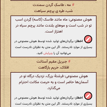
#
مه ، طاسکِ گردن سمندت
شب، طره ی پرچم سیاهت
هوش مصنوعی: ماه مانند طاسک (کاسه) گِردن اسب
تو در شب است و موهای بلندت مانند پرچم سیاه در
اهتزاز است.
اخطار:
برگردان‌های تولید شده توسط هوش مصنوعی در
بسیاری از موارد نادرستند. اگر این متن به نظرتان نادرست است
می‌توانید آن را
ویرایش
کنید.
#
جبریل مقیم آستانت
افلاک، حریم بارگاهت
هوش مصنوعی: فرشتۀ بزرگ، نزدیک درگاه تو در
آسمان‌ها حاضر است و به حرمت مکانت احترام
می‌گذارد.
اخطار:
برگردان‌های تولید شده توسط هوش مصنوعی در
بسیاری از موارد نادرستند. اگر این متن به نظرتان نادرست است