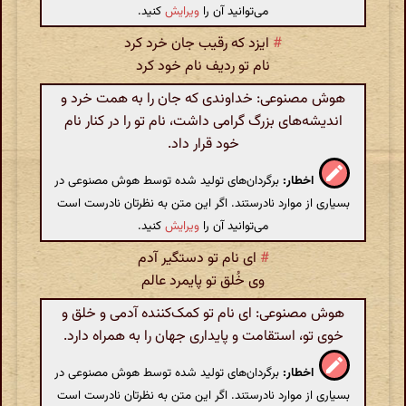
می‌توانید آن را
ویرایش
کنید.
#
ایزد که رقیب جان خرد کرد
نام تو ردیف نام خود کرد
هوش مصنوعی: خداوندی که جان را به همت خرد و
اندیشه‌های بزرگ گرامی داشت، نام تو را در کنار نام
خود قرار داد.
اخطار:
برگردان‌های تولید شده توسط هوش مصنوعی در
بسیاری از موارد نادرستند. اگر این متن به نظرتان نادرست است
می‌توانید آن را
ویرایش
کنید.
#
ای نام تو دستگیر آدم
وی خُلق تو پایمرد عالم
هوش مصنوعی: ای نام تو کمک‌کننده آدمی و خلق و
خوی تو، استقامت و پایداری جهان را به همراه دارد.
اخطار:
برگردان‌های تولید شده توسط هوش مصنوعی در
بسیاری از موارد نادرستند. اگر این متن به نظرتان نادرست است