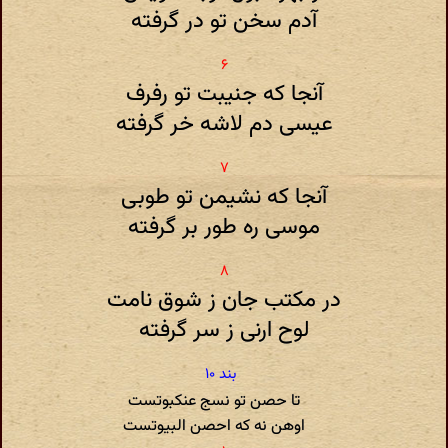
آدم سخن تو در گرفته
آنجا که جنیبت تو رفرف
عیسی دم لاشه خر گرفته
آنجا که نشیمن تو طوبی
موسی ره طور بر گرفته
در مکتب جان ز شوق نامت
لوح ارنی ز سر گرفته
تا حصن تو نسج عنکبوتست
اوهن نه که احصن البیوتست