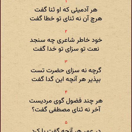
هر آدمیئی که او ثنا گفت
هرچ آن نه ثنای تو خطا گفت
خود خاطر شاعری چه سنجد
نعت تو سزای تو خدا گفت
گرچه نه سزای حضرت تست
بپذیر هر آنچه این گدا گفت
هر چند فضول گوی مردیست
آخر نه ثنای مصطفی گفت؟
در عمر هر آنچه گفت یا کرد