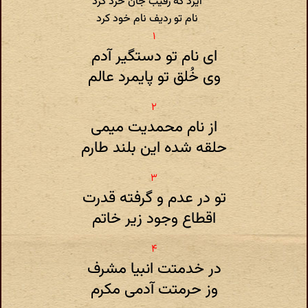
ایزد که رقیب جان خرد کرد
نام تو ردیف نام خود کرد
ای نام تو دستگیر آدم
وی خُلق تو پایمرد عالم
از نام محمدیت میمی
حلقه شده این بلند طارم
تو در عدم و گرفته قدرت
اقطاع وجود زیر خاتم
در خدمتت انبیا مشرف
وز حرمتت آدمی مکرم