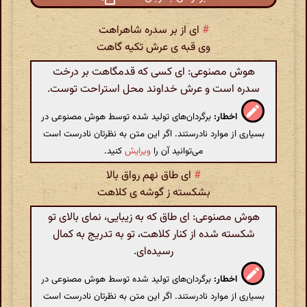
#
ای از بر سدره شاهراهت
وی قبه ی عرش تکیه گاهت
هوش مصنوعی: ای کسی که قدمگاهت بر درخت
سدره است و عرش خداوند محل استراحت توست.
اخطار:
برگردان‌های تولید شده توسط هوش مصنوعی در
بسیاری از موارد نادرستند. اگر این متن به نظرتان نادرست است
می‌توانید آن را
ویرایش
کنید.
#
ای طاق نهم رواق بالا
بشکسته ز گوشه ی کلاهت
هوش مصنوعی: ای طاق که به زیبایی، نمای بالای تو
شکسته شده از کنار کلاهت، تو به تدریج به کمال
رسیده‌ای.
اخطار:
برگردان‌های تولید شده توسط هوش مصنوعی در
بسیاری از موارد نادرستند. اگر این متن به نظرتان نادرست است