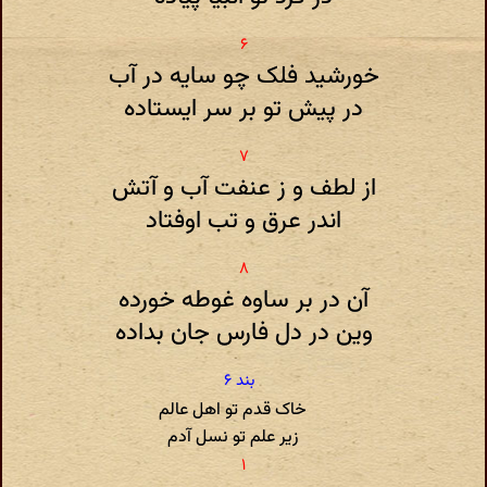
خورشید فلک چو سایه در آب
در پیش تو بر سر ایستاده
از لطف و ز عنفت آب و آتش
اندر عرق و تب اوفتاد
آن در بر ساوه غوطه خورده
وین در دل فارس جان بداده
خاک قدم تو اهل عالم
زیر علم تو نسل آدم