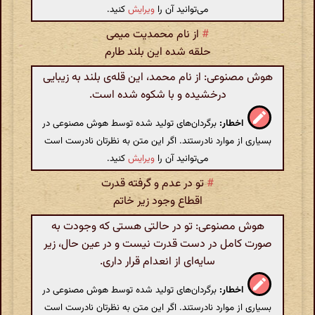
می‌توانید آن را
ویرایش
کنید.
#
از نام محمدیت میمی
حلقه شده این بلند طارم
هوش مصنوعی: از نام محمد، این قله‌ی بلند به زیبایی
درخشیده و با شکوه شده است.
اخطار:
برگردان‌های تولید شده توسط هوش مصنوعی در
بسیاری از موارد نادرستند. اگر این متن به نظرتان نادرست است
می‌توانید آن را
ویرایش
کنید.
#
تو در عدم و گرفته قدرت
اقطاع وجود زیر خاتم
هوش مصنوعی: تو در حالتی هستی که وجودت به
صورت کامل در دست قدرت نیست و در عین حال، زیر
سایه‌ای از انعدام قرار داری.
اخطار:
برگردان‌های تولید شده توسط هوش مصنوعی در
بسیاری از موارد نادرستند. اگر این متن به نظرتان نادرست است