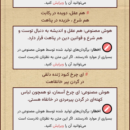
می‌توانید آن را
ویرایش
کنید.
#
هم عقل، دویده در رکابت
هم شرع ، خزیده در پناهت
هوش مصنوعی: هم عقل و اندیشه به دنبال توست و
هم شرع و قوانین دین در پناهت قرار دارد.
اخطار:
برگردان‌های تولید شده توسط هوش مصنوعی در
بسیاری از موارد نادرستند. اگر این متن به نظرتان نادرست است
می‌توانید آن را
ویرایش
کنید.
#
ای چرخ کبود ژنده دلقی
در گردن پیر خانقاهت
هوش مصنوعی: ای چرخ آسمان، تو همچون لباس
کهنه‌ای در گردن پیرمردی در خانقاه هستی.
اخطار:
برگردان‌های تولید شده توسط هوش مصنوعی در
بسیاری از موارد نادرستند. اگر این متن به نظرتان نادرست است
می‌توانید آن را
ویرایش
کنید.