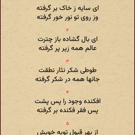
ای سایه ز خاک بر گرفته
وز روی تو نور خور گرفته
ای بال گشاده باز چترت
عالم همه زیر پر گرفته
طوطی شکر نثار نطقت
جانها همه در شکر گرفته
افکنده وجود را پس پشت
پس فقر فکنده بر گرفته
از بهر قبول توبه خویش