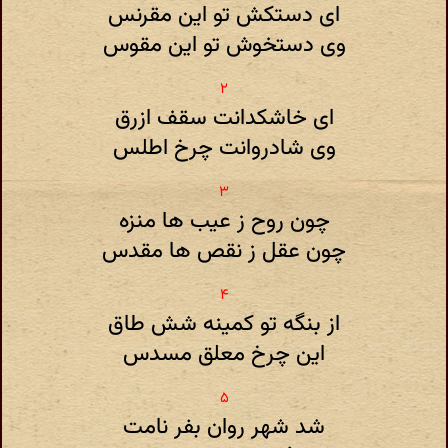
ای دستکش تو این مقرنس
وی دستخوش تو این مقوس
ای خاشکدانت سقف ازرق
وی شادروانت چرخ اطلس
چون روح ز عیب ها منزه
چون عقل ز نقص ها مقدس
از بنگه تو کمینه شش طاق
این چرخ معلق مسدس
شد شهر روان بفر نامت