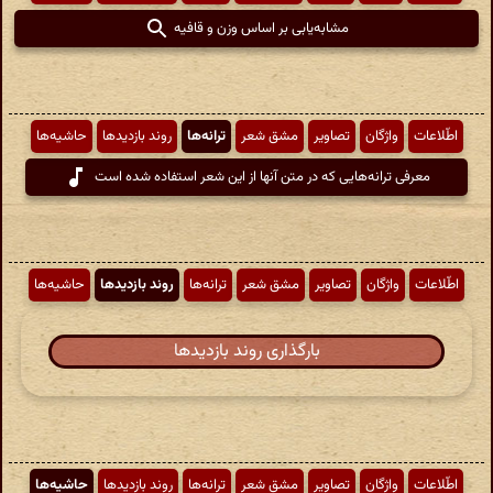
مشابه‌یابی بر اساس وزن و قافیه
اطّلاعات
واژگان
تصاویر
مشق شعر
ترانه‌ها
روند بازدیدها
حاشیه‌ها
معرفی ترانه‌هایی که در متن آنها از این شعر استفاده شده است
اطّلاعات
واژگان
تصاویر
مشق شعر
ترانه‌ها
روند بازدیدها
حاشیه‌ها
بارگذاری روند بازدیدها
اطّلاعات
واژگان
تصاویر
مشق شعر
ترانه‌ها
روند بازدیدها
حاشیه‌ها