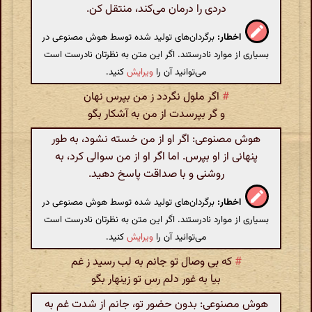
دردی را درمان می‌کند، منتقل کن.
اخطار:
برگردان‌های تولید شده توسط هوش مصنوعی در
بسیاری از موارد نادرستند. اگر این متن به نظرتان نادرست است
می‌توانید آن را
ویرایش
کنید.
#
اگر ملول نگردد ز من بپرس نهان
و گر بپرسدت از من به آشکار بگو
هوش مصنوعی: اگر او از من خسته نشود، به طور
پنهانی از او بپرس. اما اگر او از من سوالی کرد، به
روشنی و با صداقت پاسخ دهید.
اخطار:
برگردان‌های تولید شده توسط هوش مصنوعی در
بسیاری از موارد نادرستند. اگر این متن به نظرتان نادرست است
می‌توانید آن را
ویرایش
کنید.
#
که بی وصال تو جانم به لب رسید ز غم
بیا به غور دلم رس تو زینهار بگو
هوش مصنوعی: بدون حضور تو، جانم از شدت غم به