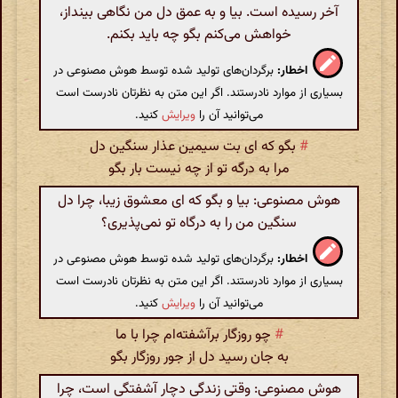
آخر رسیده است. بیا و به عمق دل من نگاهی بینداز،
خواهش می‌کنم بگو چه باید بکنم.
اخطار:
برگردان‌های تولید شده توسط هوش مصنوعی در
بسیاری از موارد نادرستند. اگر این متن به نظرتان نادرست است
می‌توانید آن را
ویرایش
کنید.
#
بگو که ای بت سیمین عذار سنگین دل
مرا به درگه تو از چه نیست بار بگو
هوش مصنوعی: بیا و بگو که ای معشوق زیبا، چرا دل
سنگین من را به درگاه تو نمی‌پذیری؟
اخطار:
برگردان‌های تولید شده توسط هوش مصنوعی در
بسیاری از موارد نادرستند. اگر این متن به نظرتان نادرست است
می‌توانید آن را
ویرایش
کنید.
#
چو روزگار برآشفته‌ام چرا با ما
به جان رسید دل از جور روزگار بگو
هوش مصنوعی: وقتی زندگی دچار آشفتگی است، چرا