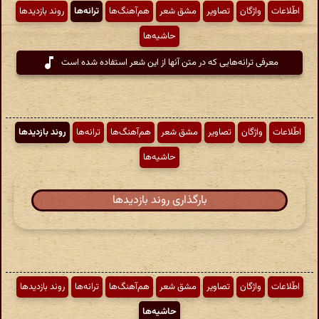
اطّلاعات
واژگان
تصاویر
مشق شعر
هم‌آهنگ‌ها
ترانه‌ها
روند بازدیدها
حاشیه‌ها
معرفی ترانه‌هایی که در متن آنها از این شعر استفاده شده است
اطّلاعات
واژگان
تصاویر
مشق شعر
هم‌آهنگ‌ها
ترانه‌ها
روند بازدیدها
حاشیه‌ها
بارگذاری روند بازدیدها
اطّلاعات
واژگان
تصاویر
مشق شعر
هم‌آهنگ‌ها
ترانه‌ها
روند بازدیدها
حاشیه‌ها