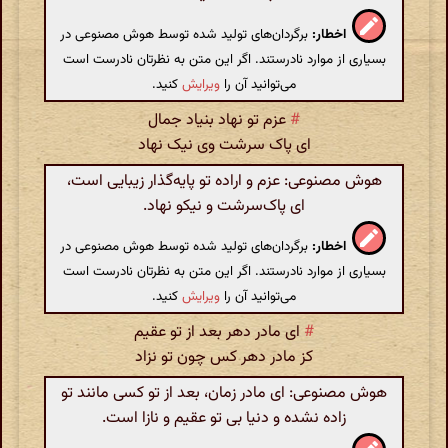
اخطار:
برگردان‌های تولید شده توسط هوش مصنوعی در
بسیاری از موارد نادرستند. اگر این متن به نظرتان نادرست است
می‌توانید آن را
ویرایش
کنید.
#
عزم تو نهاد بنیاد جمال
ای پاک سرشت وی نیک نهاد
هوش مصنوعی: عزم و اراده تو پایه‌گذار زیبایی است،
ای پاک‌سرشت و نیکو نهاد.
اخطار:
برگردان‌های تولید شده توسط هوش مصنوعی در
بسیاری از موارد نادرستند. اگر این متن به نظرتان نادرست است
می‌توانید آن را
ویرایش
کنید.
#
ای مادر دهر بعد از تو عقیم
کز مادر دهر کس چون تو نزاد
هوش مصنوعی: ای مادر زمان، بعد از تو کسی مانند تو
زاده نشده و دنیا بی تو عقیم و نازا است.