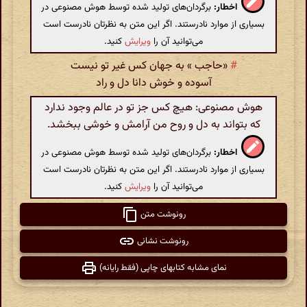
اخطار:
برگردان‌های تولید شده توسط هوش مصنوعی در
بسیاری از موارد نادرستند. اگر این متن به نظرتان نادرست است
می‌توانید آن را
ویرایش
کنید.
#
«حاجب » به جهان کس غیر تو نیست
آسوده و خوش دانا دل و راد
هوش مصنوعی: هیچ کس جز تو در عالم وجود ندارد
که بتواند به دل و روح من آرامش و خوشی ببخشد.
اخطار:
برگردان‌های تولید شده توسط هوش مصنوعی در
بسیاری از موارد نادرستند. اگر این متن به نظرتان نادرست است
می‌توانید آن را
ویرایش
کنید.
رونوشت متن
رونوشت نشانی
نمای مشابه کتابهای چاپی (فقط رایانه)