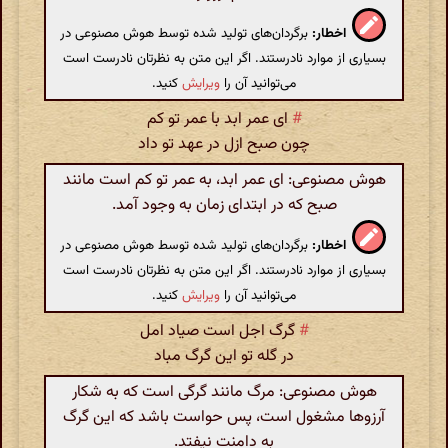
اخطار:
برگردان‌های تولید شده توسط هوش مصنوعی در
بسیاری از موارد نادرستند. اگر این متن به نظرتان نادرست است
می‌توانید آن را
ویرایش
کنید.
#
ای عمر ابد با عمر تو کم
چون صبح ازل در عهد تو داد
هوش مصنوعی: ای عمر ابد، به عمر تو کم است مانند
صبح که در ابتدای زمان به وجود آمد.
اخطار:
برگردان‌های تولید شده توسط هوش مصنوعی در
بسیاری از موارد نادرستند. اگر این متن به نظرتان نادرست است
می‌توانید آن را
ویرایش
کنید.
#
گرگ اجل است صیاد امل
در گله تو این گرگ مباد
هوش مصنوعی: مرگ مانند گرگی است که به شکار
آرزوها مشغول است، پس حواست باشد که این گرگ
به دامنت نیفتد.