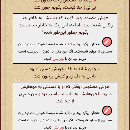
#
گویند که دستش ز حنا گلگون شد
نی نی ز حنا نیست، بگویم چون شد
هوش مصنوعی: می‌گویند که دستش به خاطر حنا
رنگین شده است، اما نه، این رنگ به خاطر حنا نیست.
بگویم چطور این‌طور شده؟
اخطار:
برگردان‌های تولید شده توسط هوش مصنوعی در
بسیاری از موارد نادرستند. اگر این متن به نظرتان نادرست است
می‌توانید آن را
ویرایش
کنید.
#
چون شانه به زلف خویش دستی می‌زد
ناخن به دلم زد و کفش پرخون شد
هوش مصنوعی: وقتی که او با دستش به موهایش
می‌زد، ناخن‌هایش به قلب من آسیب زد و من دلم پر
از درد شد.
اخطار:
برگردان‌های تولید شده توسط هوش مصنوعی در
بسیاری از موارد نادرستند. اگر این متن به نظرتان نادرست است
می‌توانید آن را
ویرایش
کنید.