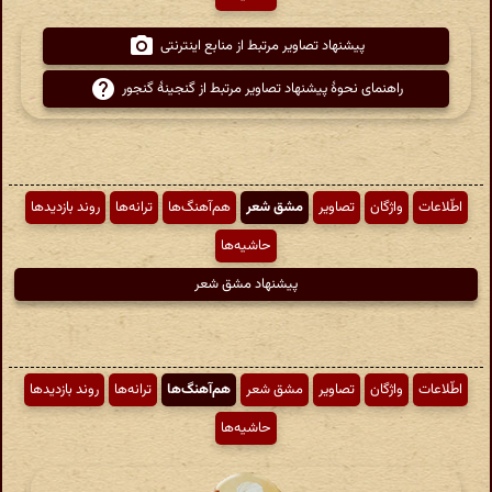
پیشنهاد تصاویر مرتبط از منابع اینترنتی
راهنمای نحوهٔ پیشنهاد تصاویر مرتبط از گنجینهٔ گنجور
اطّلاعات
واژگان
تصاویر
مشق شعر
هم‌آهنگ‌ها
ترانه‌ها
روند بازدیدها
حاشیه‌ها
پیشنهاد مشق شعر
اطّلاعات
واژگان
تصاویر
مشق شعر
هم‌آهنگ‌ها
ترانه‌ها
روند بازدیدها
حاشیه‌ها