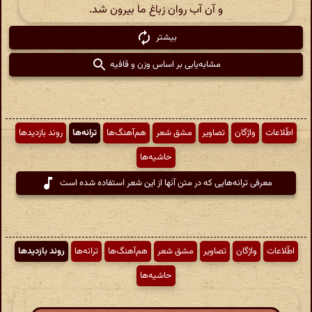
و آن آب روان زباغ ما بیرون شد.
بیشتر
مشابه‌یابی بر اساس وزن و قافیه
اطّلاعات
واژگان
تصاویر
مشق شعر
هم‌آهنگ‌ها
ترانه‌ها
روند بازدیدها
حاشیه‌ها
معرفی ترانه‌هایی که در متن آنها از این شعر استفاده شده است
اطّلاعات
واژگان
تصاویر
مشق شعر
هم‌آهنگ‌ها
ترانه‌ها
روند بازدیدها
حاشیه‌ها