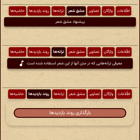
اطّلاعات
واژگان
تصاویر
مشق شعر
ترانه‌ها
روند بازدیدها
حاشیه‌ها
پیشنهاد مشق شعر
اطّلاعات
واژگان
تصاویر
مشق شعر
ترانه‌ها
روند بازدیدها
حاشیه‌ها
معرفی ترانه‌هایی که در متن آنها از این شعر استفاده شده است
اطّلاعات
واژگان
تصاویر
مشق شعر
ترانه‌ها
روند بازدیدها
حاشیه‌ها
بارگذاری روند بازدیدها