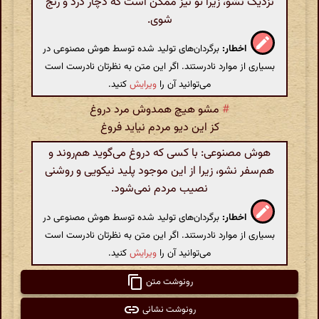
نزدیک نشو، زیرا تو نیز ممکن است که دچار درد و رنج
شوی.
اخطار:
برگردان‌های تولید شده توسط هوش مصنوعی در
بسیاری از موارد نادرستند. اگر این متن به نظرتان نادرست است
می‌توانید آن را
ویرایش
کنید.
#
مشو هیچ همدوش مرد دروغ
کز این دیو مردم نیاید فروغ
هوش مصنوعی: با کسی که دروغ می‌گوید هم‌روند و
هم‌سفر نشو، زیرا از این موجود پلید نیکویی و روشنی
نصیب مردم نمی‌شود.
اخطار:
برگردان‌های تولید شده توسط هوش مصنوعی در
بسیاری از موارد نادرستند. اگر این متن به نظرتان نادرست است
می‌توانید آن را
ویرایش
کنید.
رونوشت متن
رونوشت نشانی