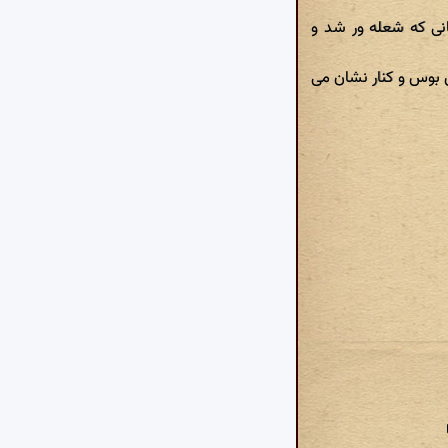
انی که شعله ور شد و
 بوس و کنار نشان می