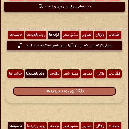
مشابه‌یابی بر اساس وزن و قافیه
اطّلاعات
واژگان
تصاویر
مشق شعر
ترانه‌ها
روند بازدیدها
حاشیه‌ها
معرفی ترانه‌هایی که در متن آنها از این شعر استفاده شده است
اطّلاعات
واژگان
تصاویر
مشق شعر
ترانه‌ها
روند بازدیدها
حاشیه‌ها
بارگذاری روند بازدیدها
اطّلاعات
واژگان
تصاویر
مشق شعر
ترانه‌ها
روند بازدیدها
حاشیه‌ها