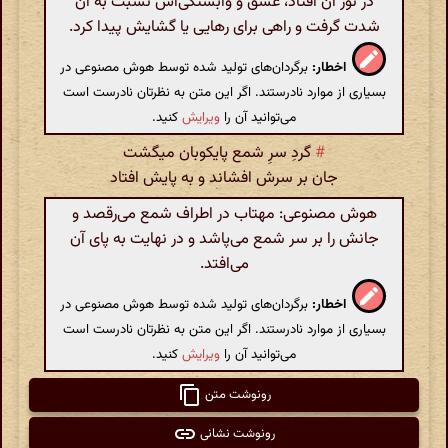
در نور آن افتاد، عشق و وابستگی‌اش نسبت به آن
شدت گرفت و راهی برای رهایی یا گشایش پیدا کرد.
اخطار:
برگردان‌های تولید شده توسط هوش مصنوعی در
بسیاری از موارد نادرستند. اگر این متن به نظرتان نادرست است
می‌توانید آن را
ویرایش
کنید.
#
گردِ سرِ شمع پایکوبان میگشت
جان بر سرش افشاند و به پایش افتاد
هوش مصنوعی: مهتاب در اطراف شمع می‌رقصد و
جانش را بر سر شمع می‌پاشد و در نهایت به پای آن
می‌افتد.
اخطار:
برگردان‌های تولید شده توسط هوش مصنوعی در
بسیاری از موارد نادرستند. اگر این متن به نظرتان نادرست است
می‌توانید آن را
ویرایش
کنید.
رونوشت متن
رونوشت نشانی