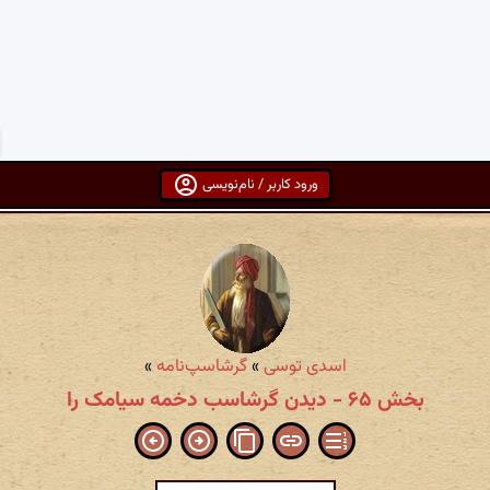
ورود کاربر / نام‌نویسی
اسدی توسی
»
گرشاسپ‌نامه
»
بخش ۶۵ - دیدن گرشاسب دخمه سیامک را