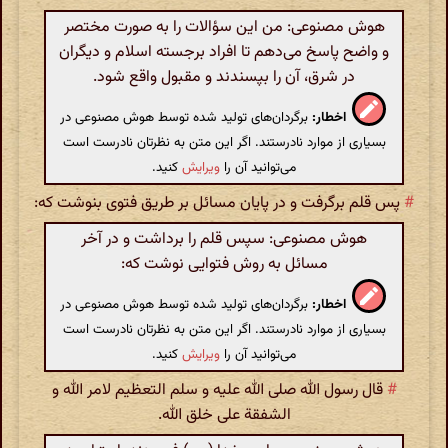
هوش مصنوعی: من این سؤالات را به صورت مختصر
و واضح پاسخ می‌دهم تا افراد برجسته اسلام و دیگران
در شرق، آن را بپسندند و مقبول واقع شود.
اخطار:
برگردان‌های تولید شده توسط هوش مصنوعی در
بسیاری از موارد نادرستند. اگر این متن به نظرتان نادرست است
می‌توانید آن را
ویرایش
کنید.
#
پس قلم برگرفت و در پایان مسائل بر طریق فتوی بنوشت که:
هوش مصنوعی: سپس قلم را برداشت و در آخر
مسائل به روش فتوایی نوشت که:
اخطار:
برگردان‌های تولید شده توسط هوش مصنوعی در
بسیاری از موارد نادرستند. اگر این متن به نظرتان نادرست است
می‌توانید آن را
ویرایش
کنید.
#
قال رسول الله صلی الله علیه و سلم التعظیم لامر الله و
الشفقة علی خلق الله.