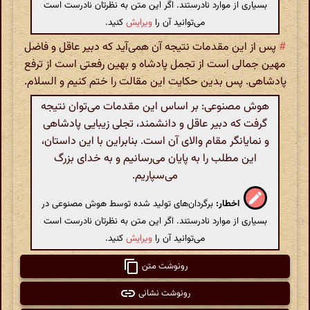
بسیاری از موارد نادرستند. اگر این متن به نظرتان نادرست است
می‌توانید آن را
ویرایش
کنید.
#
پس از این مقدمات نتیجه آن همی‌آید که دبیر عاقل و فاضل
مهین جمالی است از تجمل پادشاه و بهین رفعتی است از ترفع
پادشاهی. پس بدین حکایت این مقالت را ختم کنیم و السلام.
هوش مصنوعی: بر اساس این مقدمات می‌توان نتیجه
گرفت که دبیر عاقل و دانشمند، تجلی زیبایی پادشاهی
و نمایانگر مقام والای آن است. بنابراین با این داستان،
این مطلب را به پایان می‌رسانیم و به خدای بزرگ
می‌سپاریم.
اخطار:
برگردان‌های تولید شده توسط هوش مصنوعی در
بسیاری از موارد نادرستند. اگر این متن به نظرتان نادرست است
می‌توانید آن را
ویرایش
کنید.
رونوشت متن
رونوشت نشانی