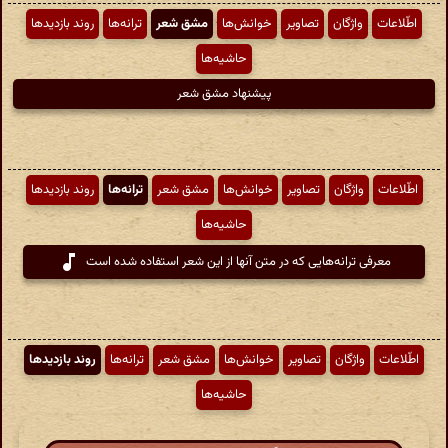
اطّلاعات
واژگان
تصاویر
خوانش‌ها
مشق شعر
ترانه‌ها
روند بازدیدها
حاشیه‌ها
پیشنهاد مشق شعر
اطّلاعات
واژگان
تصاویر
خوانش‌ها
مشق شعر
ترانه‌ها
روند بازدیدها
حاشیه‌ها
معرفی ترانه‌هایی که در متن آنها از این شعر استفاده شده است
اطّلاعات
واژگان
تصاویر
خوانش‌ها
مشق شعر
ترانه‌ها
روند بازدیدها
حاشیه‌ها