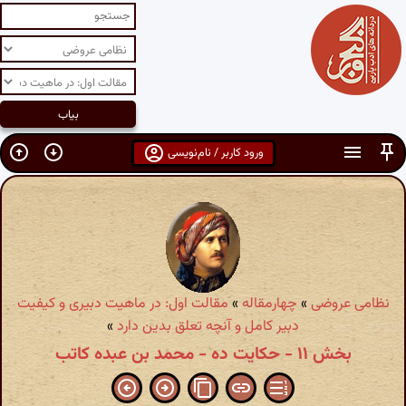
ورود کاربر / نام‌نویسی
نظامی عروضی
»
چهارمقاله
»
مقالت اول: در ماهیت دبیری و کیفیت
دبیر کامل و آنچه تعلق بدین دارد
»
بخش ۱۱ - حکایت ده - محمد بن عبده کاتب