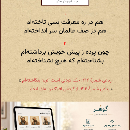
هم در ره معرفت بسی تاخته‌ام
هم در صف عالمان سر انداخته‌ام
چون پرده ز پیش خویش برداشته‌ام
بشناخته‌ام که هیچ نشناخته‌ام
رباعی شمارهٔ ۴۱۴: حک کردنی است آنچه بنگاشته‌ام
»
«
رباعی شمارهٔ ۴۱۲: از گردش افلاک و نفاق انجم