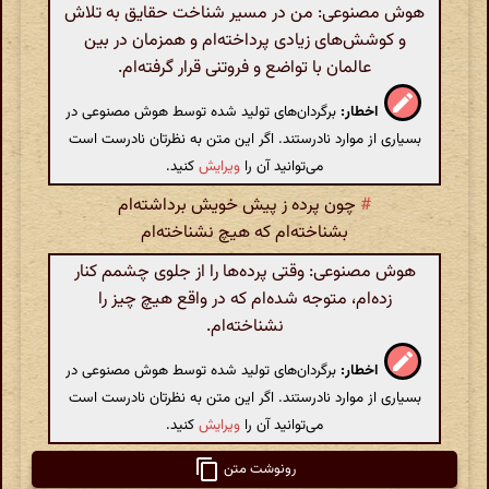
هوش مصنوعی: من در مسیر شناخت حقایق به تلاش
و کوشش‌های زیادی پرداخته‌ام و همزمان در بین
عالمان با تواضع و فروتنی قرار گرفته‌ام.
اخطار:
برگردان‌های تولید شده توسط هوش مصنوعی در
بسیاری از موارد نادرستند. اگر این متن به نظرتان نادرست است
می‌توانید آن را
ویرایش
کنید.
#
چون پرده ز پیش خویش برداشته‌ام
بشناخته‌ام که هیچ نشناخته‌ام
هوش مصنوعی: وقتی پرده‌ها را از جلوی چشمم کنار
زده‌ام، متوجه شده‌ام که در واقع هیچ چیز را
نشناخته‌ام.
اخطار:
برگردان‌های تولید شده توسط هوش مصنوعی در
بسیاری از موارد نادرستند. اگر این متن به نظرتان نادرست است
می‌توانید آن را
ویرایش
کنید.
رونوشت متن