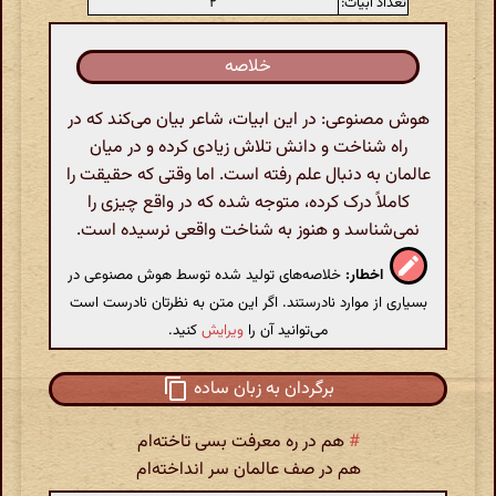
تعداد ابیات:
۲
خلاصه
هوش مصنوعی: در این ابیات، شاعر بیان می‌کند که در
راه شناخت و دانش تلاش زیادی کرده و در میان
عالمان به دنبال علم رفته است. اما وقتی که حقیقت را
کاملاً درک کرده، متوجه شده که در واقع چیزی را
نمی‌شناسد و هنوز به شناخت واقعی نرسیده است.
اخطار:
خلاصه‌های تولید شده توسط هوش مصنوعی در
بسیاری از موارد نادرستند. اگر این متن به نظرتان نادرست است
می‌توانید آن را
ویرایش
کنید.
برگردان به زبان ساده
#
هم در ره معرفت بسی تاخته‌ام
هم در صف عالمان سر انداخته‌ام