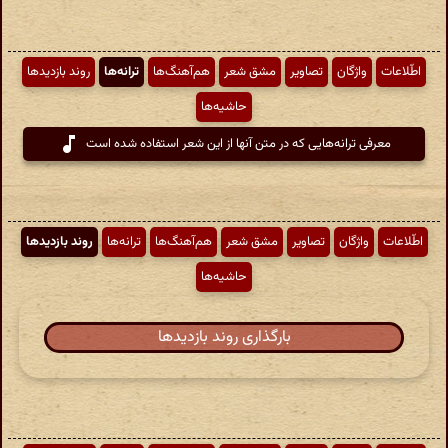
اطّلاعات
واژگان
تصاویر
مشق شعر
هم‌آهنگ‌ها
ترانه‌ها
روند بازدیدها
حاشیه‌ها
معرفی ترانه‌هایی که در متن آنها از این شعر استفاده شده است
اطّلاعات
واژگان
تصاویر
مشق شعر
هم‌آهنگ‌ها
ترانه‌ها
روند بازدیدها
حاشیه‌ها
بارگذاری روند بازدیدها