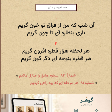
آن شب که من از فراق تو خون گریم
باری بنظاره آی تا چون گریم
هر لحظه هزار قطره افزون گریم
هر قطره بنوحه ای دگر گون گریم
شمارهٔ ۸۳: سیاره عشق را منازل مائیم
»
«
شمارهٔ ۸۱: هر مرحله ای که بود راهی کردیم