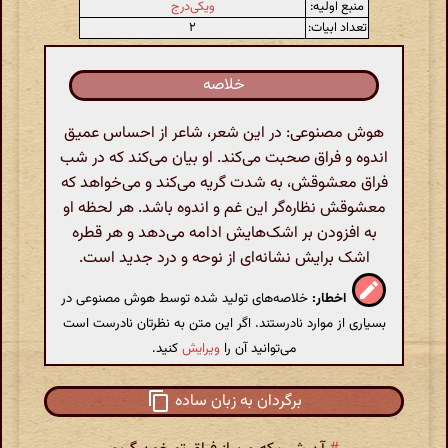
منبع اولیه:
ویکی‌درج
تعداد ابیات:
۲
خلاصه
هوش مصنوعی: در این شعر، شاعر از احساس عمیق
اندوه و فراق صحبت می‌کند. او بیان می‌کند که در شب
فراق معشوقش، به شدت گریه می‌کند و می‌خواهد که
معشوقش نظاره‌گر این غم و اندوه باشد. هر لحظه او
به افزودن بر اشک‌هایش ادامه می‌دهد و هر قطره
اشک برایش نشانه‌ای از نوحه و درد جدید است.
اخطار:
خلاصه‌های تولید شده توسط هوش مصنوعی در
بسیاری از موارد نادرستند. اگر این متن به نظرتان نادرست است
می‌توانید آن را
ویرایش
کنید.
برگردان به زبان ساده