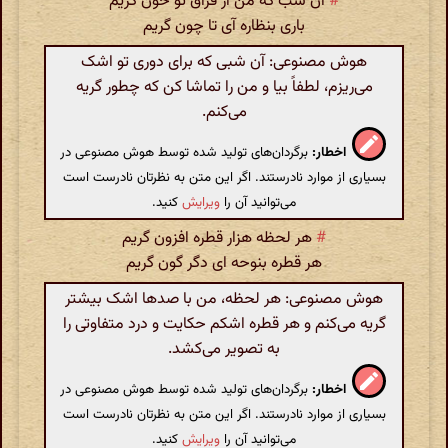
#
آن شب که من از فراق تو خون گریم
باری بنظاره آی تا چون گریم
هوش مصنوعی: آن شبی که برای دوری تو اشک
می‌ریزم، لطفاً بیا و من را تماشا کن که چطور گریه
می‌کنم.
اخطار:
برگردان‌های تولید شده توسط هوش مصنوعی در
بسیاری از موارد نادرستند. اگر این متن به نظرتان نادرست است
می‌توانید آن را
ویرایش
کنید.
#
هر لحظه هزار قطره افزون گریم
هر قطره بنوحه ای دگر گون گریم
هوش مصنوعی: هر لحظه، من با صدها اشک بیشتر
گریه می‌کنم و هر قطره اشکم حکایت و درد متفاوتی را
به تصویر می‌کشد.
اخطار:
برگردان‌های تولید شده توسط هوش مصنوعی در
بسیاری از موارد نادرستند. اگر این متن به نظرتان نادرست است
می‌توانید آن را
ویرایش
کنید.