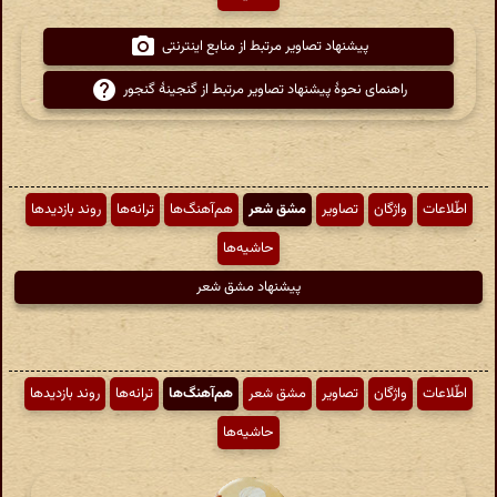
پیشنهاد تصاویر مرتبط از منابع اینترنتی
راهنمای نحوهٔ پیشنهاد تصاویر مرتبط از گنجینهٔ گنجور
اطّلاعات
واژگان
تصاویر
مشق شعر
هم‌آهنگ‌ها
ترانه‌ها
روند بازدیدها
حاشیه‌ها
پیشنهاد مشق شعر
اطّلاعات
واژگان
تصاویر
مشق شعر
هم‌آهنگ‌ها
ترانه‌ها
روند بازدیدها
حاشیه‌ها