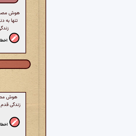
هوش مصنوعی
تنها به دن
زندگی
اخطار
هوش مصنوع
زندگی قدم گ
اخطار