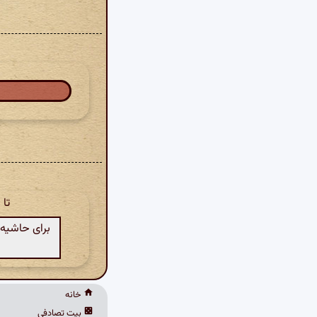
تا
برای حاشیه‌
خانه
بیت تصادفی