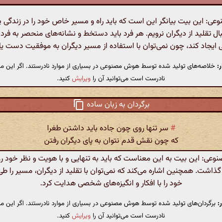
: این بیت بیانگر این است که باید راه و مسیر خاص خود را در زندگی پی
بال تقلید از دیگران نرویم. هر فرد باید دستخط و نشانه‌های منحصر به فرد 
 ایجاد کند، چون نمی‌توان با استفاده از مسیر دیگران به موفقیت دست ی
:
خلاصه‌های تولید شده توسط هوش مصنوعی در بسیاری از موارد نادرستند. اگر این مت
نادرست است می‌توانید آن را
ویرایش
کنید.
برگردان به زبان ساده
#
سر تنها روی چون جاده باید داشتن طغرا
که چون نقش قدم نتوان به پای دیگران رفتن
ی: این بیت به این معناست که باید به تنهایی و با هویت و نظر خود 
ذاشت. همچنین اشاره می‌کند که نمی‌توان با تقلید از دیگران، مسیر را طی 
خود را با افکار و انگیزه‌های شخصی هدایت کرد.
:
برگردان‌های تولید شده توسط هوش مصنوعی در بسیاری از موارد نادرستند. اگر این مت
نادرست است می‌توانید آن را
ویرایش
کنید.