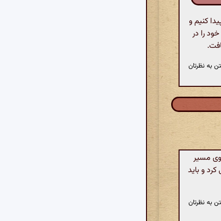
دا کنیم و
خود را در
افت.
ن به نظرتان
روی مسیر
کرد و باید
ن به نظرتان