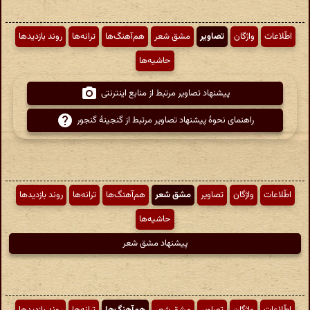
اطّلاعات
واژگان
تصاویر
مشق شعر
هم‌آهنگ‌ها
ترانه‌ها
روند بازدیدها
حاشیه‌ها
پیشنهاد تصاویر مرتبط از منابع اینترنتی
راهنمای نحوهٔ پیشنهاد تصاویر مرتبط از گنجینهٔ گنجور
اطّلاعات
واژگان
تصاویر
مشق شعر
هم‌آهنگ‌ها
ترانه‌ها
روند بازدیدها
حاشیه‌ها
پیشنهاد مشق شعر
اطّلاعات
واژگان
تصاویر
مشق شعر
هم‌آهنگ‌ها
ترانه‌ها
روند بازدیدها