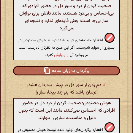
صحبت کردن از درد و سوز دل در حضور افرادی که
بی‌احساس و بی‌درد هستند، مانند تلاش برای نوازش
ساز بی‌جا است؛ یعنی فایده‌ای ندارد و نتیجه‌ای
نمی‌گیرد.
اخطار:
خلاصه‌های تولید شده توسط هوش مصنوعی در
بسیاری از موارد نادرستند. اگر این متن به نظرتان نادرست است
می‌توانید آن را
ویرایش
کنید.
برگردان به زبان ساده
#
دم زدن از سوز دل در پیش بیدردان عشق
آنچنان باشد که بنوازند بیجا، ساز را
هوش مصنوعی: صحبت کردن از درد دل در حضور
افرادی که احساس نمی‌کنند، مانند این است که بدون
دلیل و مناسبت، سازی را بنوازند.
اخطار:
برگردان‌های تولید شده توسط هوش مصنوعی در