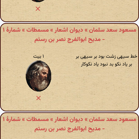
مسعود سعد سلمان » دیوان اشعار » مسمطات » شمارهٔ ۱
- مدیح ابوالفرج نصر بن رستم
خط سیهی زشت بود بر سیهی بر
۱ بیت
بر یاد نکو بد نبود یاد نکوکار
مسعود سعد سلمان » دیوان اشعار » مسمطات » شمارهٔ ۱
- مدیح ابوالفرج نصر بن رستم