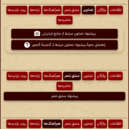
اطّلاعات
واژگان
تصاویر
مشق شعر
هم‌آهنگ‌ها
ترانه‌ها
روند بازدیدها
حاشیه‌ها
پیشنهاد تصاویر مرتبط از منابع اینترنتی
راهنمای نحوهٔ پیشنهاد تصاویر مرتبط از گنجینهٔ گنجور
اطّلاعات
واژگان
تصاویر
مشق شعر
هم‌آهنگ‌ها
ترانه‌ها
روند بازدیدها
حاشیه‌ها
پیشنهاد مشق شعر
اطّلاعات
واژگان
تصاویر
مشق شعر
هم‌آهنگ‌ها
ترانه‌ها
روند بازدیدها