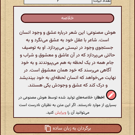
تعداد ابیات:
۲
خلاصه
هوش مصنوعی: این شعر درباره عشق و وجود انسان
است. شاعر با عقل خود به عشق می‌نگرد و به
جستجوی وجود در نیستی می‌پردازد. او به توصیف
حالتی می‌پردازد که در آن عاشق و معشوق و شراب و
جام همه در یک لحظه به هم می‌پیوندند و به خود
آگاهی می‌رسند که خود همان معشوق است. در
نهایت می‌خواهد که انسان لحظه‌ای به خود بیندیشد
و درک کند که عشق و وجودش یکی هستند.
اخطار:
خلاصه‌های تولید شده توسط هوش مصنوعی در
بسیاری از موارد نادرستند. اگر این متن به نظرتان نادرست است
می‌توانید آن را
ویرایش
کنید.
برگردان به زبان ساده