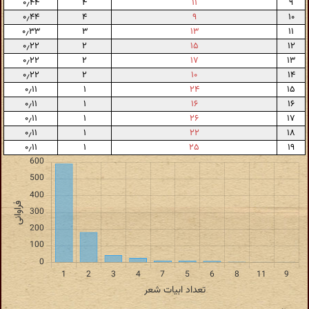
۰٫۴۴
۴
۱۱
۹
۰٫۴۴
۴
۹
۱۰
۰٫۳۳
۳
۱۳
۱۱
۰٫۲۲
۲
۱۵
۱۲
۰٫۲۲
۲
۱۷
۱۳
۰٫۲۲
۲
۱۰
۱۴
۰٫۱۱
۱
۲۴
۱۵
۰٫۱۱
۱
۱۶
۱۶
۰٫۱۱
۱
۲۶
۱۷
۰٫۱۱
۱
۲۲
۱۸
۰٫۱۱
۱
۲۵
۱۹