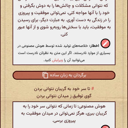
که نتوانی مشکلات و چالش‌ها را به دوش بگرفتی و
خود را با آنها مواجه کنی، نمی‌توانی موفقیت و پیروزی
را در زندگی به دست آوری. به عبارت دیگر، برای رسیدن
به موفقیت، باید با سختی‌ها روبه‌رو شوی و از آنها عبور
کنی.
اخطار:
خلاصه‌های تولید شده توسط هوش مصنوعی در
بسیاری از موارد نادرستند. اگر این متن به نظرتان نادرست است
می‌توانید آن را
ویرایش
کنید.
برگردان به زبان ساده
#
تا سر خود به گریبان نتوانی بردن
گوی توفیق ز میدان نتوانی بردن
هوش مصنوعی: تا زمانی که نتوانی سر خود را به
گریبان ببری، هرگز نمی‌توانی در میدان موفقیت به
پیروزی برسی.