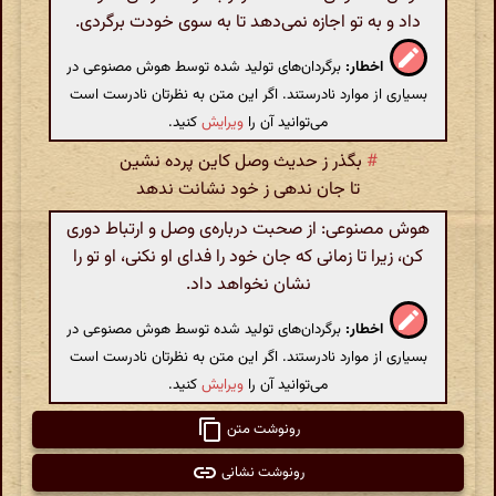
داد و به تو اجازه نمی‌دهد تا به سوی خودت برگردی.
اخطار:
برگردان‌های تولید شده توسط هوش مصنوعی در
بسیاری از موارد نادرستند. اگر این متن به نظرتان نادرست است
می‌توانید آن را
ویرایش
کنید.
#
بگذر ز حدیث وصل کاین پرده نشین
تا جان ندهی ز خود نشانت ندهد
هوش مصنوعی: از صحبت درباره‌ی وصل و ارتباط دوری
کن، زیرا تا زمانی که جان خود را فدای او نکنی، او تو را
نشان نخواهد داد.
اخطار:
برگردان‌های تولید شده توسط هوش مصنوعی در
بسیاری از موارد نادرستند. اگر این متن به نظرتان نادرست است
می‌توانید آن را
ویرایش
کنید.
رونوشت متن
رونوشت نشانی