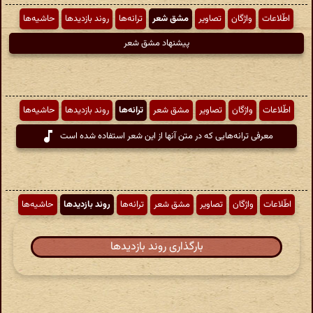
اطّلاعات
واژگان
تصاویر
مشق شعر
ترانه‌ها
روند بازدیدها
حاشیه‌ها
پیشنهاد مشق شعر
اطّلاعات
واژگان
تصاویر
مشق شعر
ترانه‌ها
روند بازدیدها
حاشیه‌ها
معرفی ترانه‌هایی که در متن آنها از این شعر استفاده شده است
اطّلاعات
واژگان
تصاویر
مشق شعر
ترانه‌ها
روند بازدیدها
حاشیه‌ها
بارگذاری روند بازدیدها