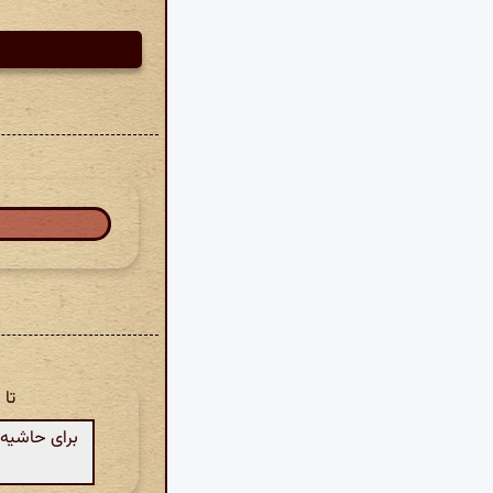
تا
برای حاشیه‌