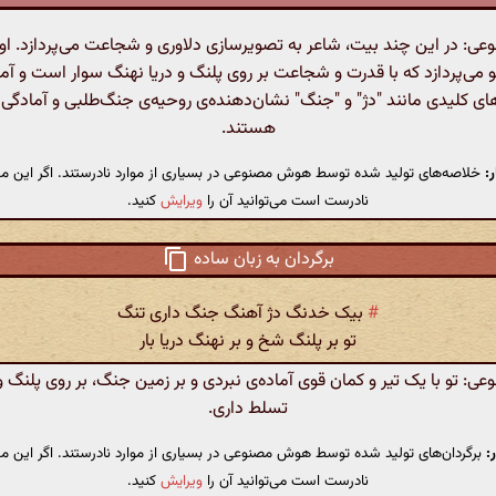
: در این چند بیت، شاعر به تصویرسازی دلاوری و شجاعت می‌پردازد. او
می‌پردازد که با قدرت و شجاعت بر روی پلنگ و دریا نهنگ سوار است و آماد
ای کلیدی مانند "دژ" و "جنگ" نشان‌دهنده‌ی روحیه‌ی جنگ‌طلبی و آمادگی ب
هستند.
:
خلاصه‌های تولید شده توسط هوش مصنوعی در بسیاری از موارد نادرستند. اگر این مت
نادرست است می‌توانید آن را
ویرایش
کنید.
برگردان به زبان ساده
#
بیک خدنگ دژ آهنگ جنگ داری تنگ
تو بر پلنگ شخ و بر نهنگ دریا بار
 تو با یک تیر و کمان قوی آماده‌ی نبردی و بر زمین جنگ، بر روی پلنگ و
تسلط داری.
:
برگردان‌های تولید شده توسط هوش مصنوعی در بسیاری از موارد نادرستند. اگر این مت
نادرست است می‌توانید آن را
ویرایش
کنید.