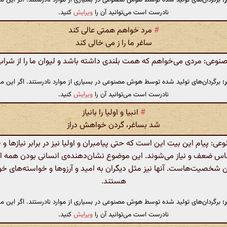
نادرست است می‌توانید آن را
ویرایش
کنید.
#
مرد خواهم همتی عالی کند
ساغر ما را ز می خالی کند
عی: مردی می‌خواهم که همت بلندی داشته باشد و لیوان ما را از شراب 
:
برگردان‌های تولید شده توسط هوش مصنوعی در بسیاری از موارد نادرستند. اگر این مت
نادرست است می‌توانید آن را
ویرایش
کنید.
#
انبیا و اولیا را بانیاز
شد بساغر، گردن خواهش دراز
 پیام این بیت این است که حتی پیامبران و اولیا نیز در برابر نیازها و 
س ضعف و نیاز می‌شوند. این موضوع نشان‌دهنده‌ی انسانی بودن همه اف
ن شخصیت‌هاست. آنها نیز مثل دیگران به امید و آرزوها و خواسته‌های خ
هستند.
:
برگردان‌های تولید شده توسط هوش مصنوعی در بسیاری از موارد نادرستند. اگر این مت
نادرست است می‌توانید آن را
ویرایش
کنید.