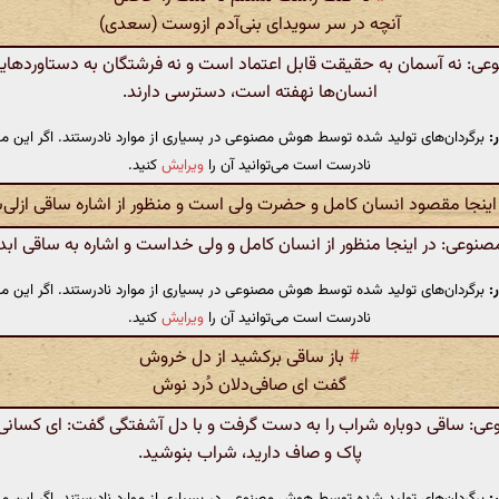
آنچه در سر سویدای بنی‌آدم ازوست (سعدی)
: نه آسمان به حقیقت قابل اعتماد است و نه فرشتگان به دستاوردهایی
انسان‌ها نهفته است، دسترسی دارند.
:
برگردان‌های تولید شده توسط هوش مصنوعی در بسیاری از موارد نادرستند. اگر این مت
نادرست است می‌توانید آن را
ویرایش
کنید.
اینجا مقصود انسان کامل و حضرت ولی است و منظور از اشاره ساقی ازلی
وعی: در اینجا منظور از انسان کامل و ولی خداست و اشاره به ساقی ابدی
:
برگردان‌های تولید شده توسط هوش مصنوعی در بسیاری از موارد نادرستند. اگر این مت
نادرست است می‌توانید آن را
ویرایش
کنید.
#
باز ساقی برکشید از دل خروش
گفت ای صافی‌دلان دُرد نوش
: ساقی دوباره شراب را به دست گرفت و با دل آشفتگی گفت: ای کسانی 
پاک و صاف دارید، شراب بنوشید.
:
برگردان‌های تولید شده توسط هوش مصنوعی در بسیاری از موارد نادرستند. اگر این مت