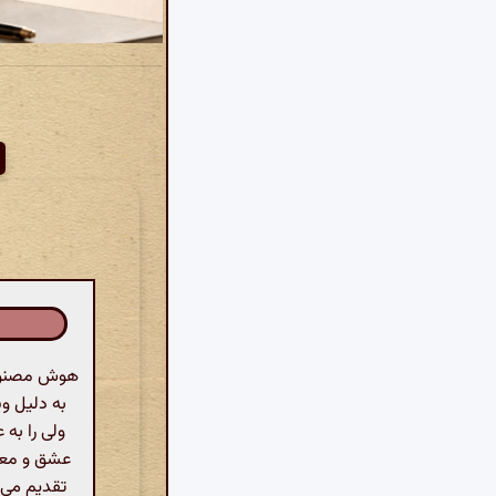
هوش مصنوعی
به دلیل وی
ولی را به
عشق و معرف
تقدیم می‌