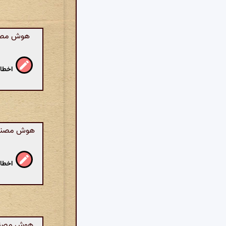
هوش مصنو
اخطار
هوش مصنوعی:
اخطار
هوش مصنوعی