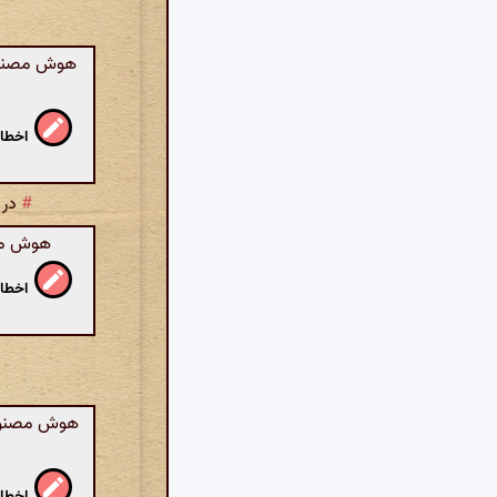
هوش مصنوعی
اخطار
#
در 
هوش مصن
اخطار
هوش مصنوعی
اخطار