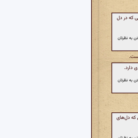
 که در دل
ن به نظرتان
‌ست.
 دارد.
ن به نظرتان
که دل‌های
ن به نظرتان