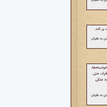
پر کند.
ن به نظرتان
خواسته‌ها،
راد، حتی
ود متکی
ن به نظرتان