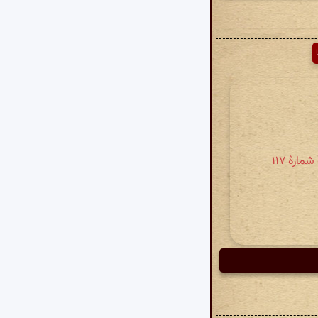
رهٔ ۱۱۷