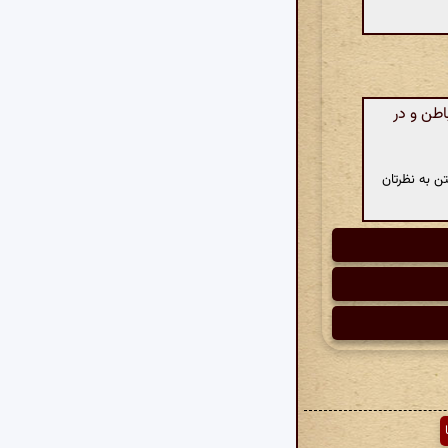
اطن و در
ن به نظرتان