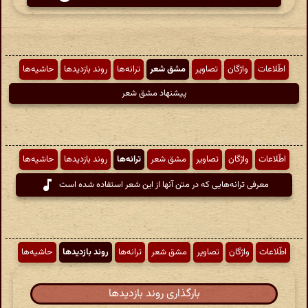
اطّلاعات
واژگان
تصاویر
مشق شعر
ترانه‌ها
روند بازدیدها
حاشیه‌ها
پیشنهاد مشق شعر
اطّلاعات
واژگان
تصاویر
مشق شعر
ترانه‌ها
روند بازدیدها
حاشیه‌ها
معرفی ترانه‌هایی که در متن آنها از این شعر استفاده شده است
اطّلاعات
واژگان
تصاویر
مشق شعر
ترانه‌ها
روند بازدیدها
حاشیه‌ها
بارگذاری روند بازدیدها