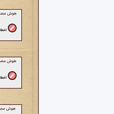
هوش مصنوع
اخطار
هوش مصنوع
اخطار
هوش مصنوعی