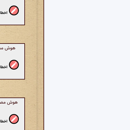
اخطار
هوش مصنو
اخطار
هوش مصنوع
اخطار