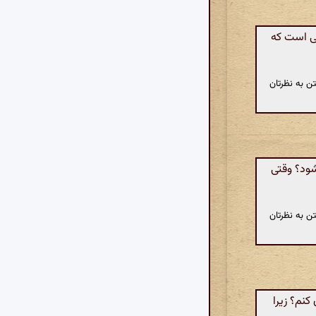
ی است که
ن به نظرتان
ود؟ وقتی
ن به نظرتان
کنم؟ زیرا