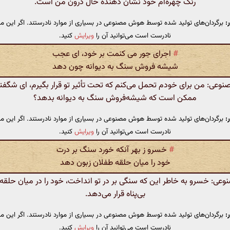
رنگ چهره‌ام خود نشان دهنده حال درون من است.
:
برگردان‌های تولید شده توسط هوش مصنوعی در بسیاری از موارد نادرستند. اگر این مت
نادرست است می‌توانید آن را
ویرایش
کنید.
#
اجرای جور می کنمت بر خود، ای عجب
شیشه فروش سنگ به دیوانه چون دهد
عی: من برای خودم تحمل می‌کنم که تحت تأثیر تو قرار بگیرم، ای شگفت
ممکن است که شیشه‌فروش سنگ به دیوانه بدهد؟
:
برگردان‌های تولید شده توسط هوش مصنوعی در بسیاری از موارد نادرستند. اگر این مت
نادرست است می‌توانید آن را
ویرایش
کنید.
#
خسرو ز بهر آنکه خورد سنگ بر درت
خود را میان حلقه طفلان زبون دهد
ی: خسرو به خاطر این که سنگی بر در تو انداخت، خود را در میان حلقه‌
بی‌پناه قرار می‌دهد.
:
برگردان‌های تولید شده توسط هوش مصنوعی در بسیاری از موارد نادرستند. اگر این مت
نادرست است می‌توانید آن را
ویرایش
کنید.