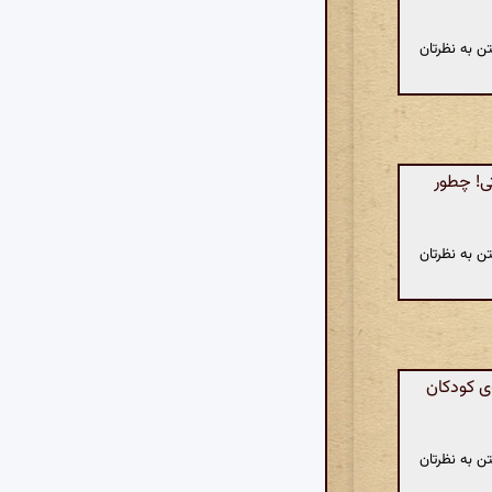
ن به نظرتان
ی! چطور
ن به نظرتان
ی کودکان
ن به نظرتان