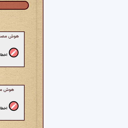
هوش مصنوعی
اخطار
هوش مصنو
اخطار